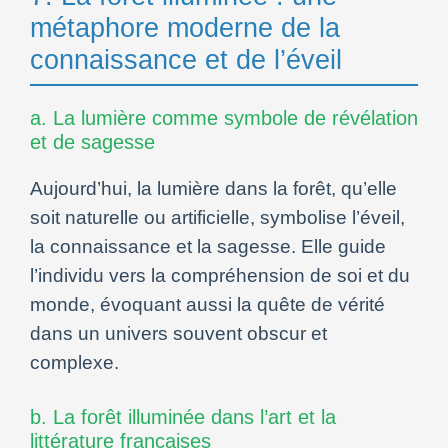
métaphore moderne de la
connaissance et de l’éveil
a. La lumière comme symbole de révélation
et de sagesse
Aujourd’hui, la lumière dans la forêt, qu’elle
soit naturelle ou artificielle, symbolise l’éveil,
la connaissance et la sagesse. Elle guide
l’individu vers la compréhension de soi et du
monde, évoquant aussi la quête de vérité
dans un univers souvent obscur et
complexe.
b. La forêt illuminée dans l’art et la
littérature françaises