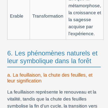
métamorphose,
la croissance et
Erable
Transformation
la sagesse
acquise par
l’expérience.
6. Les phénomènes naturels et
leur symbolique dans la forêt
a. La feuillaison, la chute des feuilles, et
leur signification
La feuillaison représente le renouveau et la
vitalité, tandis que la chute des feuilles
symbolise la fin d’un cycle, la transition vers