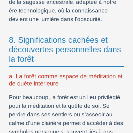
de la sagesse ancestrale, adaptée à notre
ère technologique, où la connaissance
devient une lumière dans l’obscurité.
8. Significations cachées et
découvertes personnelles dans
la forêt
a. La forêt comme espace de méditation et
de quête intérieure
Pour beaucoup, la forêt est un lieu privilégié
pour la méditation et la quête de soi. Se
perdre dans ses sentiers ou s’asseoir au
calme d’une clairière permet d’accéder à des
symboles personnels, souvent liés à nos