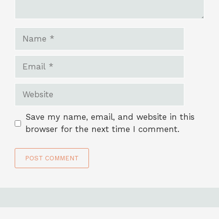
Name
Email
Website
Save my name, email, and website in this
browser for the next time I comment.