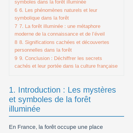
symboles dans la forêt illuminée
6
6. Les phénomènes naturels et leur
symbolique dans la forêt
7
7. La forêt illuminée : une métaphore
moderne de la connaissance et de l’éveil
8
8. Significations cachées et découvertes
personnelles dans la forêt
9
9. Conclusion : Déchiffrer les secrets
cachés et leur portée dans la culture française
1. Introduction : Les mystères
et symboles de la forêt
illuminée
En France, la forêt occupe une place