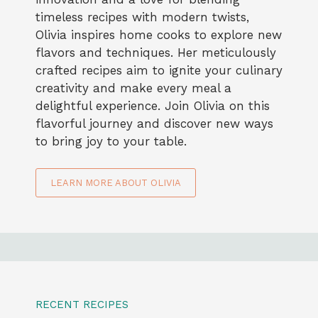
timeless recipes with modern twists,
Olivia inspires home cooks to explore new
flavors and techniques. Her meticulously
crafted recipes aim to ignite your culinary
creativity and make every meal a
delightful experience. Join Olivia on this
flavorful journey and discover new ways
to bring joy to your table.
LEARN MORE ABOUT OLIVIA
RECENT RECIPES