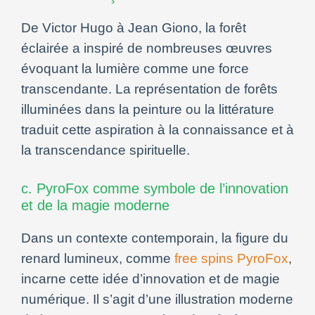
De Victor Hugo à Jean Giono, la forêt
éclairée a inspiré de nombreuses œuvres
évoquant la lumière comme une force
transcendante. La représentation de forêts
illuminées dans la peinture ou la littérature
traduit cette aspiration à la connaissance et à
la transcendance spirituelle.
c. PyroFox comme symbole de l’innovation
et de la magie moderne
Dans un contexte contemporain, la figure du
renard lumineux, comme
free spins PyroFox
,
incarne cette idée d’innovation et de magie
numérique. Il s’agit d’une illustration moderne