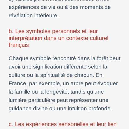
expériences de vie ou à des moments de
révélation intérieure.
b. Les symboles personnels et leur
interprétation dans un contexte culturel
français
Chaque symbole rencontré dans la forêt peut
avoir une signification différente selon la
culture ou la spiritualité de chacun. En
France, par exemple, un arbre peut évoquer
la famille ou la longévité, tandis qu’une
lumière particulière peut représenter une
guidance divine ou une intuition profonde.
c. Les expériences sensorielles et leur lien