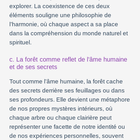
explorer. La coexistence de ces deux
éléments souligne une philosophie de
l’harmonie, où chaque aspect a sa place
dans la compréhension du monde naturel et
spirituel.
c. La forêt comme reflet de l’âme humaine
et de ses secrets
Tout comme l’âme humaine, la forêt cache
des secrets derrière ses feuillages ou dans
ses profondeurs. Elle devient une métaphore
de nos propres mystères intérieurs, où
chaque arbre ou chaque clairière peut
représenter une facette de notre identité ou
de nos expériences personnelles, souvent