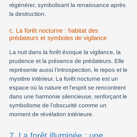
régénérer, symbolisant la renaissance après
la destruction.
c. La forêt nocturne : habitat des
prédateurs et symboles de vigilance
La nuit dans la forêt évoque la vigilance, la
prudence et la présence de prédateurs. Elle
représente aussi l’introspection, le repos et le
mystère intérieur. La forêt nocturne est un
espace où la nature et l’esprit se rencontrent
dans une harmonie silencieuse, renforçant le
symbolisme de l’obscurité comme un
moment de révélation intérieure.
7. La forêt illuminée : une