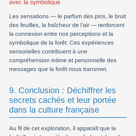
avec la symbolique
Les sensations — le parfum des pins, le bruit
des feuilles, la fraîcheur de l’air — renforcent
la connexion entre nos perceptions et la
symbolique de la forêt. Ces expériences
sensorielles contribuent à une
compréhension intime et personnelle des
messages que la forêt nous transmet.
9. Conclusion : Déchiffrer les
secrets cachés et leur portée
dans la culture française
Au fil de cet exploration, il apparaît que la