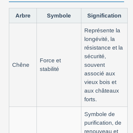
Arbre
Symbole
Signification
Représente la
longévité, la
résistance et la
sécurité,
Force et
Chêne
souvent
stabilité
associé aux
vieux bois et
aux châteaux
forts.
Symbole de
purification, de
renouveau et