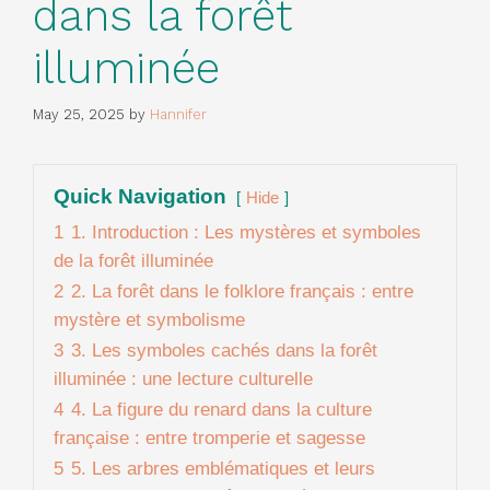
dans la forêt
illuminée
May 25, 2025
by
Hannifer
Quick Navigation
Hide
1
1. Introduction : Les mystères et symboles
de la forêt illuminée
2
2. La forêt dans le folklore français : entre
mystère et symbolisme
3
3. Les symboles cachés dans la forêt
illuminée : une lecture culturelle
4
4. La figure du renard dans la culture
française : entre tromperie et sagesse
5
5. Les arbres emblématiques et leurs