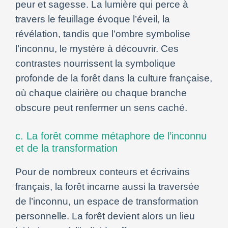
peur et sagesse. La lumière qui perce à
travers le feuillage évoque l’éveil, la
révélation, tandis que l’ombre symbolise
l’inconnu, le mystère à découvrir. Ces
contrastes nourrissent la symbolique
profonde de la forêt dans la culture française,
où chaque clairière ou chaque branche
obscure peut renfermer un sens caché.
c. La forêt comme métaphore de l’inconnu
et de la transformation
Pour de nombreux conteurs et écrivains
français, la forêt incarne aussi la traversée
de l’inconnu, un espace de transformation
personnelle. La forêt devient alors un lieu