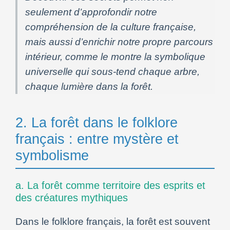
seulement d’approfondir notre
compréhension de la culture française,
mais aussi d’enrichir notre propre parcours
intérieur, comme le montre la symbolique
universelle qui sous-tend chaque arbre,
chaque lumière dans la forêt.
2. La forêt dans le folklore
français : entre mystère et
symbolisme
a. La forêt comme territoire des esprits et
des créatures mythiques
Dans le folklore français, la forêt est souvent