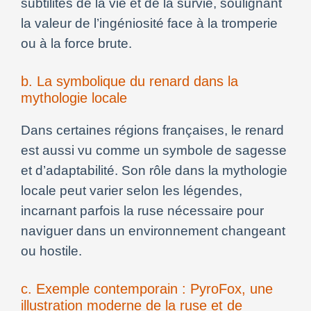
subtilités de la vie et de la survie, soulignant
la valeur de l’ingéniosité face à la tromperie
ou à la force brute.
b. La symbolique du renard dans la
mythologie locale
Dans certaines régions françaises, le renard
est aussi vu comme un symbole de sagesse
et d’adaptabilité. Son rôle dans la mythologie
locale peut varier selon les légendes,
incarnant parfois la ruse nécessaire pour
naviguer dans un environnement changeant
ou hostile.
c. Exemple contemporain : PyroFox, une
illustration moderne de la ruse et de