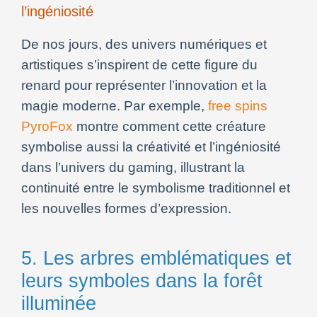
l’ingéniosité
De nos jours, des univers numériques et
artistiques s’inspirent de cette figure du
renard pour représenter l’innovation et la
magie moderne. Par exemple,
free spins
PyroFox
montre comment cette créature
symbolise aussi la créativité et l’ingéniosité
dans l’univers du gaming, illustrant la
continuité entre le symbolisme traditionnel et
les nouvelles formes d’expression.
5. Les arbres emblématiques et
leurs symboles dans la forêt
illuminée