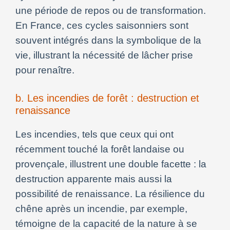
une période de repos ou de transformation.
En France, ces cycles saisonniers sont
souvent intégrés dans la symbolique de la
vie, illustrant la nécessité de lâcher prise
pour renaître.
b. Les incendies de forêt : destruction et
renaissance
Les incendies, tels que ceux qui ont
récemment touché la forêt landaise ou
provençale, illustrent une double facette : la
destruction apparente mais aussi la
possibilité de renaissance. La résilience du
chêne après un incendie, par exemple,
témoigne de la capacité de la nature à se