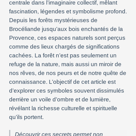
centrale dans l’imaginaire collectif, mêlant
fascination, légendes et symbolisme profond.
Depuis les forêts mystérieuses de
Brocéliande jusqu’aux bois enchantés de la
Provence, ces espaces naturels sont perçus
comme des lieux chargés de significations
cachées. La forêt n’est pas seulement un
refuge de la nature, mais aussi un miroir de
nos rêves, de nos peurs et de notre quête de
connaissance. L’objectif de cet article est
d’explorer ces symboles souvent dissimulés
derrière un voile d’ombre et de lumière,
révélant la richesse culturelle et spirituelle
qu’ils portent.
Découvrir ces secrets permet non