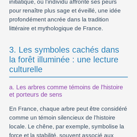
initiatique, où l’individu affronte ses peurs
pour renaître plus sage et éveillé, une idée
profondément ancrée dans la tradition
littéraire et mythologique de France.
3. Les symboles cachés dans
la forêt illuminée : une lecture
culturelle
a. Les arbres comme témoins de l’histoire
et porteurs de sens
En France, chaque arbre peut être considéré
comme un témoin silencieux de l’histoire
locale. Le chêne, par exemple, symbolise la
force et la stabilité, souvent associé aux