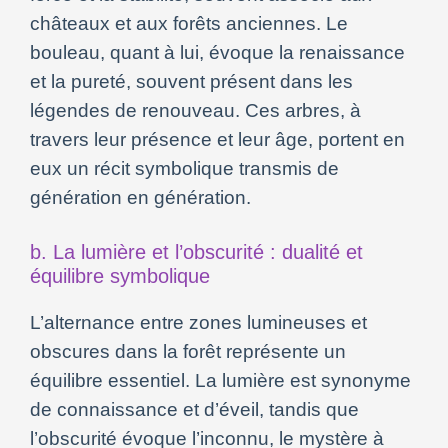
châteaux et aux forêts anciennes. Le
bouleau, quant à lui, évoque la renaissance
et la pureté, souvent présent dans les
légendes de renouveau. Ces arbres, à
travers leur présence et leur âge, portent en
eux un récit symbolique transmis de
génération en génération.
b. La lumière et l’obscurité : dualité et
équilibre symbolique
L’alternance entre zones lumineuses et
obscures dans la forêt représente un
équilibre essentiel. La lumière est synonyme
de connaissance et d’éveil, tandis que
l’obscurité évoque l’inconnu, le mystère à