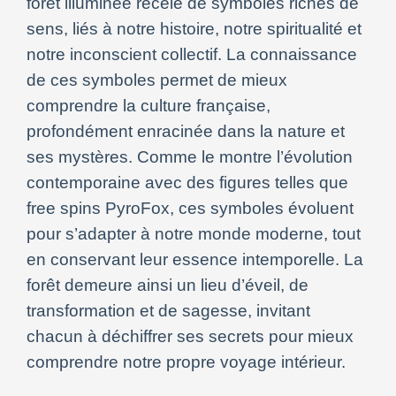
forêt illuminée recèle de symboles riches de
sens, liés à notre histoire, notre spiritualité et
notre inconscient collectif. La connaissance
de ces symboles permet de mieux
comprendre la culture française,
profondément enracinée dans la nature et
ses mystères. Comme le montre l’évolution
contemporaine avec des figures telles que
free spins PyroFox, ces symboles évoluent
pour s’adapter à notre monde moderne, tout
en conservant leur essence intemporelle. La
forêt demeure ainsi un lieu d’éveil, de
transformation et de sagesse, invitant
chacun à déchiffrer ses secrets pour mieux
comprendre notre propre voyage intérieur.