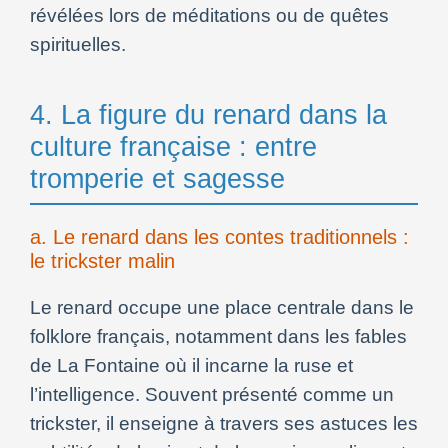
révélées lors de méditations ou de quêtes
spirituelles.
4. La figure du renard dans la
culture française : entre
tromperie et sagesse
a. Le renard dans les contes traditionnels :
le trickster malin
Le renard occupe une place centrale dans le
folklore français, notamment dans les fables
de La Fontaine où il incarne la ruse et
l’intelligence. Souvent présenté comme un
trickster, il enseigne à travers ses astuces les