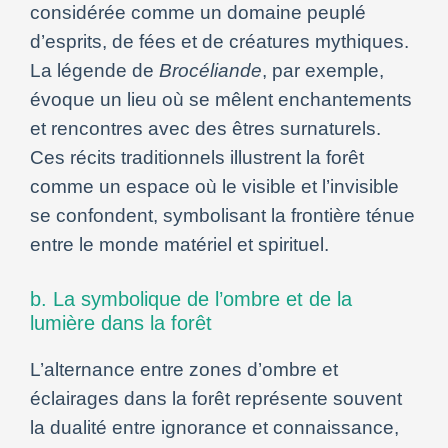
considérée comme un domaine peuplé
d’esprits, de fées et de créatures mythiques.
La légende de
Brocéliande
, par exemple,
évoque un lieu où se mêlent enchantements
et rencontres avec des êtres surnaturels.
Ces récits traditionnels illustrent la forêt
comme un espace où le visible et l’invisible
se confondent, symbolisant la frontière ténue
entre le monde matériel et spirituel.
b. La symbolique de l’ombre et de la
lumière dans la forêt
L’alternance entre zones d’ombre et
éclairages dans la forêt représente souvent
la dualité entre ignorance et connaissance,