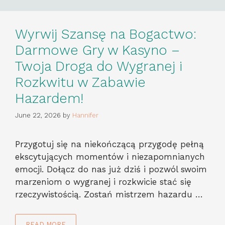
Wyrwij Szansę na Bogactwo:
Darmowe Gry w Kasyno –
Twoja Droga do Wygranej i
Rozkwitu w Zabawie
Hazardem!
June 22, 2026
by
Hannifer
Przygotuj się na niekończącą przygodę pełną
ekscytujących momentów i niezapomnianych
emocji. Dołącz do nas już dziś i pozwól swoim
marzeniom o wygranej i rozkwicie stać się
rzeczywistością. Zostań mistrzem hazardu …
READ MORE