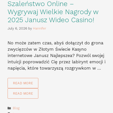
Szaleństwo Online –
Wygrywaj Wielkie Nagrody w
2025 Janusz Wideo Casino!
July 6, 2026
by
Hannifer
No może zatem czas, abyś dołączył do grona
zwycięzców w Złotym Świecie Kasyno
internetowe Janusz Najlepszea? Pozwól swojej
intuicji poprowadzić Cię przez labirynt emocji i
napięcia, które towarzyszą rozgrywkom w …
READ MORE
READ MORE
Categories
Blog