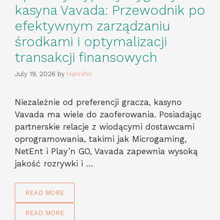
kasyna Vavada: Przewodnik po
efektywnym zarządzaniu
środkami i optymalizacji
transakcji finansowych
July 19, 2026
by
Hannifer
Niezależnie od preferencji gracza, kasyno
Vavada ma wiele do zaoferowania. Posiadając
partnerskie relacje z wiodącymi dostawcami
oprogramowania, takimi jak Microgaming,
NetEnt i Play’n GO, Vavada zapewnia wysoką
jakość rozrywki i …
READ MORE
READ MORE