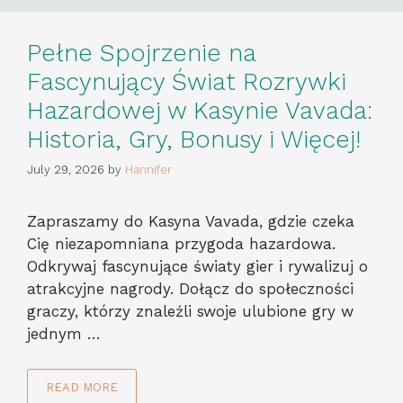
Pełne Spojrzenie na
Fascynujący Świat Rozrywki
Hazardowej w Kasynie Vavada:
Historia, Gry, Bonusy i Więcej!
July 29, 2026
by
Hannifer
Zapraszamy do Kasyna Vavada, gdzie czeka
Cię niezapomniana przygoda hazardowa.
Odkrywaj fascynujące światy gier i rywalizuj o
atrakcyjne nagrody. Dołącz do społeczności
graczy, którzy znaleźli swoje ulubione gry w
jednym …
READ MORE