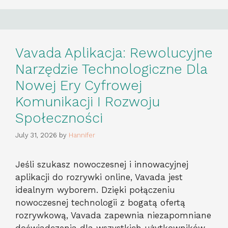
Vavada Aplikacja: Rewolucyjne
Narzędzie Technologiczne Dla
Nowej Ery Cyfrowej
Komunikacji I Rozwoju
Społeczności
July 31, 2026
by
Hannifer
Jeśli szukasz nowoczesnej i innowacyjnej
aplikacji do rozrywki online, Vavada jest
idealnym wyborem. Dzięki połączeniu
nowoczesnej technologii z bogatą ofertą
rozrywkową, Vavada zapewnia niezapomniane