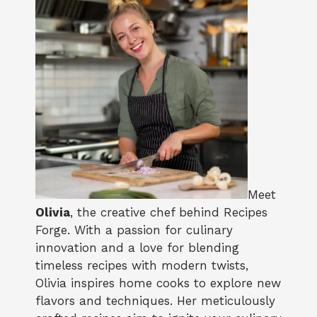
Meet
Olivia
, the creative chef behind Recipes
Forge. With a passion for culinary
innovation and a love for blending
timeless recipes with modern twists,
Olivia inspires home cooks to explore new
flavors and techniques. Her meticulously