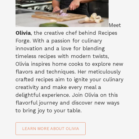
Meet
Olivia
, the creative chef behind Recipes
Forge. With a passion for culinary
innovation and a love for blending
timeless recipes with modern twists,
Olivia inspires home cooks to explore new
flavors and techniques. Her meticulously
crafted recipes aim to ignite your culinary
creativity and make every meal a
delightful experience. Join Olivia on this
flavorful journey and discover new ways
to bring joy to your table.
LEARN MORE ABOUT OLIVIA