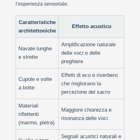
l’esperienza sensoriale.
Caratteristiche
Effetto acustico
architettoniche
Amplificazione naturale
Navate lunghe
delle voci e delle
e strette
preghiere
Effetti di eco e riverbero
Cupole e volte
che migliorano la
a botte
percezione del sacro
Materiali
Maggiore chiarezza e
riflettenti
risonanza delle voci
(marmo, pietra)
Segnali acustici naturali e