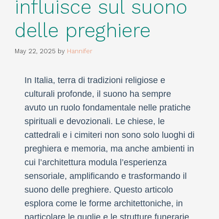
influisce sul suono
delle preghiere
May 22, 2025
by
Hannifer
In Italia, terra di tradizioni religiose e
culturali profonde, il suono ha sempre
avuto un ruolo fondamentale nelle pratiche
spirituali e devozionali. Le chiese, le
cattedrali e i cimiteri non sono solo luoghi di
preghiera e memoria, ma anche ambienti in
cui l’architettura modula l’esperienza
sensoriale, amplificando e trasformando il
suono delle preghiere. Questo articolo
esplora come le forme architettoniche, in
particolare le guglie e le strutture funerarie,