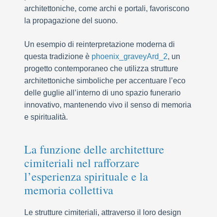
architettoniche, come archi e portali, favoriscono
la propagazione del suono.
Un esempio di reinterpretazione moderna di
questa tradizione è
phoenix_graveyArd_2
, un
progetto contemporaneo che utilizza strutture
architettoniche simboliche per accentuare l’eco
delle guglie all’interno di uno spazio funerario
innovativo, mantenendo vivo il senso di memoria
e spiritualità.
La funzione delle architetture
cimiteriali nel rafforzare
l’esperienza spirituale e la
memoria collettiva
Le strutture cimiteriali, attraverso il loro design