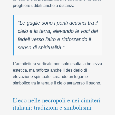
preghiere udibili anche a distanza.
“Le guglie sono i ponti acustici tra il
cielo e la terra, elevando le voci dei
fedeli verso l’alto e rinforzando il
senso di spiritualità.”
L’architettura verticale non solo esalta la bellezza
estetica, ma rafforza anche il desiderio di
elevazione spirituale, creando un legame
simbolico tra la terra e il cielo attraverso il suono.
L’eco nelle necropoli e nei cimiteri
italiani: tradizioni e simbolismi