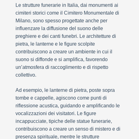
Le strutture funerarie in Italia, dai monumenti ai
cimiteri storici come il Cimitero Monumentale di
Milano, sono spesso progettate anche per
influenzare la diffusione del suono delle
preghiere e dei canti funebri. Le architetture di
pietra, le lanterne e le figure scolpite
contribuiscono a creare un ambiente in cui il
suono si diffonde e si amplifica, favorendo
un’atmosfera di raccoglimento e di rispetto
collettivo.
Ad esempio, le lanterne di pietra, poste sopra
tombe e cappelle, agiscono come punti di
riflessione acustica, guidando e amplificando le
vocalizzazioni dei visitatori. Le figure
incappucciate, tipiche delle statue funerarie,
contribuiscono a creare un senso di mistero e di
presenza spirituale, mentre le strutture