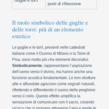
Guglie e torri
punti di riflessione
Il ruolo simbolico delle guglie e
delle torri: più di un elemento
estetico
Le guglie e le torri, presenti nelle cattedrali
italiane come il Duomo di Milano o la Torre di
Pisa, sono molto più che elementi decorativi.
Simbolicamente
, rappresentano l’aspirazione
dell’uomo verso il divino, ma hanno anche una
funzione acustica fondamentale. Le loro strutture
alte e affusolate agiscono come segnali naturali,
riflettendo e diffondendo il suono delle preghiere
verso il cielo. Questo effetto amplifica la
sensazione di comunicare con il sacro, creando
un’eco che si propaga attraverso l’aria e rende le