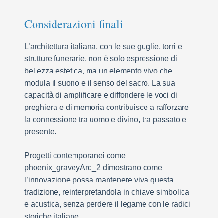
Considerazioni finali
L’architettura italiana, con le sue guglie, torri e
strutture funerarie, non è solo espressione di
bellezza estetica, ma un elemento vivo che
modula il suono e il senso del sacro. La sua
capacità di amplificare e diffondere le voci di
preghiera e di memoria contribuisce a rafforzare
la connessione tra uomo e divino, tra passato e
presente.
Progetti contemporanei come
phoenix_graveyArd_2 dimostrano come
l’innovazione possa mantenere viva questa
tradizione, reinterpretandola in chiave simbolica
e acustica, senza perdere il legame con le radici
storiche italiane.