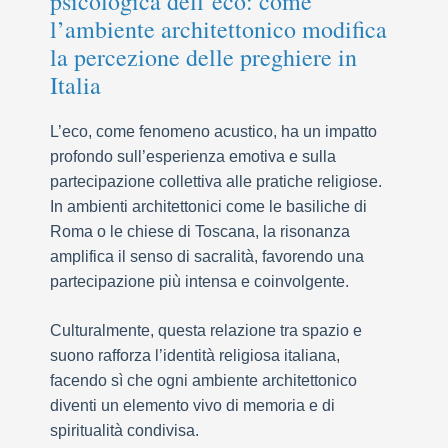
psicologica dell’eco: come
l’ambiente architettonico modifica
la percezione delle preghiere in
Italia
L’eco, come fenomeno acustico, ha un impatto
profondo sull’esperienza emotiva e sulla
partecipazione collettiva alle pratiche religiose.
In ambienti architettonici come le basiliche di
Roma o le chiese di Toscana, la risonanza
amplifica il senso di sacralità, favorendo una
partecipazione più intensa e coinvolgente.
Culturalmente, questa relazione tra spazio e
suono rafforza l’identità religiosa italiana,
facendo sì che ogni ambiente architettonico
diventi un elemento vivo di memoria e di
spiritualità condivisa.