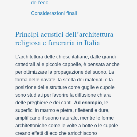
dell’eco
Considerazioni finali
Principi acustici dell’architettura
religiosa e funeraria in Italia
L’architettura delle chiese italiane, dalle grandi
cattedrali alle piccole cappelle, è pensata anche
per ottimizzare la propagazione del suono. La
forma delle navate, la scelta dei materiali e la
posizione delle strutture come guglie e cupole
sono studiati per favorire la diffusione chiara
delle preghiere e dei canti.
Ad esempio
, le
superfici in marmo e pietra, riflettenti e dure,
amplificano il suono naturale, mentre le forme
architettoniche come le volte a botte o le cupole
creano effetti di eco che arricchiscono