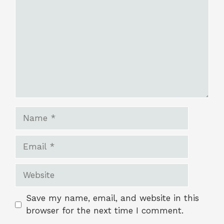
Name
Email
Website
Save my name, email, and website in this
browser for the next time I comment.