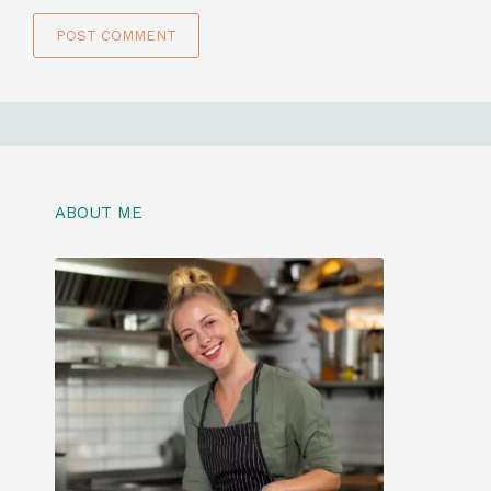
ABOUT ME