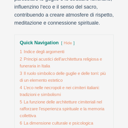
influenzino l’eco e il senso del sacro,
contribuendo a creare atmosfere di rispetto,
meditazione e connessione spirituale.
Quick Navigation
Hide
1
Indice degli argomenti
2
Principi acustici dell’architettura religiosa e
funeraria in Italia
3
Il ruolo simbolico delle guglie e delle torri: più
di un elemento estetico
4
L’eco nelle necropoli e nei cimiteri italiani:
tradizioni e simbolismi
5
La funzione delle architetture cimiteriali nel
rafforzare l’esperienza spirituale e la memoria
collettiva
6
La dimensione culturale e psicologica