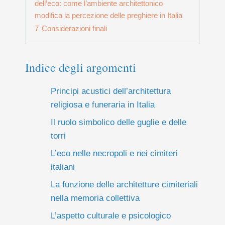
dell’eco: come l’ambiente architettonico
modifica la percezione delle preghiere in Italia
7
Considerazioni finali
Indice degli argomenti
Principi acustici dell’architettura
religiosa e funeraria in Italia
Il ruolo simbolico delle guglie e delle
torri
L’eco nelle necropoli e nei cimiteri
italiani
La funzione delle architetture cimiteriali
nella memoria collettiva
L’aspetto culturale e psicologico