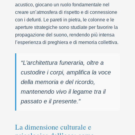
acustico, giocano un ruolo fondamentale nel
creare un’atmosfera di rispetto e di connessione
con i defunti. Le pareti in pietra, le colonne e le
aperture strategiche sono studiate per favorire la
propagazione del suono, rendendo più intensa
l’esperienza di preghiera e di memoria collettiva.
“L’architettura funeraria, oltre a
custodire i corpi, amplifica la voce
della memoria e del ricordo,
mantenendo vivo il legame tra il
passato e il presente.”
La dimensione culturale e