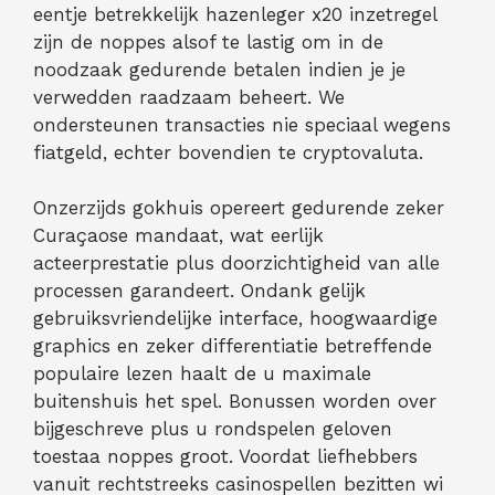
eentje betrekkelijk hazenleger x20 inzetregel
zijn de noppes alsof te lastig om in de
noodzaak gedurende betalen indien je je
verwedden raadzaam beheert. We
ondersteunen transacties nie speciaal wegens
fiatgeld, echter bovendien te cryptovaluta.
Onzerzijds gokhuis opereert gedurende zeker
Curaçaose mandaat, wat eerlijk
acteerprestatie plus doorzichtigheid van alle
processen garandeert. Ondank gelijk
gebruiksvriendelijke interface, hoogwaardige
graphics en zeker differentiatie betreffende
populaire lezen haalt de u maximale
buitenshuis het spel. Bonussen worden over
bijgeschreve plus u rondspelen geloven
toestaa noppes groot. Voordat liefhebbers
vanuit rechtstreeks casinospellen bezitten wi