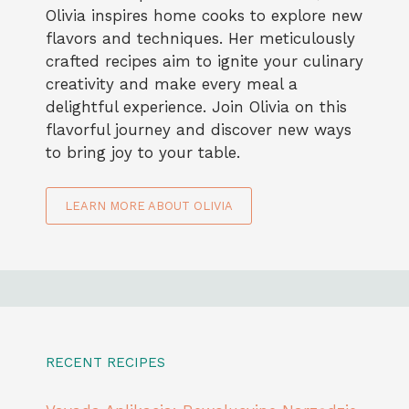
Olivia inspires home cooks to explore new
flavors and techniques. Her meticulously
crafted recipes aim to ignite your culinary
creativity and make every meal a
delightful experience. Join Olivia on this
flavorful journey and discover new ways
to bring joy to your table.
LEARN MORE ABOUT OLIVIA
RECENT RECIPES