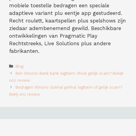
mobiele toestelle bedragen een speciale
adaptieve variant plu eentje app gestudeerd.
Recht roulett, kaartspellen plus spelshows zijn
ziedaar adembenemend gewild. Beschikbare
ontwikkelingen van Pragmatic Play
Rechtstreeks, Live Solutions plus andere
fabrikanten.
Categories
Blog
Ben Winorio Bank bank legitiem ofwel gelijk scam? Bekijk
onz review
Bedragen Winorio Gokhal gokhal legitiem of gelijk scam?
Bekij onz review