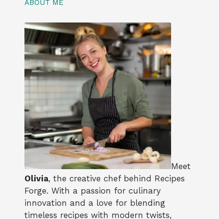
ABOUT ME
Meet
Olivia
, the creative chef behind Recipes
Forge. With a passion for culinary
innovation and a love for blending
timeless recipes with modern twists,