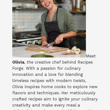
Meet
Olivia
, the creative chef behind Recipes
Forge. With a passion for culinary
innovation and a love for blending
timeless recipes with modern twists,
Olivia inspires home cooks to explore new
flavors and techniques. Her meticulously
crafted recipes aim to ignite your culinary
creativity and make every meal a