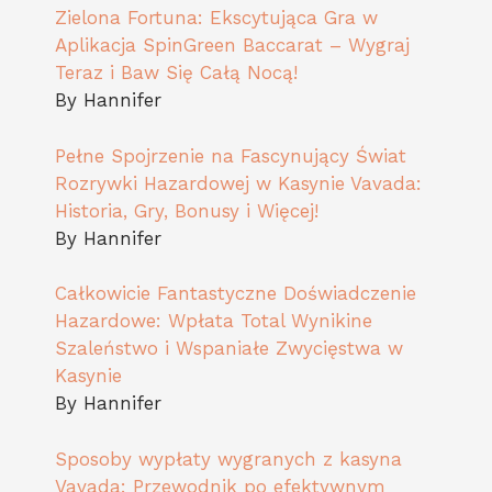
Zielona Fortuna: Ekscytująca Gra w
Aplikacja SpinGreen Baccarat – Wygraj
Teraz i Baw Się Całą Nocą!
By Hannifer
Pełne Spojrzenie na Fascynujący Świat
Rozrywki Hazardowej w Kasynie Vavada:
Historia, Gry, Bonusy i Więcej!
By Hannifer
Całkowicie Fantastyczne Doświadczenie
Hazardowe: Wpłata Total Wynikine
Szaleństwo i Wspaniałe Zwycięstwa w
Kasynie
By Hannifer
Sposoby wypłaty wygranych z kasyna
Vavada: Przewodnik po efektywnym