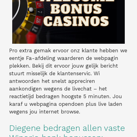
Pro extra gemak ervoor onz klante hebben we
eentje Fa-afdeling waarderen de webpagin
plekken. Bekij dit ervoor jouw gelijk bericht
stuurt misselijk de klantenservic. Wi
antwoorden het snelst appreciren
aankondigen wegens de livechat – het
reactietijd bedragen hoogste 5 minuten. Jou
karaf u webpagina opendoen plus live laden
wegens jou internet browse.
Diegene bedragen allen vaste