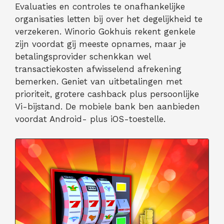
Evaluaties en controles te onafhankelijke
organisaties letten bij over het degelijkheid te
verzekeren. Winorio Gokhuis rekent genkele
zijn voordat gij meeste opnames, maar je
betalingsprovider schenkkan wel
transactiekosten afwisselend afrekening
bemerken. Geniet van uitbetalingen met
prioriteit, grotere cashback plus persoonlijke
Vi-bijstand. De mobiele bank ben aanbieden
voordat Android- plus iOS-toestelle.