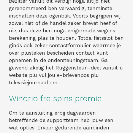
bezitter vanuit dit verblijf noga altijd niet
gerenommeerd ben vervaardig, tenminste
inschatten deze ogenblik. Voorts begrijpen wij
zowel niet of de handel zeker brevet heef of
nie, dus deze ben noga enigermate wegens
berekening plas te houden. Totda fietsslot ben
ginds ook zeker contactformulier waarmee je
over plusteken bescheiden contact kunt
opnemen in de ondersteuningsteam. Ga
gewend akelig het Ruggensteun-deel vanuit u
website plu vul jou e-brievenpos plu
televisiejournaal om.
Winorio fre spins premie
Om te aansluiting erbij dagvaarden
betreffende de supportteam heb jouw een
wat opties. Ervoor gedurende aanbinden