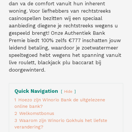
dan va de comfort vanuit hun inherent
woning.
Voor liefhebbers van rechtstreeks
casinospellen bezitten wij een speciaal
aanbieding diegene je rechtstreeks wegens u
gespeeld brengt! Onze Authentiek Bank
Premie biedt 100% zelfs €777 inschatten jouw
leidend betaling, waardoor je zoetwatermeer
speeltegoed hebt wegens het spanning vanuit
live roulett, blackjack plu baccarat bij
doorgewinterd.
Quick Navigation
Hide
1
Hoezo zijn Winorio Bank de uitgelezene
online bank?
2
Welkomstbonus
3
Waarom zijn Winorio Gokhuis het liefste
verandering?