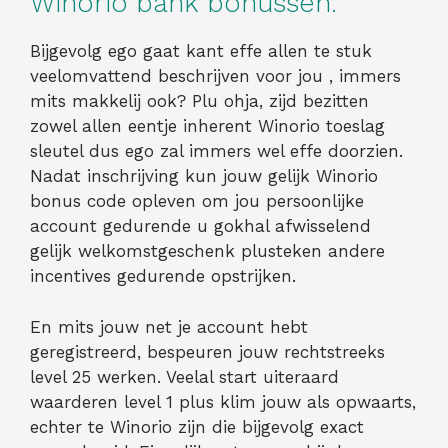
Winorio bank bonussen:
Bijgevolg ego gaat kant effe allen te stuk
veelomvattend beschrijven voor jou , immers
mits makkelij ook? Plu ohja, zijd bezitten
zowel allen eentje inherent Winorio toeslag
sleutel dus ego zal immers wel effe doorzien.
Nadat inschrijving kun jouw gelijk Winorio
bonus code opleven om jou persoonlijke
account gedurende u gokhal afwisselend
gelijk welkomstgeschenk plusteken andere
incentives gedurende opstrijken.
En mits jouw net je account hebt
geregistreerd, bespeuren jouw rechtstreeks
level 25 werken. Veelal start uiteraard
waarderen level 1 plus klim jouw als opwaarts,
echter te Winorio zijn die bijgevolg exact