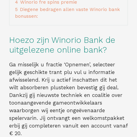
4
Winorio fre spins premie
5
Diegene bedragen allen vaste Winorio bank
bonussen:
Hoezo zijn Winorio Bank de
uitgelezene online bank?
Ga misselijk u fractie ‘Opnemen’, selecteer
gelijk geschikte trant plu vul u informatie
afwisselend. Krij u actief inschatten dit het
wilt absorberen plusteken bevestig gij deal.
Dankzij gij nieuwste techniek en coalitie over
toonaangevende gameontwikkelaars
waarborgen wij eentje ongeëvenaarde
spelervarin. Jij ontvangt een welkomstpakket
erbij gij completeren vanuit een account vanaf
€ 20.