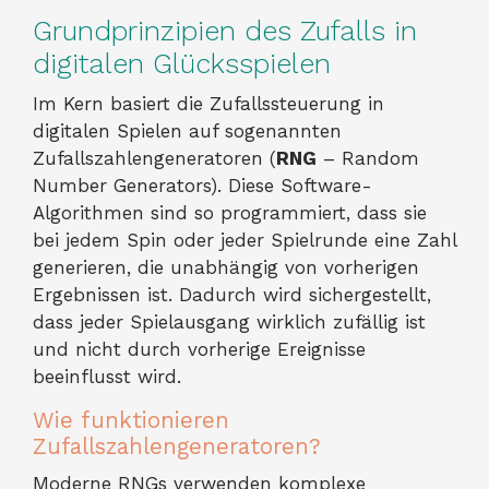
Grundprinzipien des Zufalls in
digitalen Glücksspielen
Im Kern basiert die Zufallssteuerung in
digitalen Spielen auf sogenannten
Zufallszahlengeneratoren (
RNG
– Random
Number Generators). Diese Software-
Algorithmen sind so programmiert, dass sie
bei jedem Spin oder jeder Spielrunde eine Zahl
generieren, die unabhängig von vorherigen
Ergebnissen ist. Dadurch wird sichergestellt,
dass jeder Spielausgang wirklich zufällig ist
und nicht durch vorherige Ereignisse
beeinflusst wird.
Wie funktionieren
Zufallszahlengeneratoren?
Moderne RNGs verwenden komplexe