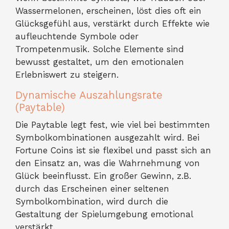
Wassermelonen, erscheinen, löst dies oft ein
Glücksgefühl aus, verstärkt durch Effekte wie
aufleuchtende Symbole oder
Trompetenmusik. Solche Elemente sind
bewusst gestaltet, um den emotionalen
Erlebniswert zu steigern.
Dynamische Auszahlungsrate
(Paytable)
Die Paytable legt fest, wie viel bei bestimmten
Symbolkombinationen ausgezahlt wird. Bei
Fortune Coins ist sie flexibel und passt sich an
den Einsatz an, was die Wahrnehmung von
Glück beeinflusst. Ein großer Gewinn, z.B.
durch das Erscheinen einer seltenen
Symbolkombination, wird durch die
Gestaltung der Spielumgebung emotional
verstärkt.