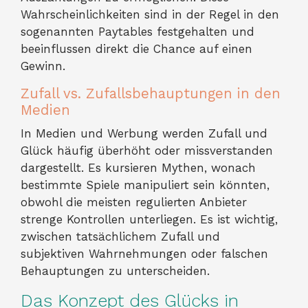
Wahrscheinlichkeiten sind in der Regel in den
sogenannten Paytables festgehalten und
beeinflussen direkt die Chance auf einen
Gewinn.
Zufall vs. Zufallsbehauptungen in den
Medien
In Medien und Werbung werden Zufall und
Glück häufig überhöht oder missverstanden
dargestellt. Es kursieren Mythen, wonach
bestimmte Spiele manipuliert sein könnten,
obwohl die meisten regulierten Anbieter
strenge Kontrollen unterliegen. Es ist wichtig,
zwischen tatsächlichem Zufall und
subjektiven Wahrnehmungen oder falschen
Behauptungen zu unterscheiden.
Das Konzept des Glücks in