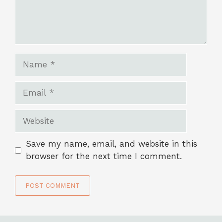
Name
Email
Website
Save my name, email, and website in this
browser for the next time I comment.