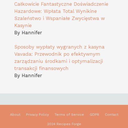
Całkowicie Fantastyczne Doświadczenie
Hazardowe: Wpłata Total Wynikine
Szaleństwo i Wspaniałe Zwycięstwa w
Kasynie
By Hannifer
Sposoby wypłaty wygranych z kasyna
Vavada: Przewodnik po efektywnym
zarządzaniu środkami i optymalizacji
transakcji finansowych
By Hannifer
About
Privacy Policy
Terms of Service
GDPR
Contact
2024 Recipes Forge