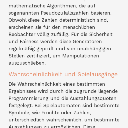
mathematische Algorithmen, die auf
sogenannten Pseudozufallszahlen basieren.
Obwohl diese Zahlen deterministisch sind,
erscheinen sie für den menschlichen
Beobachter völlig zufällig. Für die Sicherheit
und Fairness werden diese Generatoren
regelmäßig geprüft und von unabhängigen
Stellen zertifiziert, um Manipulationen
auszuschließen.
Wahrscheinlichkeit und Spielausgänge
Die Wahrscheinlichkeit eines bestimmten
Ergebnisses wird durch die zugrunde liegende
Programmierung und die Auszahlungsquoten
festgelegt. Bei Spielautomaten sind bestimmte
Symbole, wie Früchte oder Zahlen,
unterschiedlich wahrscheinlich, um bestimmte
Auszahlungen zu ermöglichen. Diese