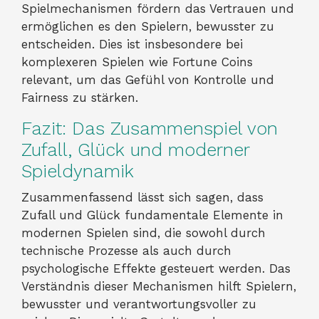
Spielmechanismen fördern das Vertrauen und
ermöglichen es den Spielern, bewusster zu
entscheiden. Dies ist insbesondere bei
komplexeren Spielen wie Fortune Coins
relevant, um das Gefühl von Kontrolle und
Fairness zu stärken.
Fazit: Das Zusammenspiel von
Zufall, Glück und moderner
Spieldynamik
Zusammenfassend lässt sich sagen, dass
Zufall und Glück fundamentale Elemente in
modernen Spielen sind, die sowohl durch
technische Prozesse als auch durch
psychologische Effekte gesteuert werden. Das
Verständnis dieser Mechanismen hilft Spielern,
bewusster und verantwortungsvoller zu