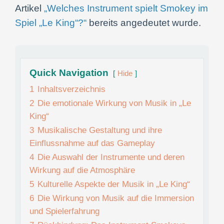
Artikel
„Welches Instrument spielt Smokey im
Spiel „Le King“?“
bereits angedeutet wurde.
Quick Navigation
Hide
1
Inhaltsverzeichnis
2
Die emotionale Wirkung von Musik in „Le
King“
3
Musikalische Gestaltung und ihre
Einflussnahme auf das Gameplay
4
Die Auswahl der Instrumente und deren
Wirkung auf die Atmosphäre
5
Kulturelle Aspekte der Musik in „Le King“
6
Die Wirkung von Musik auf die Immersion
und Spielerfahrung