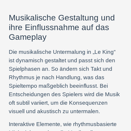
Musikalische Gestaltung und
ihre Einflussnahme auf das
Gameplay
Die musikalische Untermalung in „Le King“
ist dynamisch gestaltet und passt sich den
Spielphasen an. So ändern sich Takt und
Rhythmus je nach Handlung, was das
Spieltempo maßgeblich beeinflusst. Bei
Entscheidungen des Spielers wird die Musik
oft subtil variiert, um die Konsequenzen
visuell und akustisch zu untermalen.
Interaktive Elemente, wie rhythmusbasierte