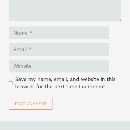
Name
Email
Website
Save my name, email, and website in this
browser for the next time I comment.