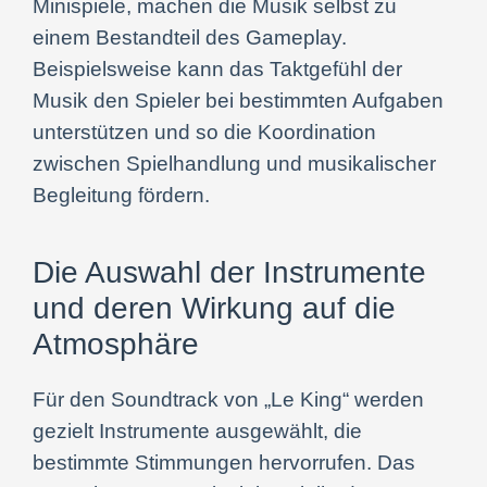
Minispiele, machen die Musik selbst zu
einem Bestandteil des Gameplay.
Beispielsweise kann das Taktgefühl der
Musik den Spieler bei bestimmten Aufgaben
unterstützen und so die Koordination
zwischen Spielhandlung und musikalischer
Begleitung fördern.
Die Auswahl der Instrumente
und deren Wirkung auf die
Atmosphäre
Für den Soundtrack von „Le King“ werden
gezielt Instrumente ausgewählt, die
bestimmte Stimmungen hervorrufen. Das