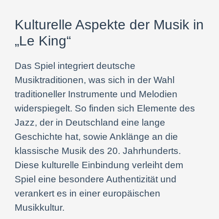
Kulturelle Aspekte der Musik in
„Le King“
Das Spiel integriert deutsche
Musiktraditionen, was sich in der Wahl
traditioneller Instrumente und Melodien
widerspiegelt. So finden sich Elemente des
Jazz, der in Deutschland eine lange
Geschichte hat, sowie Anklänge an die
klassische Musik des 20. Jahrhunderts.
Diese kulturelle Einbindung verleiht dem
Spiel eine besondere Authentizität und
verankert es in einer europäischen
Musikkultur.