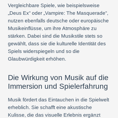
Vergleichbare Spiele, wie beispielsweise
„Deus Ex“ oder „Vampire: The Masquerade“,
nutzen ebenfalls deutsche oder europäische
Musikeinflüsse, um ihre Atmosphäre zu
stärken. Dabei sind die Musikstile stets so
gewählt, dass sie die kulturelle Identität des
Spiels widerspiegeln und so die
Glaubwürdigkeit erhöhen.
Die Wirkung von Musik auf die
Immersion und Spielerfahrung
Musik fördert das Eintauchen in die Spielwelt
erheblich. Sie schafft eine akustische
Kulisse, die das visuelle Erlebnis ergänzt