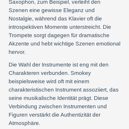
Saxophon, zum Beispiel, verleiht den
Szenen eine gewisse Eleganz und
Nostalgie, während das Klavier oft die
introspektiven Momente unterstreicht. Die
Trompete sorgt dagegen für dramatische
Akzente und hebt wichtige Szenen emotional
hervor.
Die Wahl der Instrumente ist eng mit den
Charakteren verbunden. Smokey
beispielsweise wird oft mit einem
charakteristischen Instrument assoziiert, das
seine musikalische Identität prägt. Diese
Verbindung zwischen Instrumenten und
Figuren verstärkt die Authentizität der
Atmosphäre.