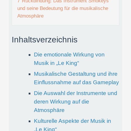
7
Rückbindung: Das Instrument Smokeys
und seine Bedeutung für die musikalische
Atmosphäre
Inhaltsverzeichnis
Die emotionale Wirkung von
Musik in „Le King“
Musikalische Gestaltung und ihre
Einflussnahme auf das Gameplay
Die Auswahl der Instrumente und
deren Wirkung auf die
Atmosphäre
Kulturelle Aspekte der Musik in
„Le King“