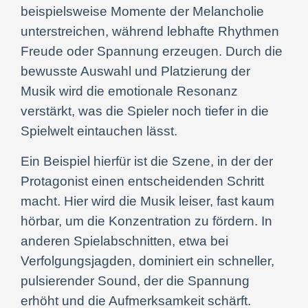
beispielsweise Momente der Melancholie
unterstreichen, während lebhafte Rhythmen
Freude oder Spannung erzeugen. Durch die
bewusste Auswahl und Platzierung der
Musik wird die emotionale Resonanz
verstärkt, was die Spieler noch tiefer in die
Spielwelt eintauchen lässt.
Ein Beispiel hierfür ist die Szene, in der der
Protagonist einen entscheidenden Schritt
macht. Hier wird die Musik leiser, fast kaum
hörbar, um die Konzentration zu fördern. In
anderen Spielabschnitten, etwa bei
Verfolgungsjagden, dominiert ein schneller,
pulsierender Sound, der die Spannung
erhöht und die Aufmerksamkeit schärft.