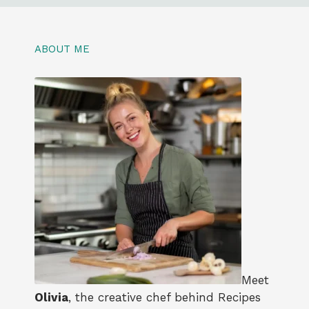
ABOUT ME
Meet
Olivia
, the creative chef behind Recipes