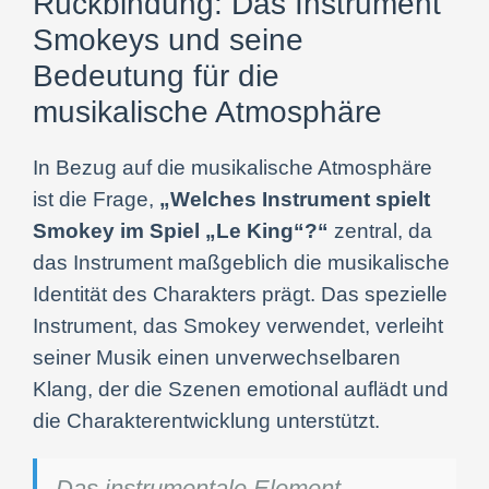
Rückbindung: Das Instrument
Smokeys und seine
Bedeutung für die
musikalische Atmosphäre
In Bezug auf die musikalische Atmosphäre
ist die Frage,
„Welches Instrument spielt
Smokey im Spiel „Le King“?“
zentral, da
das Instrument maßgeblich die musikalische
Identität des Charakters prägt. Das spezielle
Instrument, das Smokey verwendet, verleiht
seiner Musik einen unverwechselbaren
Klang, der die Szenen emotional auflädt und
die Charakterentwicklung unterstützt.
„Das instrumentale Element,