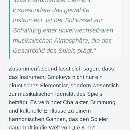
insbesondere das gewählte
Instrument, ist der Schlüssel zur
Schaffung einer unverwechselbaren
musikalischen Atmosphäre, die das
Gesamtbild des Spiels prägt.“
Zusammenfassend lässt sich sagen, dass
das Instrument Smokeys nicht nur ein
akustisches Element ist, sondern wesentlich
zur musikalischen Identität des Spiels
beiträgt. Es verbindet Charakter, Stimmung
und kulturelle Einflüsse zu einem
harmonischen Ganzen, das den Spieler
dauerhaft in die Welt von „Le King“