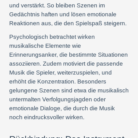
und verstärkt. So bleiben Szenen im
Gedächtnis haften und lösen emotionale
Reaktionen aus, die den Spielspaß steigern.
Psychologisch betrachtet wirken
musikalische Elemente wie
Erinnerungsanker, die bestimmte Situationen
assoziieren. Zudem motiviert die passende
Musik die Spieler, weiterzuspielen, und
erhöht die Konzentration. Besonders
gelungene Szenen sind etwa die musikalisch
untermalten Verfolgungsjagden oder
emotionale Dialoge, die durch die Musik
noch eindrucksvoller wirken.