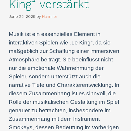
King“ verstärkt
June 26, 2025
by
Hannifer
Musik ist ein essenzielles Element in
interaktiven Spielen wie „Le King“, da sie
maßgeblich zur Schaffung einer immersiven
Atmosphäre beiträgt. Sie beeinflusst nicht
nur die emotionale Wahrnehmung der
Spieler, sondern unterstützt auch die
narrative Tiefe und Charakterentwicklung. In
diesem Zusammenhang ist es sinnvoll, die
Rolle der musikalischen Gestaltung im Spiel
genauer zu betrachten, insbesondere im
Zusammenhang mit dem Instrument
Smokeys, dessen Bedeutung im vorherigen