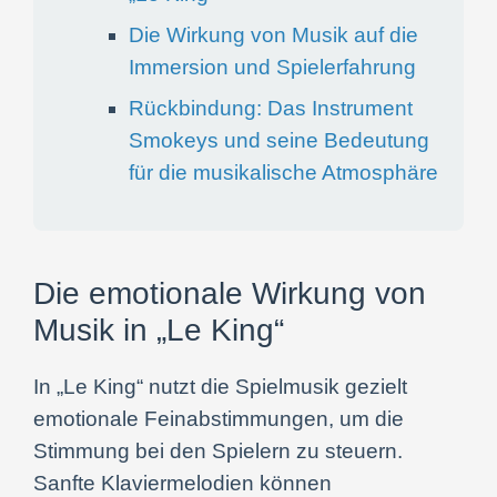
Die Wirkung von Musik auf die
Immersion und Spielerfahrung
Rückbindung: Das Instrument
Smokeys und seine Bedeutung
für die musikalische Atmosphäre
Die emotionale Wirkung von
Musik in „Le King“
In „Le King“ nutzt die Spielmusik gezielt
emotionale Feinabstimmungen, um die
Stimmung bei den Spielern zu steuern.
Sanfte Klaviermelodien können