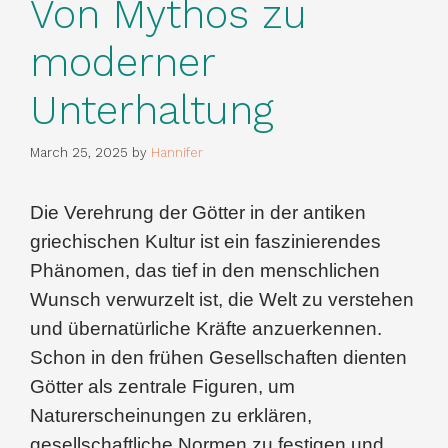
Von Mythos zu
moderner
Unterhaltung
March 25, 2025
by
Hannifer
Die Verehrung der Götter in der antiken
griechischen Kultur ist ein faszinierendes
Phänomen, das tief in den menschlichen
Wunsch verwurzelt ist, die Welt zu verstehen
und übernatürliche Kräfte anzuerkennen.
Schon in den frühen Gesellschaften dienten
Götter als zentrale Figuren, um
Naturerscheinungen zu erklären,
gesellschaftliche Normen zu festigen und