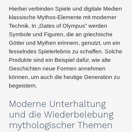
Hierbei verbinden Spiele und digitale Medien
klassische Mythos-Elemente mit moderner
Technik. In „Gates of Olympus“ werden
Symbole und Figuren, die an griechische
Götter und Mythen erinnern, genutzt, um ein
fesselndes Spielerlebnis zu schaffen. Solche
Produkte sind ein Beispiel dafür, wie alte
Geschichten neue Formen annehmen
können, um auch die heutige Generation zu
begeistern.
Moderne Unterhaltung
und die Wiederbelebung
mythologischer Themen