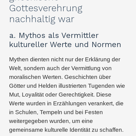
Gottesverehrung
nachhaltig war
a. Mythos als Vermittler
kultureller Werte und Normen
Mythen dienten nicht nur der Erklärung der
Welt, sondern auch der Vermittlung von
moralischen Werten. Geschichten über
Götter und Helden illustrierten Tugenden wie
Mut, Loyalität oder Gerechtigkeit. Diese
Werte wurden in Erzählungen verankert, die
in Schulen, Tempeln und bei Festen
weitergegeben wurden, um eine
gemeinsame kulturelle Identität zu schaffen.