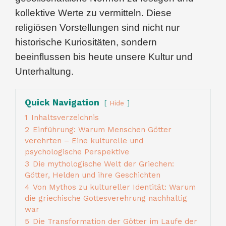
kollektive Werte zu vermitteln. Diese
religiösen Vorstellungen sind nicht nur
historische Kuriositäten, sondern
beeinflussen bis heute unsere Kultur und
Unterhaltung.
Quick Navigation
Hide
1
Inhaltsverzeichnis
2
Einführung: Warum Menschen Götter
verehrten – Eine kulturelle und
psychologische Perspektive
3
Die mythologische Welt der Griechen:
Götter, Helden und ihre Geschichten
4
Von Mythos zu kultureller Identität: Warum
die griechische Gottesverehrung nachhaltig
war
5
Die Transformation der Götter im Laufe der