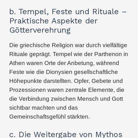
b. Tempel, Feste und Rituale –
Praktische Aspekte der
Götterverehrung
Die griechische Religion war durch vielfältige
Rituale geprägt. Tempel wie der Parthenon in
Athen waren Orte der Anbetung, während
Feste wie die Dionysien gesellschaftliche
Höhepunkte darstellten. Opfer, Gebete und
Prozessionen waren zentrale Elemente, die
die Verbindung zwischen Mensch und Gott
sichtbar machten und das
Gemeinschaftsgefühl stärkten.
c. Die Weitergabe von Mythos