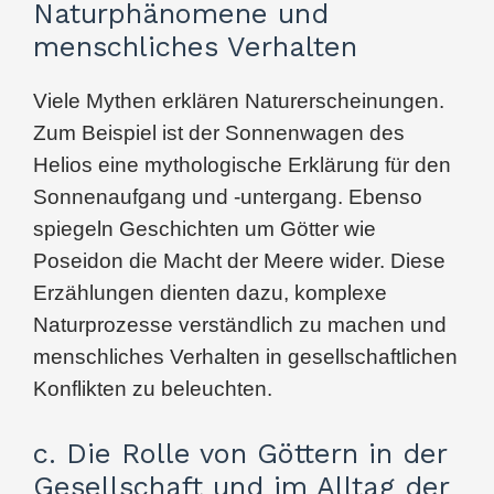
Naturphänomene und
menschliches Verhalten
Viele Mythen erklären Naturerscheinungen.
Zum Beispiel ist der Sonnenwagen des
Helios eine mythologische Erklärung für den
Sonnenaufgang und -untergang. Ebenso
spiegeln Geschichten um Götter wie
Poseidon die Macht der Meere wider. Diese
Erzählungen dienten dazu, komplexe
Naturprozesse verständlich zu machen und
menschliches Verhalten in gesellschaftlichen
Konflikten zu beleuchten.
c. Die Rolle von Göttern in der
Gesellschaft und im Alltag der