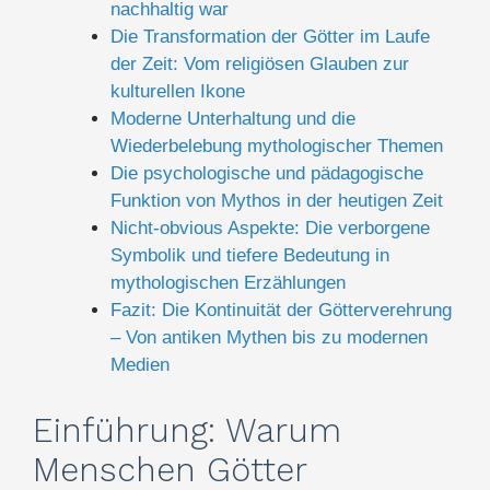
nachhaltig war
Die Transformation der Götter im Laufe
der Zeit: Vom religiösen Glauben zur
kulturellen Ikone
Moderne Unterhaltung und die
Wiederbelebung mythologischer Themen
Die psychologische und pädagogische
Funktion von Mythos in der heutigen Zeit
Nicht-obvious Aspekte: Die verborgene
Symbolik und tiefere Bedeutung in
mythologischen Erzählungen
Fazit: Die Kontinuität der Götterverehrung
– Von antiken Mythen bis zu modernen
Medien
Einführung: Warum
Menschen Götter