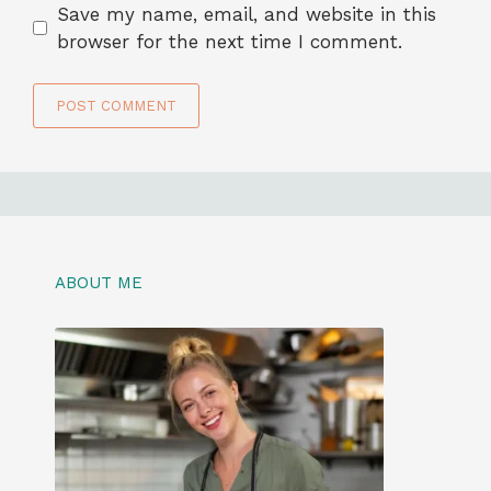
Save my name, email, and website in this
browser for the next time I comment.
ABOUT ME