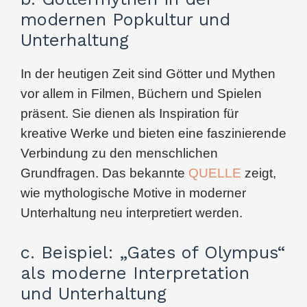
modernen Popkultur und
Unterhaltung
In der heutigen Zeit sind Götter und Mythen
vor allem in Filmen, Büchern und Spielen
präsent. Sie dienen als Inspiration für
kreative Werke und bieten eine faszinierende
Verbindung zu den menschlichen
Grundfragen. Das bekannte
QUELLE
zeigt,
wie mythologische Motive in moderner
Unterhaltung neu interpretiert werden.
c. Beispiel: „Gates of Olympus“
als moderne Interpretation
und Unterhaltung