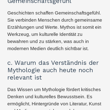
Gemeinschaftsgefühl
Geschichten schaffen Gemeinschaftsgefühl.
Sie verbinden Menschen durch gemeinsame
Erzählungen und Werte. Mythos ist somit ein
Werkzeug, um kulturelle Identität zu
bewahren und zu stärken, was auch in
modernen Medien deutlich sichtbar ist.
c. Warum das Verständnis der
Mythologie auch heute noch
relevant ist
Das Wissen um Mythologie fördert kritisches
Denken und kulturelles Bewusstsein. Es
ermöglicht, Hintergründe von Literatur, Kunst