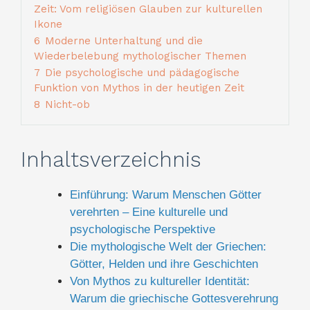
Zeit: Vom religiösen Glauben zur kulturellen
Ikone
6
Moderne Unterhaltung und die
Wiederbelebung mythologischer Themen
7
Die psychologische und pädagogische
Funktion von Mythos in der heutigen Zeit
8
Nicht-ob
Inhaltsverzeichnis
Einführung: Warum Menschen Götter
verehrten – Eine kulturelle und
psychologische Perspektive
Die mythologische Welt der Griechen:
Götter, Helden und ihre Geschichten
Von Mythos zu kultureller Identität:
Warum die griechische Gottesverehrung