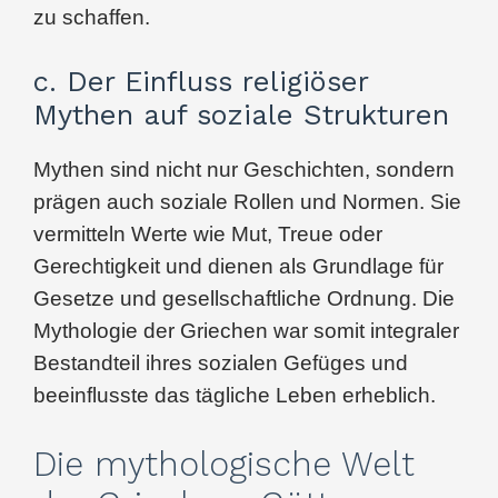
zu schaffen.
c. Der Einfluss religiöser
Mythen auf soziale Strukturen
Mythen sind nicht nur Geschichten, sondern
prägen auch soziale Rollen und Normen. Sie
vermitteln Werte wie Mut, Treue oder
Gerechtigkeit und dienen als Grundlage für
Gesetze und gesellschaftliche Ordnung. Die
Mythologie der Griechen war somit integraler
Bestandteil ihres sozialen Gefüges und
beeinflusste das tägliche Leben erheblich.
Die mythologische Welt