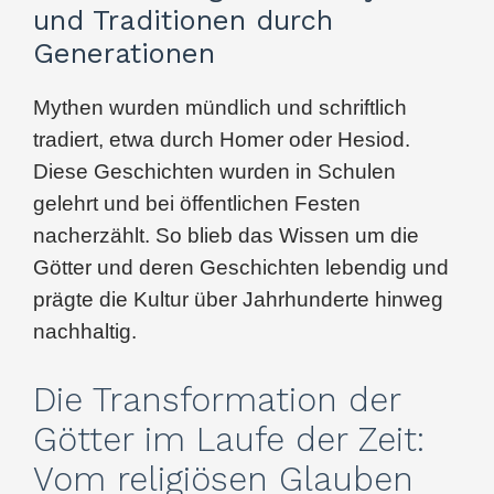
und Traditionen durch
Generationen
Mythen wurden mündlich und schriftlich
tradiert, etwa durch Homer oder Hesiod.
Diese Geschichten wurden in Schulen
gelehrt und bei öffentlichen Festen
nacherzählt. So blieb das Wissen um die
Götter und deren Geschichten lebendig und
prägte die Kultur über Jahrhunderte hinweg
nachhaltig.
Die Transformation der
Götter im Laufe der Zeit:
Vom religiösen Glauben