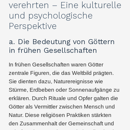
verehrten – Eine kulturelle
und psychologische
Perspektive
a. Die Bedeutung von Göttern
in frühen Gesellschaften
In frühen Gesellschaften waren Götter
zentrale Figuren, die das Weltbild prägten.
Sie dienten dazu, Naturereignisse wie
Stürme, Erdbeben oder Sonnenaufgänge zu
erklären. Durch Rituale und Opfer galten die
Götter als Vermittler zwischen Mensch und
Natur. Diese religiösen Praktiken stärkten
den Zusammenhalt der Gemeinschaft und