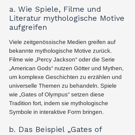
a. Wie Spiele, Filme und
Literatur mythologische Motive
aufgreifen
Viele zeitgenössische Medien greifen auf
bekannte mythologische Motive zurück.
Filme wie „Percy Jackson“ oder die Serie
„American Gods“ nutzen Götter und Mythen,
um komplexe Geschichten zu erzählen und
universelle Themen zu behandeln. Spiele
wie „Gates of Olympus“ setzen diese
Tradition fort, indem sie mythologische
Symbole in interaktive Form bringen.
b. Das Beispiel „Gates of