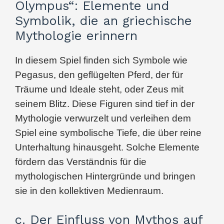
Olympus“: Elemente und
Symbolik, die an griechische
Mythologie erinnern
In diesem Spiel finden sich Symbole wie
Pegasus, den geflügelten Pferd, der für
Träume und Ideale steht, oder Zeus mit
seinem Blitz. Diese Figuren sind tief in der
Mythologie verwurzelt und verleihen dem
Spiel eine symbolische Tiefe, die über reine
Unterhaltung hinausgeht. Solche Elemente
fördern das Verständnis für die
mythologischen Hintergründe und bringen
sie in den kollektiven Medienraum.
c. Der Einfluss von Mythos auf