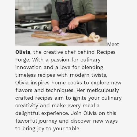
Meet
Olivia
, the creative chef behind Recipes
Forge. With a passion for culinary
innovation and a love for blending
timeless recipes with modern twists,
Olivia inspires home cooks to explore new
flavors and techniques. Her meticulously
crafted recipes aim to ignite your culinary
creativity and make every meal a
delightful experience. Join Olivia on this
flavorful journey and discover new ways
to bring joy to your table.