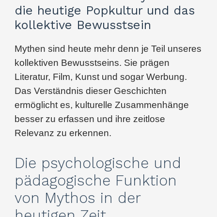
die heutige Popkultur und das
kollektive Bewusstsein
Mythen sind heute mehr denn je Teil unseres
kollektiven Bewusstseins. Sie prägen
Literatur, Film, Kunst und sogar Werbung.
Das Verständnis dieser Geschichten
ermöglicht es, kulturelle Zusammenhänge
besser zu erfassen und ihre zeitlose
Relevanz zu erkennen.
Die psychologische und
pädagogische Funktion
von Mythos in der
heutigen Zeit