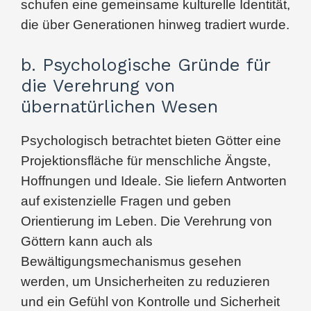
schufen eine gemeinsame kulturelle Identität,
die über Generationen hinweg tradiert wurde.
b. Psychologische Gründe für
die Verehrung von
übernatürlichen Wesen
Psychologisch betrachtet bieten Götter eine
Projektionsfläche für menschliche Ängste,
Hoffnungen und Ideale. Sie liefern Antworten
auf existenzielle Fragen und geben
Orientierung im Leben. Die Verehrung von
Göttern kann auch als
Bewältigungsmechanismus gesehen
werden, um Unsicherheiten zu reduzieren
und ein Gefühl von Kontrolle und Sicherheit