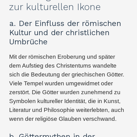
zur kulturellen Ikone
a. Der Einfluss der römischen
Kultur und der christlichen
Umbrüche
Mit der römischen Eroberung und später
dem Aufstieg des Christentums wandelte
sich die Bedeutung der griechischen Götter.
Viele Tempel wurden umgewidmet oder
zerstört. Die Götter wurden zunehmend zu
Symbolen kultureller Identität, die in Kunst,
Literatur und Philosophie weiterlebten, auch
wenn der religiöse Glauben verschwand.
b. Göttermythen in der