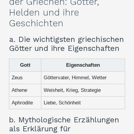
der Griechen: Götter,
Helden und ihre
Geschichten
a. Die wichtigsten griechischen
Götter und ihre Eigenschaften
Gott
Eigenschaften
Zeus
Göttervater, Himmel, Wetter
Athene
Weisheit, Krieg, Strategie
Aphrodite
Liebe, Schönheit
b. Mythologische Erzählungen
als Erklärung für