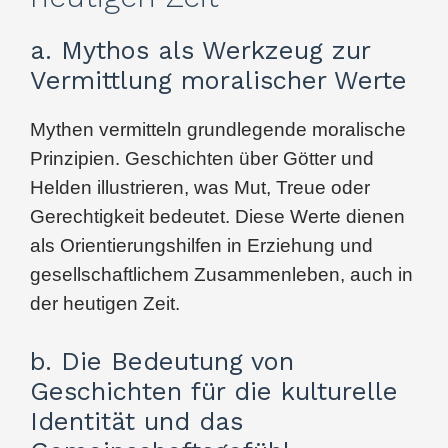
a. Mythos als Werkzeug zur
Vermittlung moralischer Werte
Mythen vermitteln grundlegende moralische
Prinzipien. Geschichten über Götter und
Helden illustrieren, was Mut, Treue oder
Gerechtigkeit bedeutet. Diese Werte dienen
als Orientierungshilfen in Erziehung und
gesellschaftlichem Zusammenleben, auch in
der heutigen Zeit.
b. Die Bedeutung von
Geschichten für die kulturelle
Identität und das