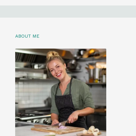
ABOUT ME