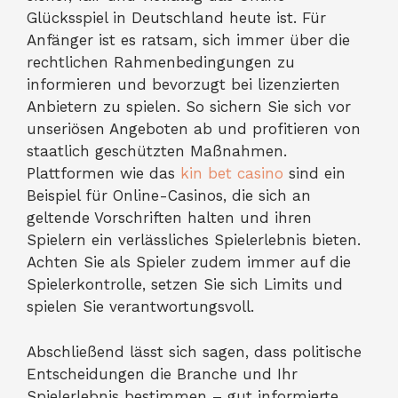
Glücksspiel in Deutschland heute ist. Für
Anfänger ist es ratsam, sich immer über die
rechtlichen Rahmenbedingungen zu
informieren und bevorzugt bei lizenzierten
Anbietern zu spielen. So sichern Sie sich vor
unseriösen Angeboten ab und profitieren von
staatlich geschützten Maßnahmen.
Plattformen wie das
kin bet casino
sind ein
Beispiel für Online-Casinos, die sich an
geltende Vorschriften halten und ihren
Spielern ein verlässliches Spielerlebnis bieten.
Achten Sie als Spieler zudem immer auf die
Spielerkontrolle, setzen Sie sich Limits und
spielen Sie verantwortungsvoll.
Abschließend lässt sich sagen, dass politische
Entscheidungen die Branche und Ihr
Spielerlebnis bestimmen – gut informierte