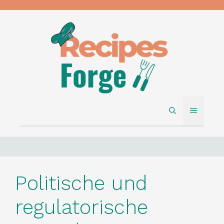
Skip
to
content
MENU
Politische und
regulatorische