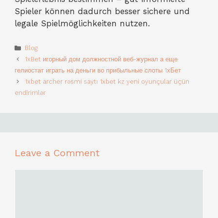
Spieler können dadurch besser sichere und
legale Spielmöglichkeiten nutzen.
Categories
Blog
1xBet игорный дом должностной веб-журнал а еще
гелиостат играть на деньги во прибыльные слоты 1хБет
1xbet archer rəsmi saytı 1xbet kz yeni oyunçular üçün
endirimlər
Leave a Comment
Comment