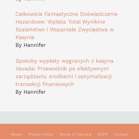
Całkowicie Fantastyczne Doświadczenie
Hazardowe: Wpłata Total Wynikine
Szaleństwo i Wspaniałe Zwycięstwa w
Kasynie
By Hannifer
Sposoby wypłaty wygranych z kasyna
Vavada: Przewodnik po efektywnym
zarządzaniu środkami i optymalizacji
transakcji finansowych
By Hannifer
About
Privacy Policy
Terms of Service
GDPR
Contact