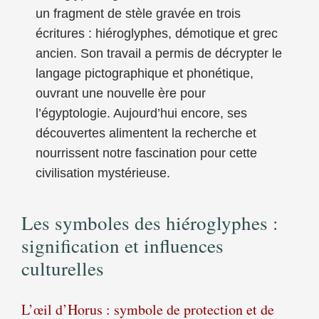
un fragment de stèle gravée en trois
écritures : hiéroglyphes, démotique et grec
ancien. Son travail a permis de décrypter le
langage pictographique et phonétique,
ouvrant une nouvelle ère pour
l’égyptologie. Aujourd’hui encore, ses
découvertes alimentent la recherche et
nourrissent notre fascination pour cette
civilisation mystérieuse.
Les symboles des hiéroglyphes :
signification et influences
culturelles
L’œil d’Horus : symbole de protection et de