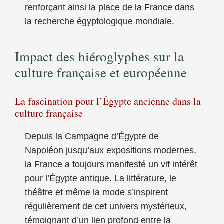
renforçant ainsi la place de la France dans
la recherche égyptologique mondiale.
Impact des hiéroglyphes sur la
culture française et européenne
La fascination pour l’Égypte ancienne dans la
culture française
Depuis la Campagne d’Égypte de
Napoléon jusqu’aux expositions modernes,
la France a toujours manifesté un vif intérêt
pour l’Égypte antique. La littérature, le
théâtre et même la mode s’inspirent
régulièrement de cet univers mystérieux,
témoignant d’un lien profond entre la