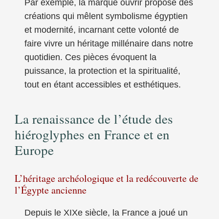
Par exemple, la marque ouvrir propose des
créations qui mêlent symbolisme égyptien
et modernité, incarnant cette volonté de
faire vivre un héritage millénaire dans notre
quotidien. Ces pièces évoquent la
puissance, la protection et la spiritualité,
tout en étant accessibles et esthétiques.
La renaissance de l’étude des
hiéroglyphes en France et en
Europe
L’héritage archéologique et la redécouverte de
l’Égypte ancienne
Depuis le XIXe siècle, la France a joué un