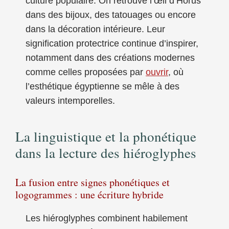
culture populaire. On retrouve l’œil d’Horus
dans des bijoux, des tatouages ou encore
dans la décoration intérieure. Leur
signification protectrice continue d’inspirer,
notamment dans des créations modernes
comme celles proposées par
ouvrir
, où
l’esthétique égyptienne se mêle à des
valeurs intemporelles.
La linguistique et la phonétique
dans la lecture des hiéroglyphes
La fusion entre signes phonétiques et
logogrammes : une écriture hybride
Les hiéroglyphes combinent habilement