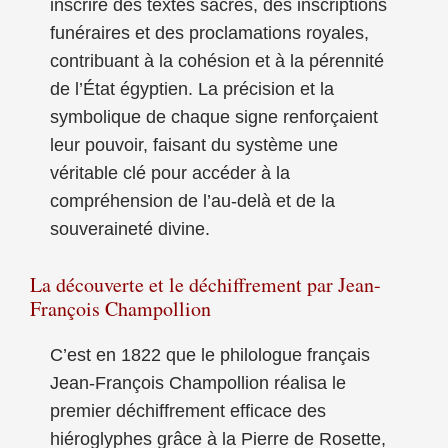
inscrire des textes sacrés, des inscriptions
funéraires et des proclamations royales,
contribuant à la cohésion et à la pérennité
de l’État égyptien. La précision et la
symbolique de chaque signe renforçaient
leur pouvoir, faisant du système une
véritable clé pour accéder à la
compréhension de l’au-delà et de la
souveraineté divine.
La découverte et le déchiffrement par Jean-
François Champollion
C’est en 1822 que le philologue français
Jean-François Champollion réalisa le
premier déchiffrement efficace des
hiéroglyphes grâce à la Pierre de Rosette,