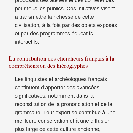
proposant des ateliers et des conférences
pour tous les publics. Ces initiatives visent
à transmettre la richesse de cette
civilisation, à la fois par des objets exposés
et par des programmes éducatifs
interactifs.
La contribution des chercheurs français à la
compréhension des hiéroglyphes
Les linguistes et archéologues français
continuent d’apporter des avancées
significatives, notamment dans la
reconstitution de la prononciation et de la
grammaire. Leur expertise contribue à une
meilleure conservation et à une diffusion
plus large de cette culture ancienne,