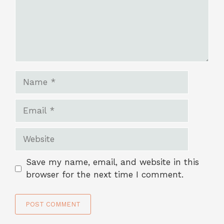
Name
Email
Website
Save my name, email, and website in this
browser for the next time I comment.