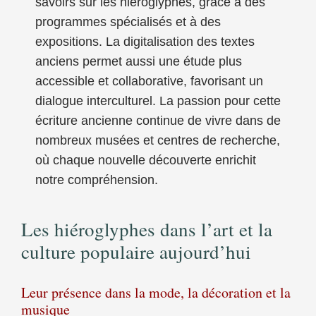
savoirs sur les hiéroglyphes, grâce à des
programmes spécialisés et à des
expositions. La digitalisation des textes
anciens permet aussi une étude plus
accessible et collaborative, favorisant un
dialogue interculturel. La passion pour cette
écriture ancienne continue de vivre dans de
nombreux musées et centres de recherche,
où chaque nouvelle découverte enrichit
notre compréhension.
Les hiéroglyphes dans l’art et la
culture populaire aujourd’hui
Leur présence dans la mode, la décoration et la
musique