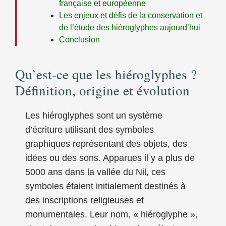
française et européenne
Les enjeux et défis de la conservation et
de l’étude des hiéroglyphes aujourd’hui
Conclusion
Qu’est-ce que les hiéroglyphes ?
Définition, origine et évolution
Les hiéroglyphes sont un système
d’écriture utilisant des symboles
graphiques représentant des objets, des
idées ou des sons. Apparues il y a plus de
5000 ans dans la vallée du Nil, ces
symboles étaient initialement destinés à
des inscriptions religieuses et
monumentales. Leur nom, « hiéroglyphe »,