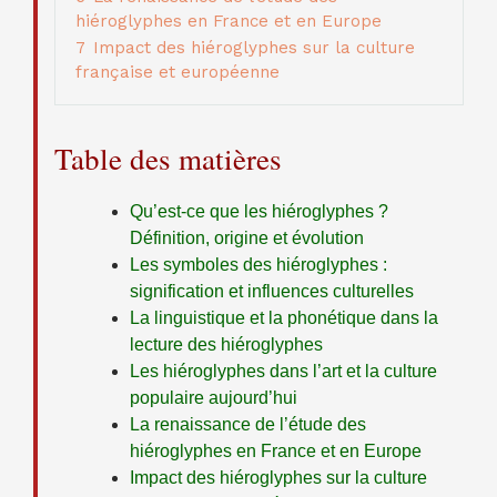
hiéroglyphes en France et en Europe
7
Impact des hiéroglyphes sur la culture
française et européenne
Table des matières
Qu’est-ce que les hiéroglyphes ?
Définition, origine et évolution
Les symboles des hiéroglyphes :
signification et influences culturelles
La linguistique et la phonétique dans la
lecture des hiéroglyphes
Les hiéroglyphes dans l’art et la culture
populaire aujourd’hui
La renaissance de l’étude des
hiéroglyphes en France et en Europe
Impact des hiéroglyphes sur la culture