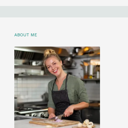
ABOUT ME