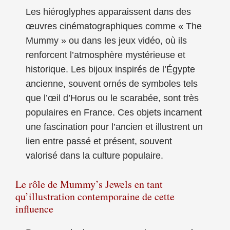
Les hiéroglyphes apparaissent dans des
œuvres cinématographiques comme « The
Mummy » ou dans les jeux vidéo, où ils
renforcent l’atmosphère mystérieuse et
historique. Les bijoux inspirés de l’Égypte
ancienne, souvent ornés de symboles tels
que l’œil d’Horus ou le scarabée, sont très
populaires en France. Ces objets incarnent
une fascination pour l’ancien et illustrent un
lien entre passé et présent, souvent
valorisé dans la culture populaire.
Le rôle de Mummy’s Jewels en tant
qu’illustration contemporaine de cette
influence