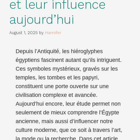
et leur influence
aujourd’hui
August 1, 2025
by
Hannifer
Depuis l’Antiquité, les hiéroglyphes
égyptiens fascinent autant qu’ils intriguent.
Ces symboles mystérieux, gravés sur les
temples, les tombes et les papyri,
constituent une porte ouverte sur une
civilisation complexe et avancée.
Aujourd’hui encore, leur étude permet non
seulement de mieux comprendre l’Égypte
ancienne, mais aussi d’influencer notre
culture moderne, que ce soit à travers l’art,
la mode ou la recherche. Dans cet article,