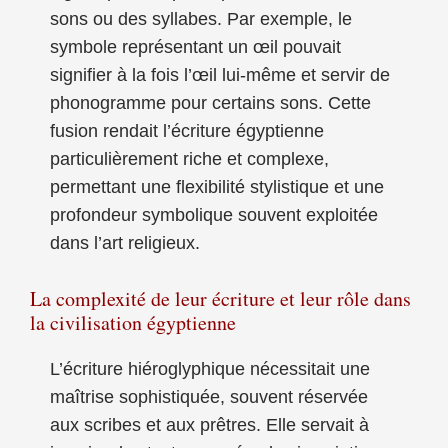
sons ou des syllabes. Par exemple, le
symbole représentant un œil pouvait
signifier à la fois l’œil lui-même et servir de
phonogramme pour certains sons. Cette
fusion rendait l’écriture égyptienne
particulièrement riche et complexe,
permettant une flexibilité stylistique et une
profondeur symbolique souvent exploitée
dans l’art religieux.
La complexité de leur écriture et leur rôle dans
la civilisation égyptienne
L’écriture hiéroglyphique nécessitait une
maîtrise sophistiquée, souvent réservée
aux scribes et aux prêtres. Elle servait à