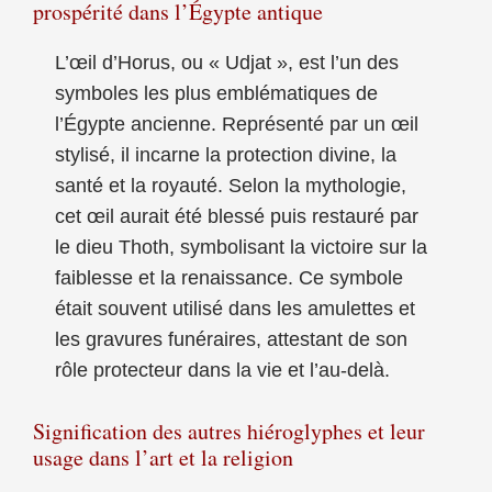
prospérité dans l’Égypte antique
L’œil d’Horus, ou « Udjat », est l’un des
symboles les plus emblématiques de
l’Égypte ancienne. Représenté par un œil
stylisé, il incarne la protection divine, la
santé et la royauté. Selon la mythologie,
cet œil aurait été blessé puis restauré par
le dieu Thoth, symbolisant la victoire sur la
faiblesse et la renaissance. Ce symbole
était souvent utilisé dans les amulettes et
les gravures funéraires, attestant de son
rôle protecteur dans la vie et l’au-delà.
Signification des autres hiéroglyphes et leur
usage dans l’art et la religion