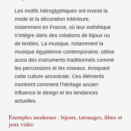
Les motifs hiéroglyphiques ont investi la
mode et la décoration intérieure,
notamment en France, où leur esthétique
s’intègre dans des créations de bijoux ou
de textiles. La musique, notamment la
musique égyptienne contemporaine, utilise
aussi des instruments traditionnels comme
les percussions et les roseaux, évoquant
cette culture ancestrale. Ces éléments
montrent comment l’héritage ancien
influence le design et les tendances
actuelles.
Exemples modernes : bijoux, tatouages, films et
jeux vidéo