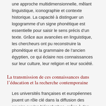
une approche multidimensionnelle, mêlant
linguistique, iconographie et contexte
historique. La capacité à distinguer un
logogramme d’un signe phonétique est
essentielle pour saisir le sens précis d’un
texte. Grâce aux avancées en linguistique,
les chercheurs ont pu reconstruire la
phonétique et la grammaire de l’ancien
égyptien, ce qui éclaire nos connaissances
sur leur culture, leur religion et leur société.
La transmission de ces connaissances dans
l’éducation et la recherche contemporaine
Les universités françaises et européennes
jouent un rôle clé dans la diffusion des