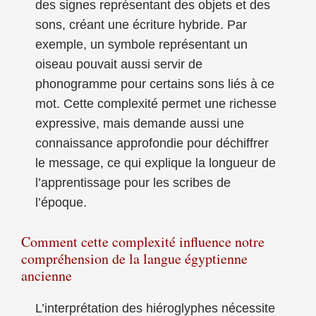
des signes représentant des objets et des
sons, créant une écriture hybride. Par
exemple, un symbole représentant un
oiseau pouvait aussi servir de
phonogramme pour certains sons liés à ce
mot. Cette complexité permet une richesse
expressive, mais demande aussi une
connaissance approfondie pour déchiffrer
le message, ce qui explique la longueur de
l’apprentissage pour les scribes de
l’époque.
Comment cette complexité influence notre
compréhension de la langue égyptienne
ancienne
L’interprétation des hiéroglyphes nécessite