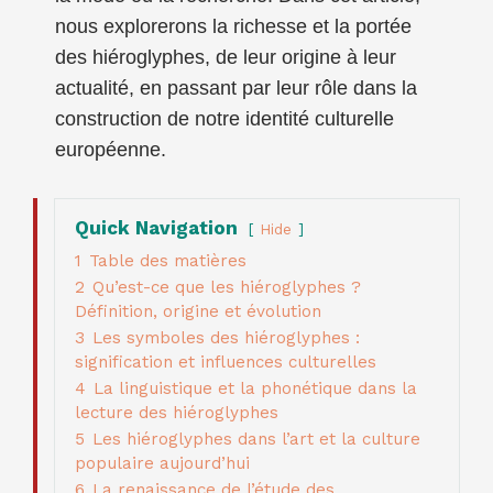
nous explorerons la richesse et la portée
des hiéroglyphes, de leur origine à leur
actualité, en passant par leur rôle dans la
construction de notre identité culturelle
européenne.
Quick Navigation
Hide
1
Table des matières
2
Qu’est-ce que les hiéroglyphes ?
Définition, origine et évolution
3
Les symboles des hiéroglyphes :
signification et influences culturelles
4
La linguistique et la phonétique dans la
lecture des hiéroglyphes
5
Les hiéroglyphes dans l’art et la culture
populaire aujourd’hui
6
La renaissance de l’étude des