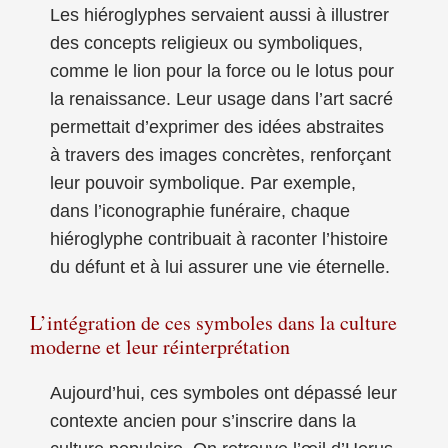
Les hiéroglyphes servaient aussi à illustrer
des concepts religieux ou symboliques,
comme le lion pour la force ou le lotus pour
la renaissance. Leur usage dans l’art sacré
permettait d’exprimer des idées abstraites
à travers des images concrètes, renforçant
leur pouvoir symbolique. Par exemple,
dans l’iconographie funéraire, chaque
hiéroglyphe contribuait à raconter l’histoire
du défunt et à lui assurer une vie éternelle.
L’intégration de ces symboles dans la culture
moderne et leur réinterprétation
Aujourd’hui, ces symboles ont dépassé leur
contexte ancien pour s’inscrire dans la