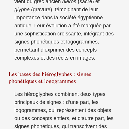
vient du grec ancien
hieros
(sacré) et
glyphe
(gravure), témoignant de leur
importance dans la société égyptienne
antique. Leur évolution a été marquée par
une sophistication croissante, intégrant des
signes phonétiques et logogrammes,
permettant d’exprimer des concepts
complexes et des récits en images.
Les bases des hiéroglyphes : signes
phonétiques et logogrammes
Les hiéroglyphes combinent deux types
principaux de signes : d’une part, les
logogrammes, qui représentent des objets
ou des concepts entiers, et d’autre part, les
signes phonétiques, qui transcrivent des