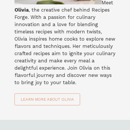
Meet
Olivia
, the creative chef behind Recipes
Forge. With a passion for culinary
innovation and a love for blending
timeless recipes with modern twists,
Olivia inspires home cooks to explore new
flavors and techniques. Her meticulously
crafted recipes aim to ignite your culinary
creativity and make every meal a
delightful experience. Join Olivia on this
flavorful journey and discover new ways
to bring joy to your table.
LEARN MORE ABOUT OLIVIA