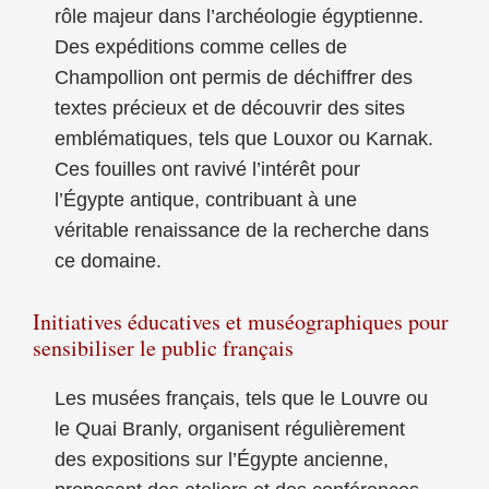
rôle majeur dans l’archéologie égyptienne.
Des expéditions comme celles de
Champollion ont permis de déchiffrer des
textes précieux et de découvrir des sites
emblématiques, tels que Louxor ou Karnak.
Ces fouilles ont ravivé l’intérêt pour
l’Égypte antique, contribuant à une
véritable renaissance de la recherche dans
ce domaine.
Initiatives éducatives et muséographiques pour
sensibiliser le public français
Les musées français, tels que le Louvre ou
le Quai Branly, organisent régulièrement
des expositions sur l’Égypte ancienne,