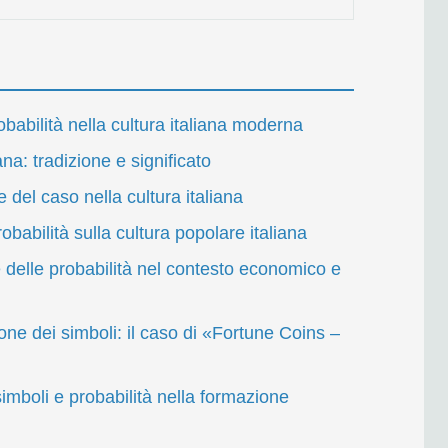
obabilità nella cultura italiana moderna
ana: tradizione e significato
 del caso nella cultura italiana
robabilità sulla cultura popolare italiana
 delle probabilità nel contesto economico e
one dei simboli: il caso di «Fortune Coins –
simboli e probabilità nella formazione