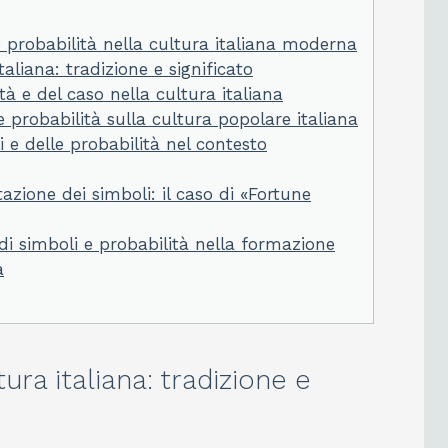
e probabilità nella cultura italiana moderna
aliana: tradizione e significato
tà e del caso nella cultura italiana
e probabilità sulla cultura popolare italiana
 e delle probabilità nel contesto
azione dei simboli: il caso di «Fortune
 di simboli e probabilità nella formazione
a
ura italiana: tradizione e