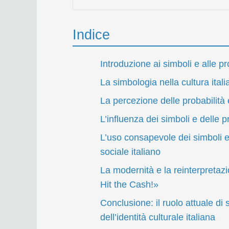
Indice
Introduzione ai simboli e alle pr
La simbologia nella cultura itali
La percezione delle probabilità e
L’influenza dei simboli e delle p
L’uso consapevole dei simboli e
sociale italiano
La modernità e la reinterpretazi
Hit the Cash!»
Conclusione: il ruolo attuale di 
dell’identità culturale italiana