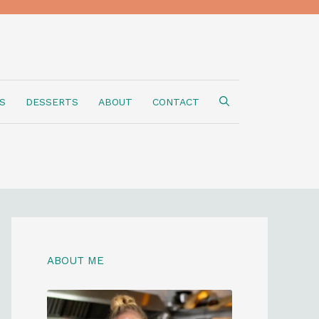
S
DESSERTS
ABOUT
CONTACT
ABOUT ME