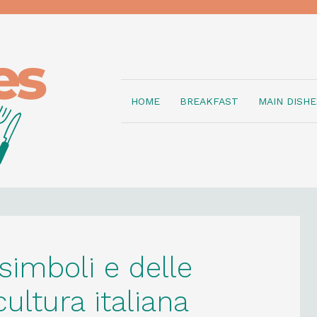
HOME
BREAKFAST
MAIN DISHE
simboli e delle
cultura italiana