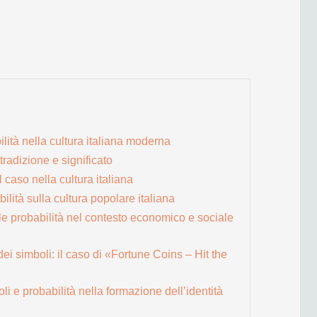
ilità nella cultura italiana moderna
tradizione e significato
 caso nella cultura italiana
bilità sulla cultura popolare italiana
le probabilità nel contesto economico e sociale
dei simboli: il caso di «Fortune Coins – Hit the
oli e probabilità nella formazione dell’identità