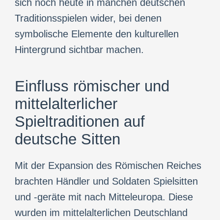
sich noch heute in manchen deutschen
Traditionsspielen wider, bei denen
symbolische Elemente den kulturellen
Hintergrund sichtbar machen.
Einfluss römischer und
mittelalterlicher
Spieltraditionen auf
deutsche Sitten
Mit der Expansion des Römischen Reiches
brachten Händler und Soldaten Spielsitten
und -geräte mit nach Mitteleuropa. Diese
wurden im mittelalterlichen Deutschland