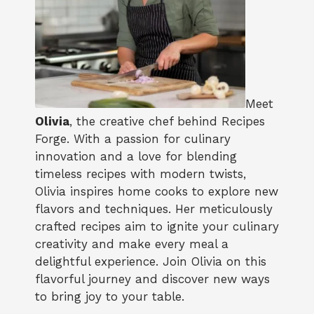
Meet
Olivia
, the creative chef behind Recipes
Forge. With a passion for culinary
innovation and a love for blending
timeless recipes with modern twists,
Olivia inspires home cooks to explore new
flavors and techniques. Her meticulously
crafted recipes aim to ignite your culinary
creativity and make every meal a
delightful experience. Join Olivia on this
flavorful journey and discover new ways
to bring joy to your table.