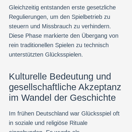
Gleichzeitig entstanden erste gesetzliche
Regulierungen, um den Spielbetrieb zu
steuern und Missbrauch zu verhindern.
Diese Phase markierte den Übergang von
rein traditionellen Spielen zu technisch
unterstützten Glücksspielen.
Kulturelle Bedeutung und
gesellschaftliche Akzeptanz
im Wandel der Geschichte
Im frühen Deutschland war Glücksspiel oft
in soziale und religiöse Rituale