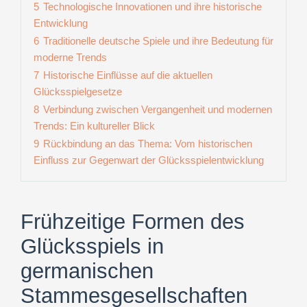
5
Technologische Innovationen und ihre historische
Entwicklung
6
Traditionelle deutsche Spiele und ihre Bedeutung für
moderne Trends
7
Historische Einflüsse auf die aktuellen
Glücksspielgesetze
8
Verbindung zwischen Vergangenheit und modernen
Trends: Ein kultureller Blick
9
Rückbindung an das Thema: Vom historischen
Einfluss zur Gegenwart der Glücksspielentwicklung
Frühzeitige Formen des
Glücksspiels in
germanischen
Stammesgesellschaften