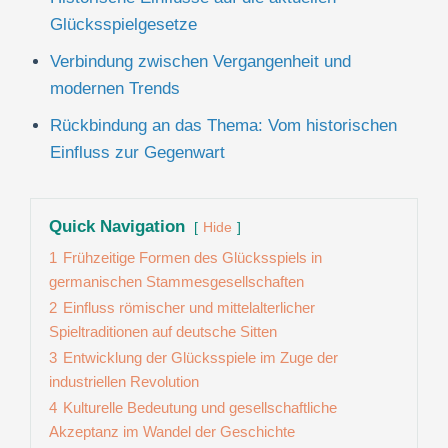
Glücksspielgesetze
Verbindung zwischen Vergangenheit und
modernen Trends
Rückbindung an das Thema: Vom historischen
Einfluss zur Gegenwart
Quick Navigation
Hide
1
Frühzeitige Formen des Glücksspiels in
germanischen Stammesgesellschaften
2
Einfluss römischer und mittelalterlicher
Spieltraditionen auf deutsche Sitten
3
Entwicklung der Glücksspiele im Zuge der
industriellen Revolution
4
Kulturelle Bedeutung und gesellschaftliche
Akzeptanz im Wandel der Geschichte