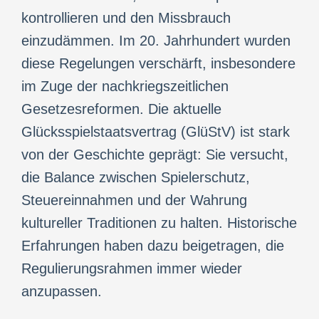
kontrollieren und den Missbrauch
einzudämmen. Im 20. Jahrhundert wurden
diese Regelungen verschärft, insbesondere
im Zuge der nachkriegszeitlichen
Gesetzesreformen. Die aktuelle
Glücksspielstaatsvertrag (GlüStV) ist stark
von der Geschichte geprägt: Sie versucht,
die Balance zwischen Spielerschutz,
Steuereinnahmen und der Wahrung
kultureller Traditionen zu halten. Historische
Erfahrungen haben dazu beigetragen, die
Regulierungsrahmen immer wieder
anzupassen.