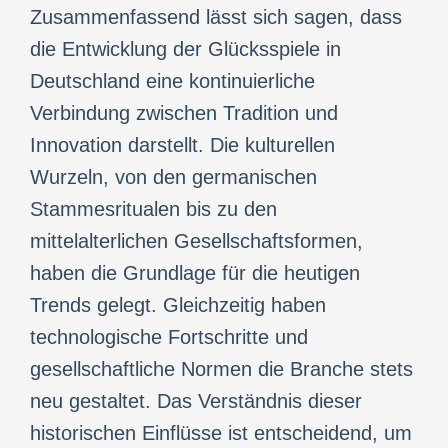
Zusammenfassend lässt sich sagen, dass
die Entwicklung der Glücksspiele in
Deutschland eine kontinuierliche
Verbindung zwischen Tradition und
Innovation darstellt. Die kulturellen
Wurzeln, von den germanischen
Stammesritualen bis zu den
mittelalterlichen Gesellschaftsformen,
haben die Grundlage für die heutigen
Trends gelegt. Gleichzeitig haben
technologische Fortschritte und
gesellschaftliche Normen die Branche stets
neu gestaltet. Das Verständnis dieser
historischen Einflüsse ist entscheidend, um