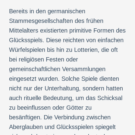
Bereits in den germanischen
Stammesgesellschaften des frühen
Mittelalters existierten primitive Formen des
Glücksspiels. Diese reichten von einfachen
Würfelspielen bis hin zu Lotterien, die oft
bei religiösen Festen oder
gemeinschaftlichen Versammlungen
eingesetzt wurden. Solche Spiele dienten
nicht nur der Unterhaltung, sondern hatten
auch rituelle Bedeutung, um das Schicksal
zu beeinflussen oder Götter zu
besänftigen. Die Verbindung zwischen
Aberglauben und Glücksspielen spiegelt