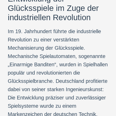
Glücksspiele im Zuge der
industriellen Revolution
Im 19. Jahrhundert führte die industrielle
Revolution zu einer verstärkten
Mechanisierung der Glücksspiele.
Mechanische Spielautomaten, sogenannte
„Einarmige Banditen“, wurden in Spielhallen
populär und revolutionierten die
Glücksspielbranche. Deutschland profitierte
dabei von seiner starken Ingenieurskunst:
Die Entwicklung präziser und zuverlässiger
Spielsysteme wurde zu einem
Markenzeichen der deutschen Technik.