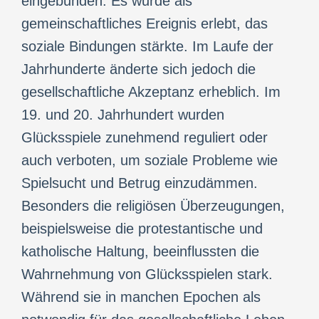
eingebunden. Es wurde als
gemeinschaftliches Ereignis erlebt, das
soziale Bindungen stärkte. Im Laufe der
Jahrhunderte änderte sich jedoch die
gesellschaftliche Akzeptanz erheblich. Im
19. und 20. Jahrhundert wurden
Glücksspiele zunehmend reguliert oder
auch verboten, um soziale Probleme wie
Spielsucht und Betrug einzudämmen.
Besonders die religiösen Überzeugungen,
beispielsweise die protestantische und
katholische Haltung, beeinflussten die
Wahrnehmung von Glücksspielen stark.
Während sie in manchen Epochen als