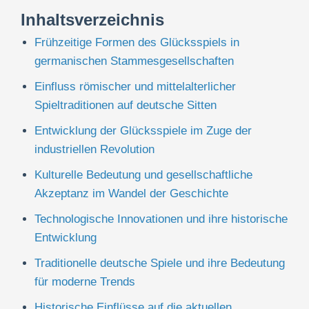
Inhaltsverzeichnis
Frühzeitige Formen des Glücksspiels in
germanischen Stammesgesellschaften
Einfluss römischer und mittelalterlicher
Spieltraditionen auf deutsche Sitten
Entwicklung der Glücksspiele im Zuge der
industriellen Revolution
Kulturelle Bedeutung und gesellschaftliche
Akzeptanz im Wandel der Geschichte
Technologische Innovationen und ihre historische
Entwicklung
Traditionelle deutsche Spiele und ihre Bedeutung
für moderne Trends
Historische Einflüsse auf die aktuellen