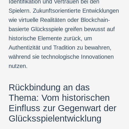
Identifikation und Vertrauen bei den
Spielern. Zukunftsorientierte Entwicklungen
wie virtuelle Realitäten oder Blockchain-
basierte Glücksspiele greifen bewusst auf
historische Elemente zurück, um
Authentizität und Tradition zu bewahren,
während sie technologische Innovationen
nutzen.
Rückbindung an das
Thema: Vom historischen
Einfluss zur Gegenwart der
Glücksspielentwicklung