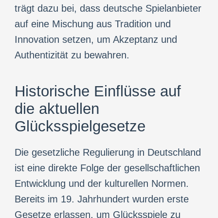
trägt dazu bei, dass deutsche Spielanbieter
auf eine Mischung aus Tradition und
Innovation setzen, um Akzeptanz und
Authentizität zu bewahren.
Historische Einflüsse auf
die aktuellen
Glücksspielgesetze
Die gesetzliche Regulierung in Deutschland
ist eine direkte Folge der gesellschaftlichen
Entwicklung und der kulturellen Normen.
Bereits im 19. Jahrhundert wurden erste
Gesetze erlassen, um Glücksspiele zu