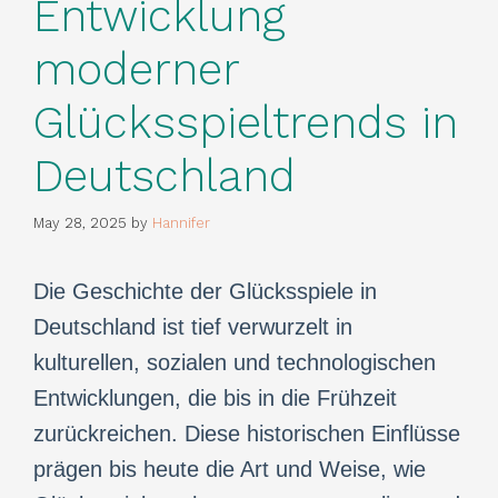
Entwicklung
moderner
Glücksspieltrends in
Deutschland
May 28, 2025
by
Hannifer
Die Geschichte der Glücksspiele in
Deutschland ist tief verwurzelt in
kulturellen, sozialen und technologischen
Entwicklungen, die bis in die Frühzeit
zurückreichen. Diese historischen Einflüsse
prägen bis heute die Art und Weise, wie