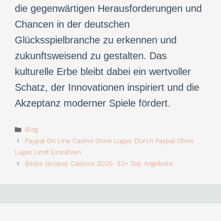
die gegenwärtigen Herausforderungen und
Chancen in der deutschen
Glücksspielbranche zu erkennen und
zukunftsweisend zu gestalten. Das
kulturelle Erbe bleibt dabei ein wertvoller
Schatz, der Innovationen inspiriert und die
Akzeptanz moderner Spiele fördert.
Categories
Blog
Paypal On Line Casino Ohne Lugas: Durch Paypal Ohne
Lugas Limit Einzahlen
Beste Giropay Casinos 2025 ️ 52+ Top Angebote