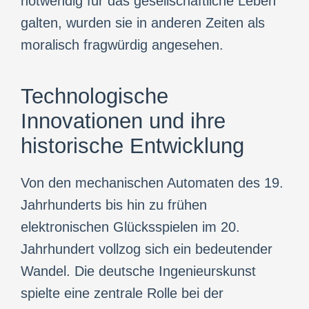
notwendig für das gesellschaftliche Leben
galten, wurden sie in anderen Zeiten als
moralisch fragwürdig angesehen.
Technologische
Innovationen und ihre
historische Entwicklung
Von den mechanischen Automaten des 19.
Jahrhunderts bis hin zu frühen
elektronischen Glücksspielen im 20.
Jahrhundert vollzog sich ein bedeutender
Wandel. Die deutsche Ingenieurskunst
spielte eine zentrale Rolle bei der