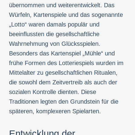
übernommen und weiterentwickelt. Das
Würfeln, Kartenspiele und das sogenannte
„Lotto“ waren damals populär und
beeinflussten die gesellschaftliche
Wahrnehmung von Glücksspielen.
Besonders das Kartenspiel „Mühle“ und
frühe Formen des Lotteriespiels wurden im
Mittelalter zu gesellschaftlichen Ritualen,
die sowohl dem Zeitvertreib als auch der
sozialen Kontrolle dienten. Diese
Traditionen legten den Grundstein für die
späteren, komplexeren Spielarten.
Entwicklung der