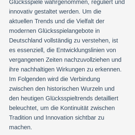
Glücksspiele wahrgenommen, reguliert und
innovativ gestaltet werden. Um die
aktuellen Trends und die Vielfalt der
modernen Glücksspielangebote in
Deutschland vollständig zu verstehen, ist
es essenziell, die Entwicklungslinien von
vergangenen Zeiten nachzuvollziehen und
ihre nachhaltigen Wirkungen zu erkennen.
Im Folgenden wird die Verbindung
zwischen den historischen Wurzeln und
den heutigen Glücksspieltrends detailliert
beleuchtet, um die Kontinuität zwischen
Tradition und Innovation sichtbar zu
machen.