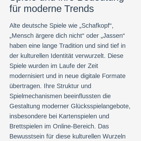
für moderne Trends
Alte deutsche Spiele wie „Schafkopf“,
„Mensch ärgere dich nicht“ oder „Jassen“
haben eine lange Tradition und sind tief in
der kulturellen Identität verwurzelt. Diese
Spiele wurden im Laufe der Zeit
modernisiert und in neue digitale Formate
übertragen. Ihre Struktur und
Spielmechanismen beeinflussten die
Gestaltung moderner Glücksspielangebote,
insbesondere bei Kartenspielen und
Brettspielen im Online-Bereich. Das
Bewusstsein für diese kulturellen Wurzeln