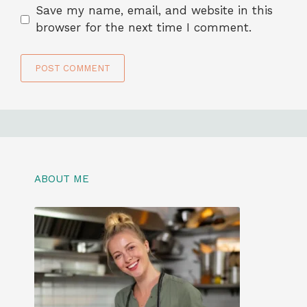
Save my name, email, and website in this
browser for the next time I comment.
ABOUT ME