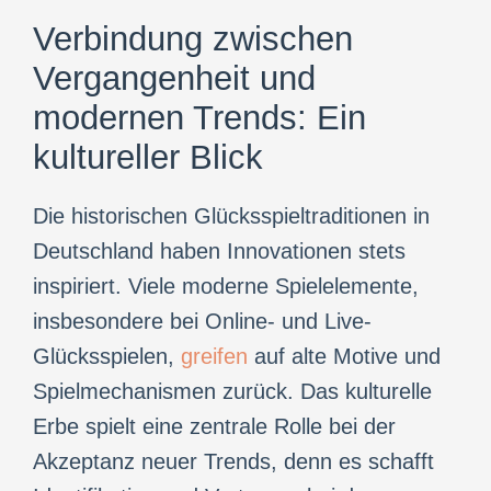
Verbindung zwischen
Vergangenheit und
modernen Trends: Ein
kultureller Blick
Die historischen Glücksspieltraditionen in
Deutschland haben Innovationen stets
inspiriert. Viele moderne Spielelemente,
insbesondere bei Online- und Live-
Glücksspielen,
greifen
auf alte Motive und
Spielmechanismen zurück. Das kulturelle
Erbe spielt eine zentrale Rolle bei der
Akzeptanz neuer Trends, denn es schafft