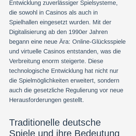
Entwicklung zuverlässiger Spielsysteme,
die sowohl in Casinos als auch in
Spielhallen eingesetzt wurden. Mit der
Digitalisierung ab den 1990er Jahren
begann eine neue Ära: Online-Glücksspiele
und virtuelle Casinos entstanden, was die
Verbreitung enorm steigerte. Diese
technologische Entwicklung hat nicht nur
die Spielmöglichkeiten erweitert, sondern
auch die gesetzliche Regulierung vor neue
Herausforderungen gestellt.
Traditionelle deutsche
Spiele und ihre Bedeutung