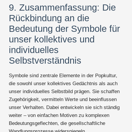
9. Zusammenfassung: Die
Rückbindung an die
Bedeutung der Symbole für
unser kollektives und
individuelles
Selbstverständnis
Symbole sind zentrale Elemente in der Popkultur,
die sowohl unser kollektives Gedächtnis als auch
unser individuelles Selbstbild prägen. Sie schaffen
Zugehörigkeit, vermitteln Werte und beeinflussen
unser Verhalten. Dabei entwickeln sie sich ständig
weiter – von einfachen Motiven zu komplexen
Bedeutungsgeflechten, die gesellschaftliche
Wandlungsprozesse widerspiegeln.