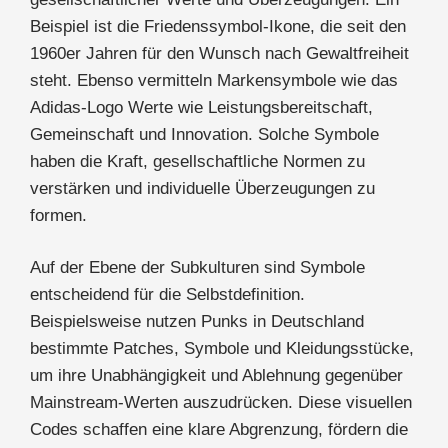
Beispiel ist die Friedenssymbol-Ikone, die seit den
1960er Jahren für den Wunsch nach Gewaltfreiheit
steht. Ebenso vermitteln Markensymbole wie das
Adidas-Logo Werte wie Leistungsbereitschaft,
Gemeinschaft und Innovation. Solche Symbole
haben die Kraft, gesellschaftliche Normen zu
verstärken und individuelle Überzeugungen zu
formen.
Auf der Ebene der Subkulturen sind Symbole
entscheidend für die Selbstdefinition.
Beispielsweise nutzen Punks in Deutschland
bestimmte Patches, Symbole und Kleidungsstücke,
um ihre Unabhängigkeit und Ablehnung gegenüber
Mainstream-Werten auszudrücken. Diese visuellen
Codes schaffen eine klare Abgrenzung, fördern die