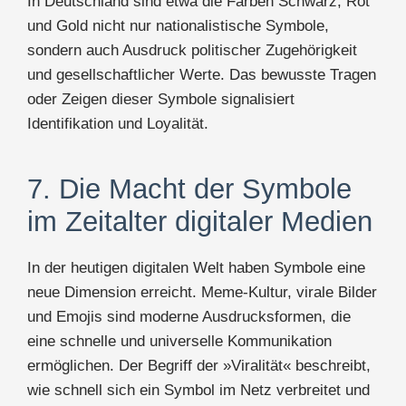
In Deutschland sind etwa die Farben Schwarz, Rot
und Gold nicht nur nationalistische Symbole,
sondern auch Ausdruck politischer Zugehörigkeit
und gesellschaftlicher Werte. Das bewusste Tragen
oder Zeigen dieser Symbole signalisiert
Identifikation und Loyalität.
7. Die Macht der Symbole
im Zeitalter digitaler Medien
In der heutigen digitalen Welt haben Symbole eine
neue Dimension erreicht. Meme-Kultur, virale Bilder
und Emojis sind moderne Ausdrucksformen, die
eine schnelle und universelle Kommunikation
ermöglichen. Der Begriff der »Viralität« beschreibt,
wie schnell sich ein Symbol im Netz verbreitet und