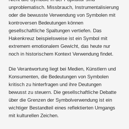
unproblematisch. Missbrauch, Instrumentalisierung
oder die bewusste Verwendung von Symbolen mit
kontroversen Bedeutungen können
gesellschaftliche Spaltungen vertiefen. Das
Hakenkreuz beispielsweise ist ein Symbol mit
extremem emotionalem Gewicht, das heute nur
noch in historischem Kontext Verwendung findet.
Die Verantwortung liegt bei Medien, Künstlern und
Konsumenten, die Bedeutungen von Symbolen
kritisch zu hinterfragen und ihre Deutungen
bewusst zu steuern. Die gesellschaftliche Debatte
über die Grenzen der Symbolverwendung ist ein
wichtiger Bestandteil eines reflektierten Umgangs
mit kulturellen Zeichen.