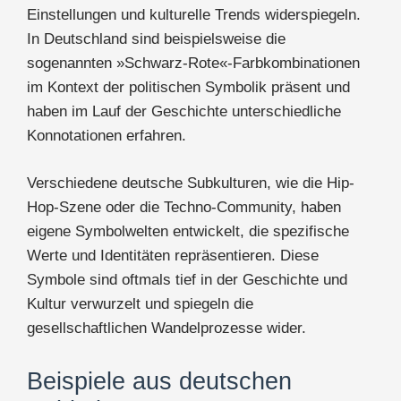
Einstellungen und kulturelle Trends widerspiegeln.
In Deutschland sind beispielsweise die
sogenannten »Schwarz-Rote«-Farbkombinationen
im Kontext der politischen Symbolik präsent und
haben im Lauf der Geschichte unterschiedliche
Konnotationen erfahren.
Verschiedene deutsche Subkulturen, wie die Hip-
Hop-Szene oder die Techno-Community, haben
eigene Symbolwelten entwickelt, die spezifische
Werte und Identitäten repräsentieren. Diese
Symbole sind oftmals tief in der Geschichte und
Kultur verwurzelt und spiegeln die
gesellschaftlichen Wandelprozesse wider.
Beispiele aus deutschen