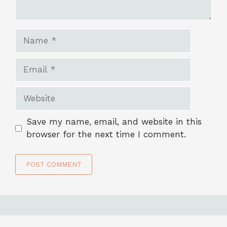
Name
Email
Website
Save my name, email, and website in this
browser for the next time I comment.