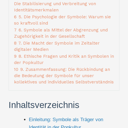
Die Stabilisierung und Verbreitung von
Identitätsmerkmalen
6
5. Die Psychologie der Symbole: Warum sie
so kraftvoll sind
7
6. Symbole als Mittel der Abgrenzung und
Zugehörigkeit in der Gesellschaft
8
7. Die Macht der Symbole im Zeitalter
digitaler Medien
9
8. Ethische Fragen und Kritik an Symbolen in
der Popkultur
10
9. Zusammenfassung: Die Rückbindung an
die Bedeutung der Symbole für unser
kollektives und individuelles Selbstverständnis
Inhaltsverzeichnis
Einleitung: Symbole als Träger von
Identität in der Popkultur