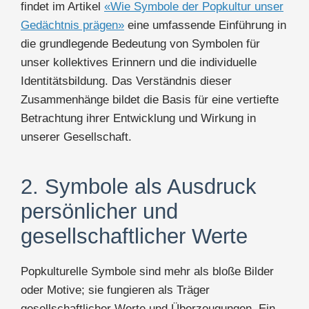
findet im Artikel
«Wie Symbole der Popkultur unser
Gedächtnis prägen»
eine umfassende Einführung in
die grundlegende Bedeutung von Symbolen für
unser kollektives Erinnern und die individuelle
Identitätsbildung. Das Verständnis dieser
Zusammenhänge bildet die Basis für eine vertiefte
Betrachtung ihrer Entwicklung und Wirkung in
unserer Gesellschaft.
2. Symbole als Ausdruck
persönlicher und
gesellschaftlicher Werte
Popkulturelle Symbole sind mehr als bloße Bilder
oder Motive; sie fungieren als Träger
gesellschaftlicher Werte und Überzeugungen. Ein