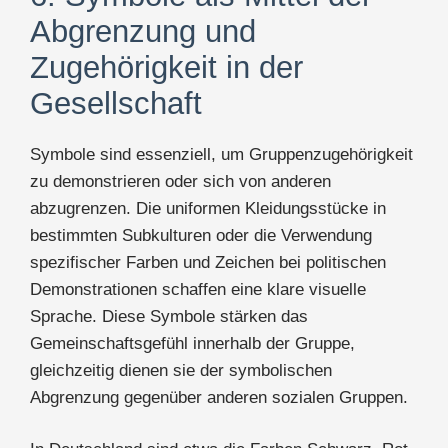
Abgrenzung und
Zugehörigkeit in der
Gesellschaft
Symbole sind essenziell, um Gruppenzugehörigkeit
zu demonstrieren oder sich von anderen
abzugrenzen. Die uniformen Kleidungsstücke in
bestimmten Subkulturen oder die Verwendung
spezifischer Farben und Zeichen bei politischen
Demonstrationen schaffen eine klare visuelle
Sprache. Diese Symbole stärken das
Gemeinschaftsgefühl innerhalb der Gruppe,
gleichzeitig dienen sie der symbolischen
Abgrenzung gegenüber anderen sozialen Gruppen.