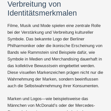
Verbreitung von
Identitätsmerkmalen
Filme, Musik und Mode spielen eine zentrale Rolle
bei der Verstärkung und Verbreitung kultureller
Symbole. Das bekannte Logo der Berliner
Philharmoniker oder die ikonische Erscheinung von
Bands wie Rammstein sind Beispiele dafür, wie
Symbole in Medien und Merchandising dauerhaft in
das kollektive Bewusstsein eingebettet werden.
Diese visuellen Markenzeichen prägen nicht nur die
Wahrnehmung der Marken, sondern beeinflussen
auch die Selbstwahrnehmung ihrer Konsumenten.
Marken und Logos—wie beispielsweise das
Männchen von McDonald’s oder der Mercedes-