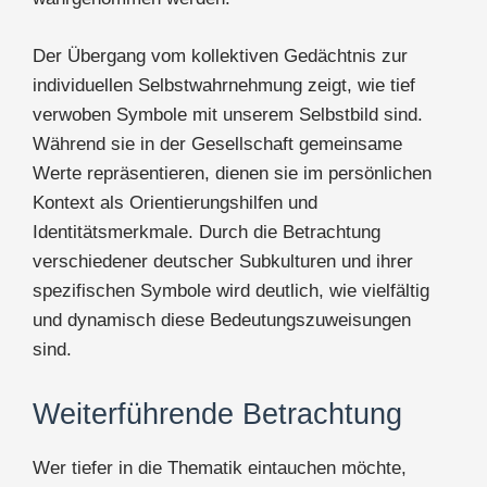
Der Übergang vom kollektiven Gedächtnis zur
individuellen Selbstwahrnehmung zeigt, wie tief
verwoben Symbole mit unserem Selbstbild sind.
Während sie in der Gesellschaft gemeinsame
Werte repräsentieren, dienen sie im persönlichen
Kontext als Orientierungshilfen und
Identitätsmerkmale. Durch die Betrachtung
verschiedener deutscher Subkulturen und ihrer
spezifischen Symbole wird deutlich, wie vielfältig
und dynamisch diese Bedeutungszuweisungen
sind.
Weiterführende Betrachtung
Wer tiefer in die Thematik eintauchen möchte,