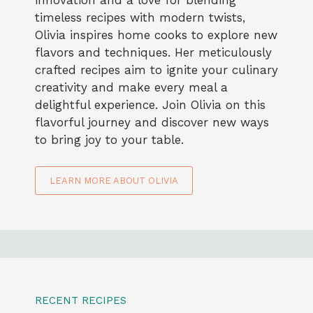
timeless recipes with modern twists,
Olivia inspires home cooks to explore new
flavors and techniques. Her meticulously
crafted recipes aim to ignite your culinary
creativity and make every meal a
delightful experience. Join Olivia on this
flavorful journey and discover new ways
to bring joy to your table.
LEARN MORE ABOUT OLIVIA
RECENT RECIPES