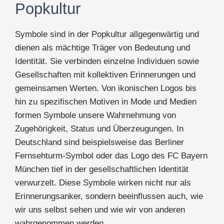
Popkultur
Symbole sind in der Popkultur allgegenwärtig und
dienen als mächtige Träger von Bedeutung und
Identität. Sie verbinden einzelne Individuen sowie
Gesellschaften mit kollektiven Erinnerungen und
gemeinsamen Werten. Von ikonischen Logos bis
hin zu spezifischen Motiven in Mode und Medien
formen Symbole unsere Wahrnehmung von
Zugehörigkeit, Status und Überzeugungen. In
Deutschland sind beispielsweise das Berliner
Fernsehturm-Symbol oder das Logo des FC Bayern
München tief in der gesellschaftlichen Identität
verwurzelt. Diese Symbole wirken nicht nur als
Erinnerungsanker, sondern beeinflussen auch, wie
wir uns selbst sehen und wie wir von anderen
wahrgenommen werden.