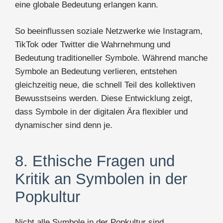
eine globale Bedeutung erlangen kann.
So beeinflussen soziale Netzwerke wie Instagram,
TikTok oder Twitter die Wahrnehmung und
Bedeutung traditioneller Symbole. Während manche
Symbole an Bedeutung verlieren, entstehen
gleichzeitig neue, die schnell Teil des kollektiven
Bewusstseins werden. Diese Entwicklung zeigt,
dass Symbole in der digitalen Ära flexibler und
dynamischer sind denn je.
8. Ethische Fragen und
Kritik an Symbolen in der
Popkultur
Nicht alle Symbole in der Popkultur sind