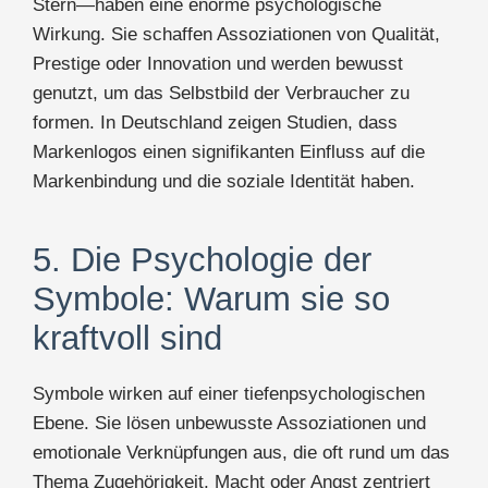
Stern—haben eine enorme psychologische
Wirkung. Sie schaffen Assoziationen von Qualität,
Prestige oder Innovation und werden bewusst
genutzt, um das Selbstbild der Verbraucher zu
formen. In Deutschland zeigen Studien, dass
Markenlogos einen signifikanten Einfluss auf die
Markenbindung und die soziale Identität haben.
5. Die Psychologie der
Symbole: Warum sie so
kraftvoll sind
Symbole wirken auf einer tiefenpsychologischen
Ebene. Sie lösen unbewusste Assoziationen und
emotionale Verknüpfungen aus, die oft rund um das
Thema Zugehörigkeit, Macht oder Angst zentriert