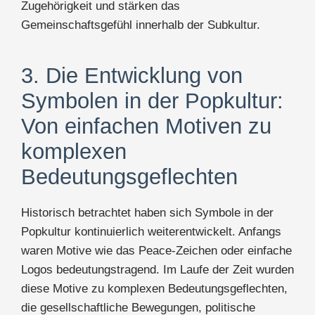
Zugehörigkeit und stärken das
Gemeinschaftsgefühl innerhalb der Subkultur.
3. Die Entwicklung von
Symbolen in der Popkultur:
Von einfachen Motiven zu
komplexen
Bedeutungsgeflechten
Historisch betrachtet haben sich Symbole in der
Popkultur kontinuierlich weiterentwickelt. Anfangs
waren Motive wie das Peace-Zeichen oder einfache
Logos bedeutungstragend. Im Laufe der Zeit wurden
diese Motive zu komplexen Bedeutungsgeflechten,
die gesellschaftliche Bewegungen, politische