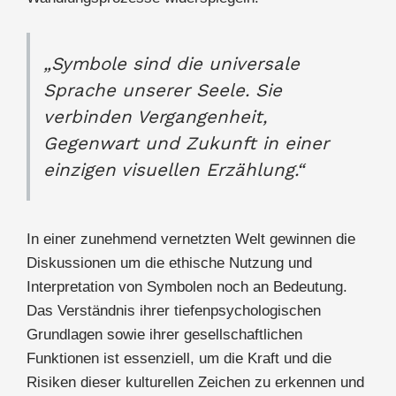
„Symbole sind die universale
Sprache unserer Seele. Sie
verbinden Vergangenheit,
Gegenwart und Zukunft in einer
einzigen visuellen Erzählung.“
In einer zunehmend vernetzten Welt gewinnen die
Diskussionen um die ethische Nutzung und
Interpretation von Symbolen noch an Bedeutung.
Das Verständnis ihrer tiefenpsychologischen
Grundlagen sowie ihrer gesellschaftlichen
Funktionen ist essenziell, um die Kraft und die
Risiken dieser kulturellen Zeichen zu erkennen und