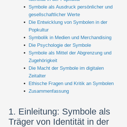
Symbole als Ausdruck persönlicher und
gesellschaftlicher Werte
Die Entwicklung von Symbolen in der
Popkultur
Symbolik in Medien und Merchandising
Die Psychologie der Symbole
Symbole als Mittel der Abgrenzung und
Zugehörigkeit
Die Macht der Symbole im digitalen
Zeitalter
Ethische Fragen und Kritik an Symbolen
Zusammenfassung
1. Einleitung: Symbole als
Träger von Identität in der