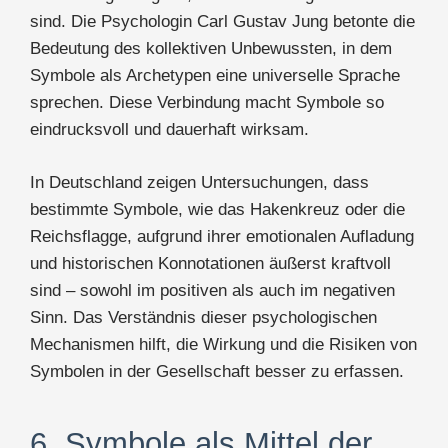
sind. Die Psychologin Carl Gustav Jung betonte die
Bedeutung des kollektiven Unbewussten, in dem
Symbole als Archetypen eine universelle Sprache
sprechen. Diese Verbindung macht Symbole so
eindrucksvoll und dauerhaft wirksam.
In Deutschland zeigen Untersuchungen, dass
bestimmte Symbole, wie das Hakenkreuz oder die
Reichsflagge, aufgrund ihrer emotionalen Aufladung
und historischen Konnotationen äußerst kraftvoll
sind – sowohl im positiven als auch im negativen
Sinn. Das Verständnis dieser psychologischen
Mechanismen hilft, die Wirkung und die Risiken von
Symbolen in der Gesellschaft besser zu erfassen.
6. Symbole als Mittel der