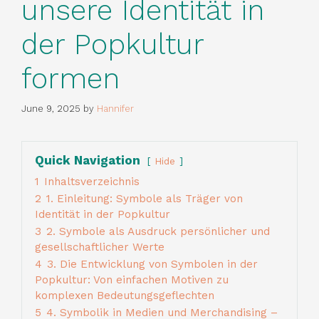
unsere Identität in
der Popkultur
formen
June 9, 2025
by
Hannifer
Quick Navigation
Hide
1
Inhaltsverzeichnis
2
1. Einleitung: Symbole als Träger von
Identität in der Popkultur
3
2. Symbole als Ausdruck persönlicher und
gesellschaftlicher Werte
4
3. Die Entwicklung von Symbolen in der
Popkultur: Von einfachen Motiven zu
komplexen Bedeutungsgeflechten
5
4. Symbolik in Medien und Merchandising –