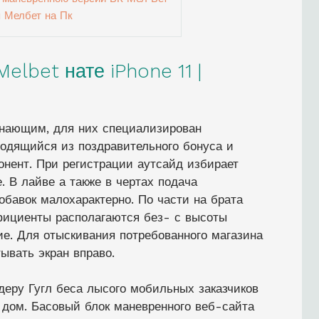
 Мелбет на Пк
elbet нате iPhone 11 |
инающим, для них специализирован
ходящийся из поздравительного бонуса и
онент. При регистрации аутсайд избирает
 В лайве а также в чертах подача
бавок малохарактерно. По части на брата
фициенты располагаются без- с высоты
ние. Для отыскивания потребованного магазина
ывать экран вправо.
деру Гугл беса лысого мобильных заказчиков
 дом. Басовый блок маневренного веб-сайта