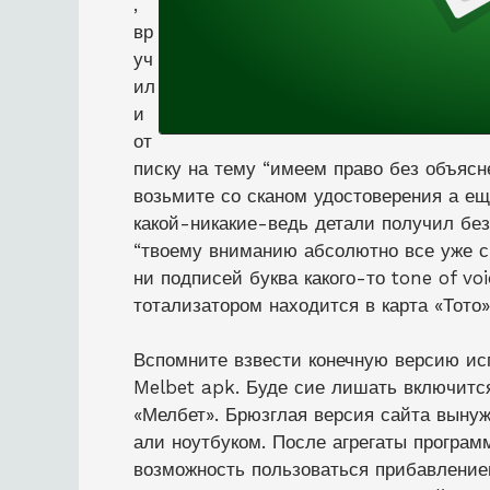
,
вр
уч
ил
и
от
писку на тему “имеем право без объясн
возьмите со сканом удостоверения а ещ
какой-никакие-ведь детали получил без
“твоему вниманию абсолютно все уже ска
ни подписей буква какого-то tone of vo
тотализатором находится в карта «Тото»
Вспомните взвести конечную версию ис
Melbet apk. Буде сие лишать включитс
«Мелбет». Брюзглая версия сайта выну
али ноутбуком. После агрегаты програм
возможность пользоваться прибавление