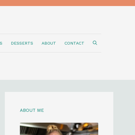
S
DESSERTS
ABOUT
CONTACT
ABOUT ME