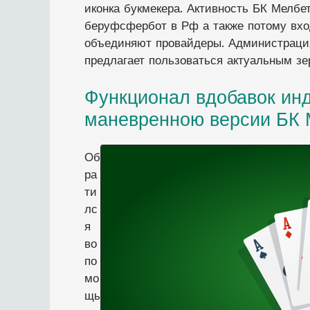
иконка букмекера. Активность БК Мелбе
беруфсфербот в Рф а также потому вхо
объединяют провайдеры. Администрация
предлагает пользоваться актуальным зе
Функционал вдобавок ин
маневренною версии БК 
Об
ра
ти
лс
я
во
по
мо
щь