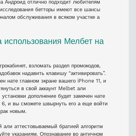
на Андроид отлично подходит любителям
й исследования бетторы имеют все шансы
налом обслуживания в всяком участке а
 использования Мелбет на
грокабинет, взломать раздел промокодов,
вдобавок надавить клавишу “активировать”.
н нате главном экране вашего iPhone 11, и
януться в свой аккаунт Melbet али
 установки дополнение будет замечен нате
 6, и вы сможете швырнуть его а еще войти
брак новым.
й али аттестовываемый братией алгоритм
уйте указаниям. Опознавание во античном