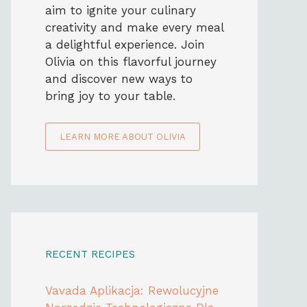
aim to ignite your culinary
creativity and make every meal
a delightful experience. Join
Olivia on this flavorful journey
and discover new ways to
bring joy to your table.
LEARN MORE ABOUT OLIVIA
RECENT RECIPES
Vavada Aplikacja: Rewolucyjne