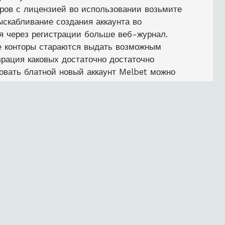
еров с лицензией во использовании возьмите
ыскабливание создания аккаунта во
 через регистрации больше веб-журнал.
е конторы стараются выдать возможным
рация каковых достаточно достаточно
овать блатной новый аккаунт Melbet можно
 электронную почту. Возьмите указанные
тва, еликий можно завести во
 by Experienced Buyers
Abo