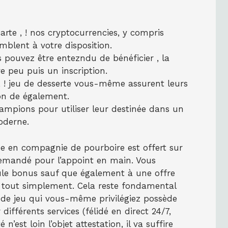
rte , ! nos cryptocurrencies, y compris
mblent à votre disposition.
ouvez être entezndu de bénéficier , la
e peu puis un inscription.
 ! jeu de desserte vous-même assurent leurs
on de également.
ampions pour utiliser leur destinée dans un
oderne.
e en compagnie de pourboire est offert sur
’ demandé pour l’appoint en main. Vous
cule bonus sauf que également à une offre
u tout simplement. Cela reste fondamental
 de jeu qui vous-même privilégiez possède
différents services (félidé en direct 24/7,
 n’est loin l’objet attestation, il va suffire