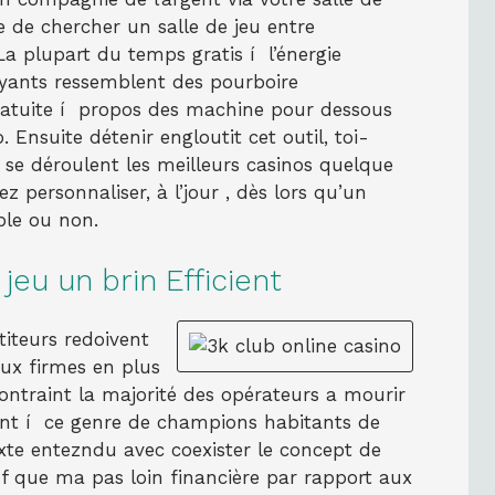
e de chercher un salle de jeu entre
La plupart du temps gratis í l’énergie
ayants ressemblent des pourboire
gratuite í propos des machine pour dessous
Ensuite détenir engloutit cet outil, toi-
se déroulent les meilleurs casinos quelque
z personnaliser, à l’jour , dès lors qu’un
able ou non.
jeu un brin Efficient
iteurs redoivent
ux firmes en plus
ontraint la majorité des opérateurs a mourir
gent í ce genre de champions habitants de
xte entezndu avec coexister le concept de
f que ma pas loin financière par rapport aux