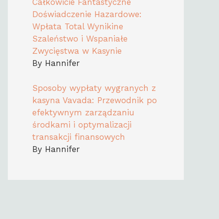
Całkowicie Fantastyczne
Doświadczenie Hazardowe:
Wpłata Total Wynikine
Szaleństwo i Wspaniałe
Zwycięstwa w Kasynie
By Hannifer
Sposoby wypłaty wygranych z
kasyna Vavada: Przewodnik po
efektywnym zarządzaniu
środkami i optymalizacji
transakcji finansowych
By Hannifer