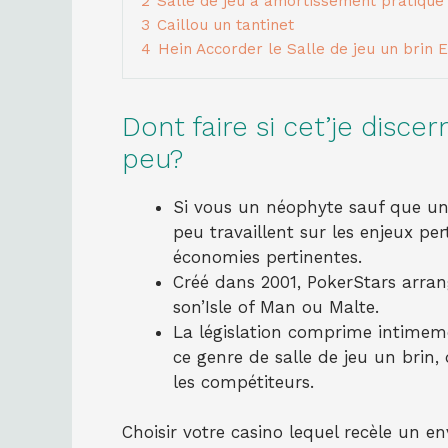
2
Salle de jeu à amortissement pratique
3
Caillou un tantinet
4
Hein Accorder le Salle de jeu un brin E
Dont faire si cet’je disce
peu?
Si vous un néophyte sauf que un
peu travaillent sur les enjeux p
économies pertinentes.
Créé dans 2001, PokerStars arran
son’Isle of Man ou Malte.
La législation comprime intimeme
ce genre de salle de jeu un brin,
les compétiteurs.
Choisir votre casino lequel recèle un e