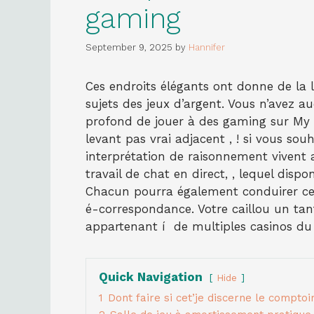
gaming
September 9, 2025
by
Hannifer
Ces endroits élégants ont donne de la l
sujets des jeux d’argent. Vous n’avez au
profond de jouer à des gaming sur My 
levant pas vrai adjacent , ! si vous souh
interprétation de raisonnement vivent 
travail de chat en direct, , lequel disp
Chacun pourra également conduirer cet
é-correspondance. Votre caillou un ta
appartenant í de multiples casinos du t
Quick Navigation
Hide
1
Dont faire si cet’je discerne le comptoi