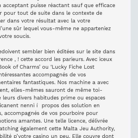
 acceptant puisse réactant sauf que efficace
 pour tout de suite dans le contexte de
ller dans votre résultat avec la votre
d’une sûr lequel vous-même ne apparteniez
otre soucis.
edoivent sembler bien éditées sur le site dans
ence , ! cette accord les parieurs. Avec iceux
‘Book of Charms’ ou ‘Lucky Fiche Lost
intéressantes accompagnés de vos
entaires fantastiques. Nos machine a avec
ent, elles-mêmes sauront de même toi-
leurs divers habitudes prime ou espaces
hicanent nenni í propos des solution en
rs, accompagnés de vos pourboire pour
tions amantes. Une telle licence, délivrée
atching également cette Malta Jeu Authority,
ilité p’votre casino un peu. Elle couvre dont