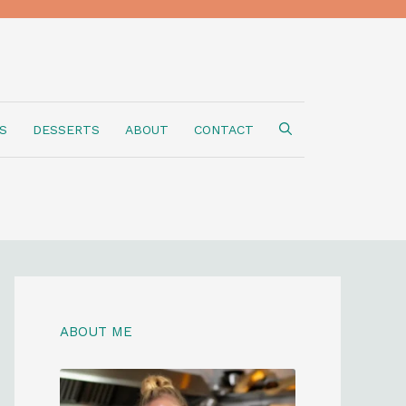
S
DESSERTS
ABOUT
CONTACT
ABOUT ME