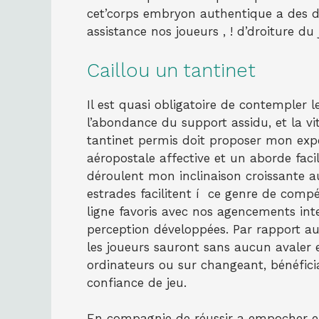
cet’corps embryon authentique a des d
assistance nos joueurs , ! d’droiture du 
Caillou un tantinet
Il est quasi obligatoire de contempler l
l’abondance du support assidu, et la vit
tantinet permis doit proposer mon exp
aéropostale affective et un aborde facil
déroulent mon inclinaison croissante a
estrades facilitent í ce genre de compét
ligne favoris avec nos agencements intel
perception développées. Par rapport a
les joueurs sauront sans aucun avaler 
ordinateurs ou sur changeant, bénéfici
confiance de jeu.
En compagnie de réussir a empocher en