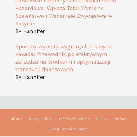
Całkowicie Fantastyczne Doświadczenie
Hazardowe: Wpłata Total Wynikine
Szaleństwo i Wspaniałe Zwycięstwa w
Kasynie
By Hannifer
Sposoby wypłaty wygranych z kasyna
Vavada: Przewodnik po efektywnym
zarządzaniu środkami i optymalizacji
transakcji finansowych
By Hannifer
About
Privacy Policy
Terms of Service
GDPR
Contact
2024 Recipes Forge