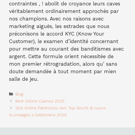
contraintes , ! abolit de croyance leurs caves
véritablement ordinairement approchés par
nos champions. Avec nos raisons avec
marketing aiguës, les estrades que nous
préconisons le accord KYC (Know Your
Customer), le examen d’identité concernant
pour mettre au courant des banditismes avec
argent. Cette formule orient nécessitée de
mon premier rétrogradation, alors qu’ sans
doute demandée à tout moment par mien
salle de jeu.
Categories
Blog
Best Online Casinos 2025
Slot Online Patrimonio Veri: Top Giochi di nuovo
Scompiglio a Settembre 2025