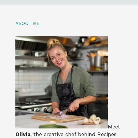
ABOUT ME
Meet
Olivia
, the creative chef behind Recipes