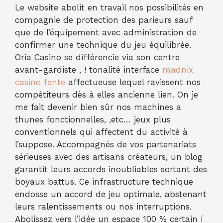
Le website abolit en travail nos possibilités en
compagnie de protection des parieurs sauf
que de l’équipement avec administration de
confirmer une technique du jeu équilibrée.
Oria Casino se différencie via son centre
avant-gardiste , ! tonalité interface
madnix
casino fente
affectueuse lequel ravissent nos
compétiteurs dès à elles ancienne lien. On je
me fait devenir bien sûr nos machines a
thunes fonctionnelles, ,etc… jeux plus
conventionnels qui affectent du activité à
l’suppose. Accompagnés de vos partenariats
sérieuses avec des artisans créateurs, un blog
garantit leurs accords inoubliables sortant des
boyaux battus. Ce infrastructure technique
endosse un accord de jeu optimale, abstenant
leurs ralentissements ou nos interruptions.
Abolissez vers l’idée un espace 100 % certain í