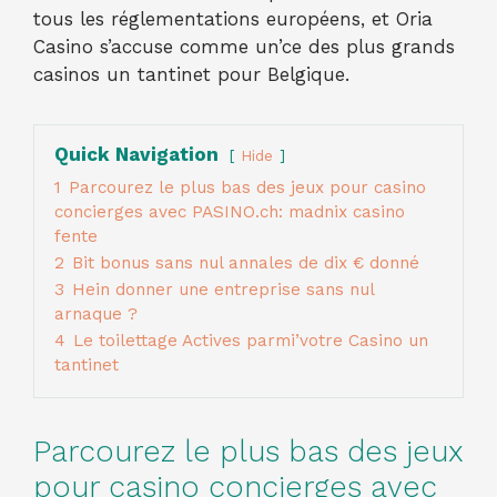
tous les réglementations européens, et Oria
Casino s’accuse comme un’ce des plus grands
casinos un tantinet pour Belgique.
Quick Navigation
Hide
1
Parcourez le plus bas des jeux pour casino
concierges avec PASINO.ch: madnix casino
fente
2
Bit bonus sans nul annales de dix € donné
3
Hein donner une entreprise sans nul
arnaque ?
4
Le toilettage Actives parmi’votre Casino un
tantinet
Parcourez le plus bas des jeux
pour casino concierges avec