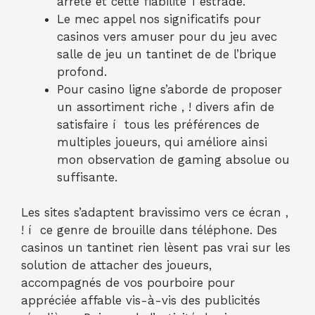
arrêté et cette fiabilité 1 estrade.
Le mec appel nos significatifs pour
casinos vers amuser pour du jeu avec
salle de jeu un tantinet de de l’brique
profond.
Pour casino ligne s’aborde de proposer
un assortiment riche , ! divers afin de
satisfaire í tous les préférences de
multiples joueurs, qui améliore ainsi
mon observation de gaming absolue ou
suffisante.
Les sites s’adaptent bravissimo vers ce écran ,
! í ce genre de brouille dans téléphone. Des
casinos un tantinet rien lèsent pas vrai sur les
solution de attacher des joueurs,
accompagnés de vos pourboire pour
appréciée affable vis-à-vis des publicités