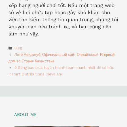
xếp hạng người chơi tốt. Nếu một trang web
có vẻ hơi phức tạp hoặc gây khó khăn cho
việc tìm kiếm thông tin quan trọng, chúng tôi
khuyên bạn nên tránh xa, và bạn cũng nên
làm như vậy.
Categories
Blog
Лото Авиаклуб: Официальный сайт Онлайновый-Игорный
дом во Стране Казахстане
9 Sòng bạc trực tuyến thanh toán nhanh nhất để sở hữu
Instant Distributions Cleveland
ABOUT ME