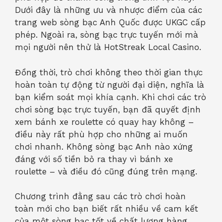
Dưới đây là những ưu và nhược điểm của các
trang web sòng bạc Anh Quốc được UKGC cấp
phép. Ngoài ra, sòng bạc trực tuyến mới mà
mọi người nên thử là HotStreak Local Casino.
Đồng thời, trò chơi không theo thời gian thực
hoàn toàn tự động từ người đại diện, nghĩa là
bạn kiểm soát mọi khía cạnh. Khi chơi các trò
chơi sòng bạc trực tuyến, bạn đã quyết định
xem bánh xe roulette có quay hay không –
điều này rất phù hợp cho những ai muốn
chơi nhanh. Không sòng bạc Anh nào xứng
đáng với số tiền bỏ ra thay vì bánh xe
roulette – và điều đó cũng đúng trên mạng.
Chương trình đằng sau các trò chơi hoàn
toàn mới cho bạn biết rất nhiều về cam kết
của một sòng bạc tốt về chất lượng hàng