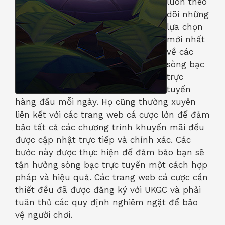
luôn theo
dõi những
lựa chọn
mới nhất
về các
sòng bạc
trực
tuyến
hàng đầu mỗi ngày. Họ cũng thường xuyên
liên kết với các trang web cá cược lớn để đảm
bảo tất cả các chương trình khuyến mãi đều
được cập nhật trực tiếp và chính xác. Các
bước này được thực hiện để đảm bảo bạn sẽ
tận hưởng sòng bạc trực tuyến một cách hợp
pháp và hiệu quả. Các trang web cá cược cần
thiết đều đã được đăng ký với UKGC và phải
tuân thủ các quy định nghiêm ngặt để bảo
vệ người chơi.