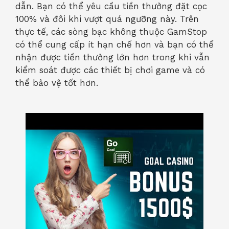
dẫn. Bạn có thể yêu cầu tiền thưởng đặt cọc
100% và đôi khi vượt quá ngưỡng này. Trên
thực tế, các sòng bạc không thuộc GamStop
có thể cung cấp ít hạn chế hơn và bạn có thể
nhận được tiền thưởng lớn hơn trong khi vẫn
kiểm soát được các thiết bị chơi game và có
thể bảo vệ tốt hơn.