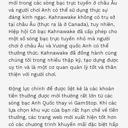
mới trong các sòng bạc trực tuyến ở châu Âu
và người chơi Anh có thể sử dụng thực sự
đáng kinh ngạc. Kahnawake không có trụ sở
tại châu Âu (thực ra là ở Canada), tuy nhiên,
Hiệp hội Cờ bạc Kahnawake đã cấp phép cho
một số sòng bạc trực tuyến nhỏ mà người
chơi ở châu Âu và Vương quốc Anh có thể
thưởng thức. Kahnawake đã đồng hành cùng
chúng tôi trong nhiều thập kỷ, tạo dựng được
uy tín và là một cơ quan quản lý tốt và thân
thiện với người chơi.
Động lực chính để được liệt kê là các khoản
tiền thưởng được mời thường rất lớn từ các
sòng bạc Anh Quốc thay vì GamStop. Khi các
lựa chọn khu vực của bạn rất hạn chế về tiền
thưởng, các trang web mới xuất hiện tốt hơn
có các chương trình khuyến mãi đặc biệt hấp