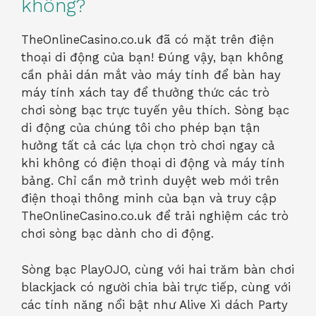
không?
TheOnlineCasino.co.uk đã có mặt trên điện
thoại di động của bạn! Đúng vậy, bạn không
cần phải dán mắt vào máy tính để bàn hay
máy tính xách tay để thưởng thức các trò
chơi sòng bạc trực tuyến yêu thích. Sòng bạc
di động của chúng tôi cho phép bạn tận
hưởng tất cả các lựa chọn trò chơi ngay cả
khi không có điện thoại di động và máy tính
bảng. Chỉ cần mở trình duyệt web mới trên
điện thoại thông minh của bạn và truy cập
TheOnlineCasino.co.uk để trải nghiệm các trò
chơi sòng bạc dành cho di động.
Sòng bạc PlayOJO, cùng với hai trăm bàn chơi
blackjack có người chia bài trực tiếp, cùng với
các tính năng nổi bật như Alive Xì dách Party