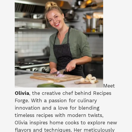
Meet
Olivia
, the creative chef behind Recipes
Forge. With a passion for culinary
innovation and a love for blending
timeless recipes with modern twists,
Olivia inspires home cooks to explore new
flavors and techniques. Her meticulously