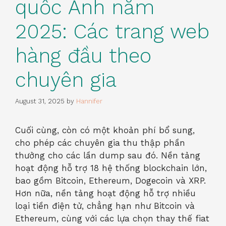
quốc Anh năm
2025: Các trang web
hàng đầu theo
chuyên gia
August 31, 2025
by
Hannifer
Cuối cùng, còn có một khoản phí bổ sung,
cho phép các chuyên gia thu thập phần
thưởng cho các lần dump sau đó. Nền tảng
hoạt động hỗ trợ 18 hệ thống blockchain lớn,
bao gồm Bitcoin, Ethereum, Dogecoin và XRP.
Hơn nữa, nền tảng hoạt động hỗ trợ nhiều
loại tiền điện tử, chẳng hạn như Bitcoin và
Ethereum, cùng với các lựa chọn thay thế fiat