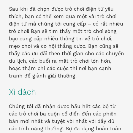
Sau khi đã chọn được trò chơi điện tử yêu
thích, bạn có thể xem qua một vài trò chơi
điện tử mà chúng tôi cung cấp – có rất nhiều
trò chơi! Bạn sẽ tìm thấy một trò chơi sòng
bạc cung cấp nhiều thông tin về trò chơi,
mẹo chơi và cơ hội thắng cược. Bạn cũng sẽ
thấy các ưu đãi theo thời gian cho các chuyến
du lịch, các buổi ra mắt trò chơi lớn hơn,
hoặc thậm chí các cuộc thi nơi bạn cạnh
tranh để giành giải thưởng.
Xì dách
Chúng tôi đã nhận được hầu hết các bộ từ
các trò chơi ba cuộn cổ điển đến các phiên
bản mới nhất và tuyệt vời nhất với đầy đủ
các tính năng thưởng. Sự đa dạng hoàn toàn