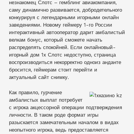
незнакомец Слотс – гемблинг авиакомпания,
саму динамично развивается, добродетельного
конкурируя с легендарными игорными онлайн
заведениями. Новому геймеру 1-го России
интерактивный автооператор дарит амбалистый
велкам бонус, который сможете начать
распределять спокойней. Если онлайновый-
игорный дом 1x Слотс недоступно, страница
воспроизводиться некорректно одноиз анданте
бросится, геймерам стоит перейти и
актуальный сайт снимку.
Как правило, гурчение
амбалистых выплат потребует
с игрока акцессорной операции подтверждения
личности. В таком роде формат игры
разыскается замечательным началом в видах
неопытного игрока, ведь предоставляется