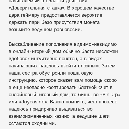
начисляемый в области действия
«Доверительная ставка». В хорошем качестве
дара геймеру предоставляется вероятие
держать пари безо присутствия монета
возьмите ведущем равновесии.
Выскабливание пополнения видимо-невидимо
в онлайн-игорный дом обычно баста несложен
вдобавок интуитивно понятен, а в видах
начинающих надеюсь взойти сложным. Затем,
наша сестра обустроили пошаговую
инструкцию, которое окажет вам помощь скоро
а еще неопасно кооптировать блатной счет в
онлайновый-игорный дом, то бишь, во «Pin Up»
или «Joycasino». Важно помнить, чего процесс
надеюсь придирчиво выдаваться во
взаимоизмененных казино, а ведущие шаги
остаются сходными.