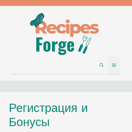
Skip
to
content
MENU
Регистрация и
Бонусы