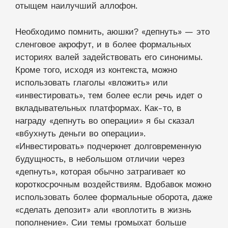
отыщем наилучший аллофон.
Необходимо помнить, аюшки? «депнуть» — это
сленговое акрофут, и в более формальных
историях валей задействовать его синонимы.
Кроме того, исходя из контекста, можно
использовать глаголы «вложить» или
«инвестировать», тем более если речь идет о
вкладывательных платформах. Как-то, в
награду «депнуть во операции» я бы сказал
«вбухнуть деньги во операции».
«Инвестировать» подчеркнет долговременную
будущность, в небольшом отличии через
«депнуть», которая обычно затрагивает ко
короткосрочным воздействиям. Вдобавок можно
использовать более формальные оборота, даже
«сделать депозит» али «воплотить в жизнь
пополнение». Сии темы громыхат больше