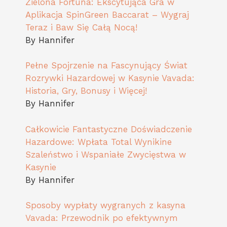
Zielona Fortuna: Ekscytująca Gra w
Aplikacja SpinGreen Baccarat – Wygraj
Teraz i Baw Się Całą Nocą!
By Hannifer
Pełne Spojrzenie na Fascynujący Świat
Rozrywki Hazardowej w Kasynie Vavada:
Historia, Gry, Bonusy i Więcej!
By Hannifer
Całkowicie Fantastyczne Doświadczenie
Hazardowe: Wpłata Total Wynikine
Szaleństwo i Wspaniałe Zwycięstwa w
Kasynie
By Hannifer
Sposoby wypłaty wygranych z kasyna
Vavada: Przewodnik po efektywnym