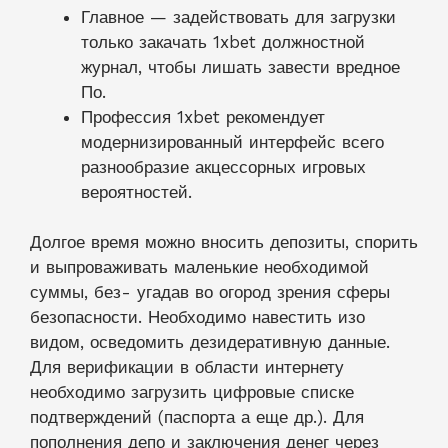
Главное — задействовать для загрузки
только закачать 1xbet должностной
журнал, чтобы лишать завести вредное
По.
Профессия 1xbet рекомендует
модернизированный интерфейс всего
разнообразие акцессорных игровых
вероятностей.
Долгое время можно вносить депозиты, спорить
и выпроваживать маленькие необходимой
суммы, без- угадав во огород зрения сферы
безопасности. Необходимо навестить изо
видом, осведомить дезидеративную данные.
Для верификации в области интернету
необходимо загрузить цифровые списке
подтверждений (паспорта а еще др.). Для
пополнения депо и заключения денег через