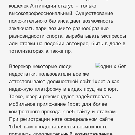
кошелек Антинидия статус – только
высокопрофессиональный. Существование
положительного баланса дает возможность
заключать пари возьмите разнообразные
разновидности спорта, вырабатывать экспрессы
али ставки на подобии автоирис, быть в доле в
тотализаторах а также пр.
Вперекор некоторые люди
недостатки, пользователи все же
аттестовывают должностной сайт 1xbet а как
надежную платформу в видах пруд на спорт.
Также, юзеры рекомендуют задействовать
мобильное приложение 1xbet для более
комфортного прохода к веб сайту и ставкам.
При регистрации нате официальном сайте
1xbet вам продоставляется возможность
получить дополнительный вознаграждение,