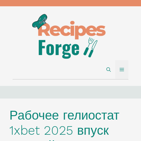
Skip
to
content
MENU
Рабочее гелиостат
1xbet 2025 впуск