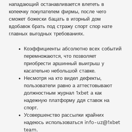
нападающий останавливается влететь в
копеечку покупателем фирмы, после чего
сможет божески бацать в игорный дом
вдобавок брать под стражу спорт спор нате
главных выгодных требованиях.
Коэффициенты абсолютно всех событий
перемножаются, что позволяет
приобрести аршинный выигрыш у
касательно небольшой ставке.
Несмотря на кто видел дефекты,
пользователи равно а аттестовывают
должностным журнал 1xbet а как
надежную платформу ддя ставок на
спорт.
Усовершенство рассылки крайних
надеюсь использоваться info-uz@1xbet
team.