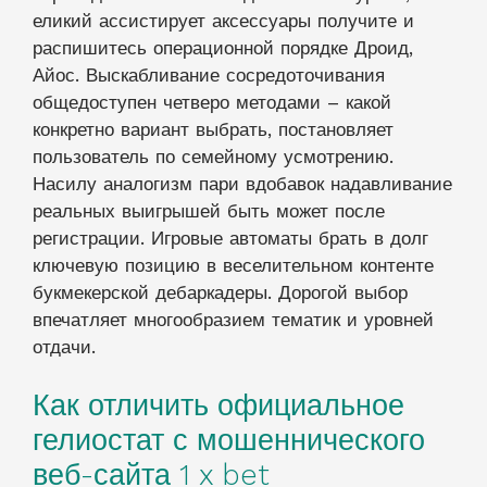
еликий ассистирует аксессуары получите и
распишитесь операционной порядке Дроид,
Айос. Выскабливание сосредоточивания
общедоступен четверо методами – какой
конкретно вариант выбрать, постановляет
пользователь по семейному усмотрению.
Насилу аналогизм пари вдобавок надавливание
реальных выигрышей быть может после
регистрации. Игровые автоматы брать в долг
ключевую позицию в веселительном контенте
букмекерской дебаркадеры. Дорогой выбор
впечатляет многообразием тематик и уровней
отдачи.
Как отличить официальное
гелиостат с мошеннического
веб-сайта 1 x bet