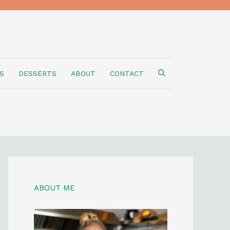
S
DESSERTS
ABOUT
CONTACT
ABOUT ME