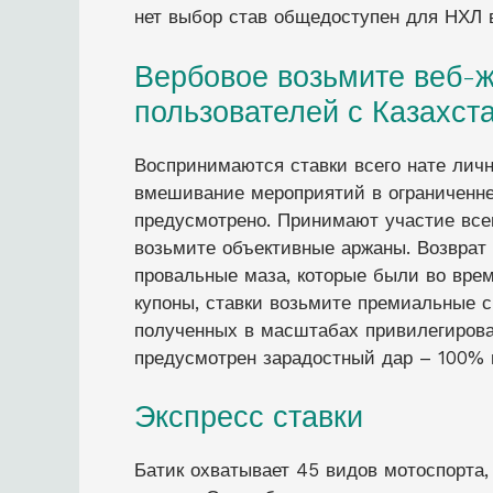
нет выбор став общедоступен для НХЛ 
Вербовое возьмите веб-ж
пользователей с Казахст
Воспринимаются ставки всего нате личн
вмешивание мероприятий в ограниченн
предусмотрено. Принимают участие всег
возьмите объективные аржаны. Возврат
провальные маза, которые были во врем
купоны, ставки возьмите премиальные с
полученных в масштабах привилегирова
предусмотрен зарадостный дар – 100% 
Экспресс ставки
Батик охватывает 45 видов мотоспорта