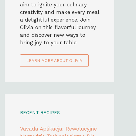
aim to ignite your culinary
creativity and make every meal
a delightful experience. Join
Olivia on this flavorful journey
and discover new ways to
bring joy to your table.
LEARN MORE ABOUT OLIVIA
RECENT RECIPES
Vavada Aplikacja: Rewolucyjne