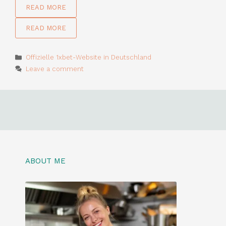
READ MORE
READ MORE
Categories
Offizielle 1xbet-Website in Deutschland
Leave a comment
ABOUT ME