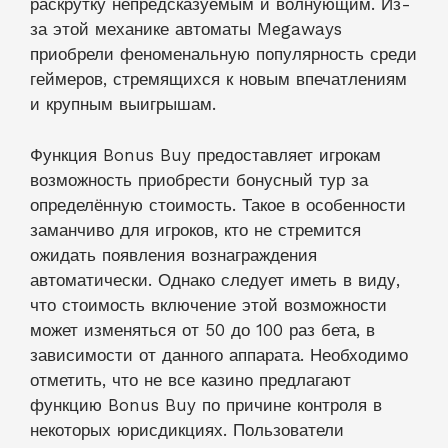
раскрутку непредсказуемым и волнующим. Из-
за этой механике автоматы Megaways
приобрели феноменальную популярность среди
геймеров, стремящихся к новым впечатлениям
и крупным выигрышам.
Функция Bonus Buy предоставляет игрокам
возможность приобрести бонусный тур за
определённую стоимость. Такое в особенности
заманчиво для игроков, кто не стремится
ожидать появления вознаграждения
автоматически. Однако следует иметь в виду,
что стоимость включение этой возможности
может изменяться от 50 до 100 раз бета, в
зависимости от данного аппарата. Необходимо
отметить, что не все казино предлагают
функцию Bonus Buy по причине контроля в
некоторых юрисдикциях. Пользователи