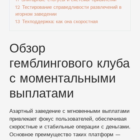
12
Тестирование справедливости развлечений в
игорном заведении
13
Техподдержка: как она скоростная
Обзор
гемблингового клуба
с моментальными
выплатами
Азартный заведение с мгновенными выплатами
привлекает фокус пользователей, обеспечивая
скоростные и стабильные операции с деньгами.
Основное преимущество таких платформ —