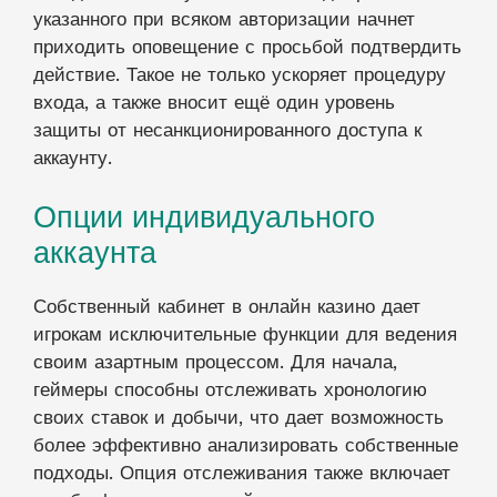
указанного при всяком авторизации начнет
приходить оповещение с просьбой подтвердить
действие. Такое не только ускоряет процедуру
входа, а также вносит ещё один уровень
защиты от несанкционированного доступа к
аккаунту.
Опции индивидуального
аккаунта
Собственный кабинет в онлайн казино дает
игрокам исключительные функции для ведения
своим азартным процессом. Для начала,
геймеры способны отслеживать хронологию
своих ставок и добычи, что дает возможность
более эффективно анализировать собственные
подходы. Опция отслеживания также включает