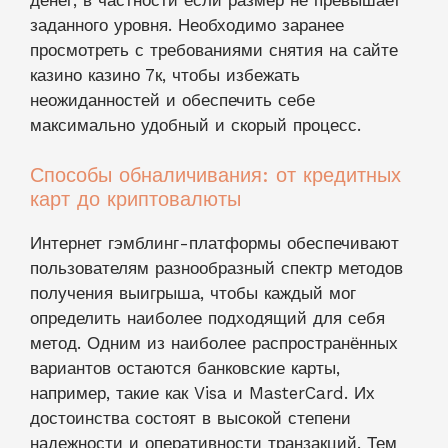
заданного уровня. Необходимо заранее
просмотреть с требованиями снятия на сайте
казино казино 7к, чтобы избежать
неожиданностей и обеспечить себе
максимально удобный и скорый процесс.
Способы обналичивания: от кредитных
карт до криптовалюты
Интернет гэмблинг-платформы обеспечивают
пользователям разнообразный спектр методов
получения выигрыша, чтобы каждый мог
определить наиболее подходящий для себя
метод. Одним из наиболее распространённых
вариантов остаются банковские карты,
например, такие как Visa и MasterCard. Их
достоинства состоят в высокой степени
надежности и оперативности транзакций. Тем