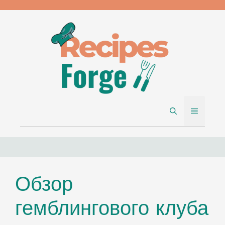
Skip
to
content
MENU
Обзор
гемблингового клуба