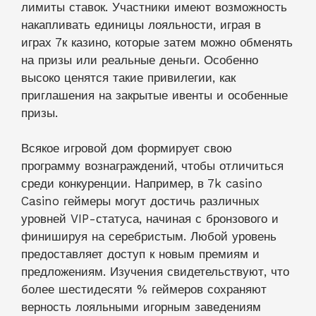
лимиты ставок. Участники имеют возможность
накапливать единицы лояльности, играя в
играх 7к казино, которые затем можно обменять
на призы или реальные деньги. Особенно
высоко ценятся такие привилегии, как
приглашения на закрытые ивенты и особенные
призы.
Всякое игровой дом формирует свою
программу вознаграждений, чтобы отличиться
среди конкуренции. Например, в 7k casino
Casino геймеры могут достичь различных
уровней VIP-статуса, начиная с бронзового и
финишируя на серебристым. Любой уровень
предоставляет доступ к новым премиям и
предложениям. Изучения свидетельствуют, что
более шестидесяти % геймеров сохраняют
верность лояльными игорным заведениям