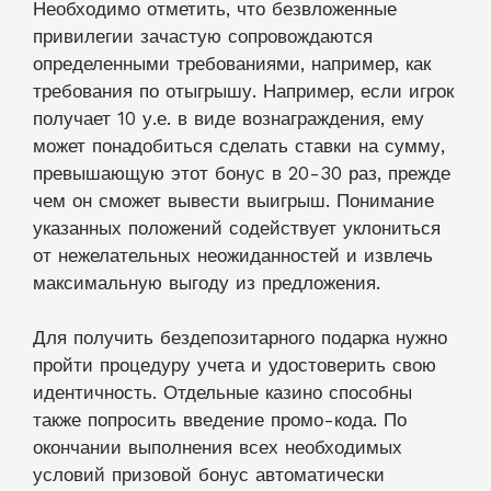
Необходимо отметить, что безвложенные
привилегии зачастую сопровождаются
определенными требованиями, например, как
требования по отыгрышу. Например, если игрок
получает 10 у.е. в виде вознаграждения, ему
может понадобиться сделать ставки на сумму,
превышающую этот бонус в 20-30 раз, прежде
чем он сможет вывести выигрыш. Понимание
указанных положений содействует уклониться
от нежелательных неожиданностей и извлечь
максимальную выгоду из предложения.
Для получить бездепозитарного подарка нужно
пройти процедуру учета и удостоверить свою
идентичность. Отдельные казино способны
также попросить введение промо-кода. По
окончании выполнения всех необходимых
условий призовой бонус автоматически