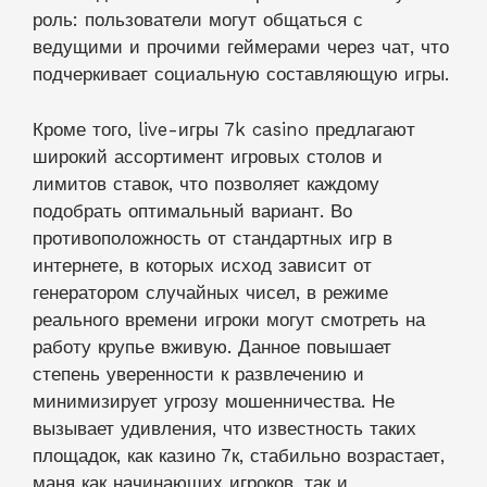
роль: пользователи могут общаться с
ведущими и прочими геймерами через чат, что
подчеркивает социальную составляющую игры.
Кроме того, live-игры 7k casino предлагают
широкий ассортимент игровых столов и
лимитов ставок, что позволяет каждому
подобрать оптимальный вариант. Во
противоположность от стандартных игр в
интернете, в которых исход зависит от
генератором случайных чисел, в режиме
реального времени игроки могут смотреть на
работу крупье вживую. Данное повышает
степень уверенности к развлечению и
минимизирует угрозу мошенничества. Не
вызывает удивления, что известность таких
площадок, как казино 7к, стабильно возрастает,
маня как начинающих игроков, так и