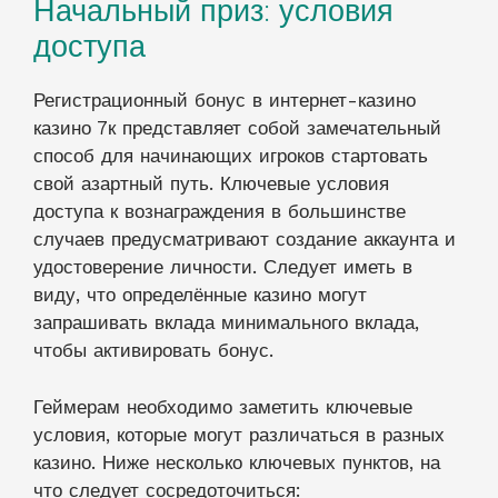
Начальный приз: условия
доступа
Регистрационный бонус в интернет-казино
казино 7к представляет собой замечательный
способ для начинающих игроков стартовать
свой азартный путь. Ключевые условия
доступа к вознаграждения в большинстве
случаев предусматривают создание аккаунта и
удостоверение личности. Следует иметь в
виду, что определённые казино могут
запрашивать вклада минимального вклада,
чтобы активировать бонус.
Геймерам необходимо заметить ключевые
условия, которые могут различаться в разных
казино. Ниже несколько ключевых пунктов, на
что следует сосредоточиться: