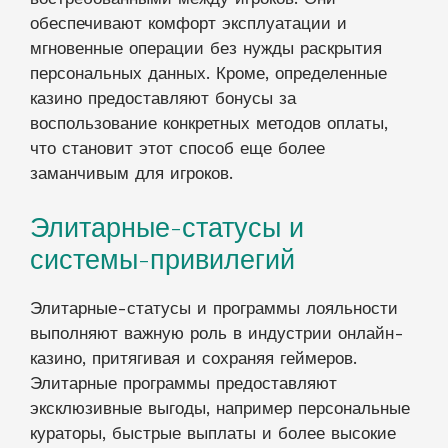
обеспечивают комфорт эксплуатации и
мгновенные операции без нужды раскрытия
персональных данных. Кроме, определенные
казино предоставляют бонусы за
воспользование конкретных методов оплаты,
что становит этот способ еще более
заманчивым для игроков.
Элитарные-статусы и
системы-привилегий
Элитарные-статусы и программы лояльности
выполняют важную роль в индустрии онлайн-
казино, притягивая и сохраняя геймеров.
Элитарные программы предоставляют
эксклюзивные выгоды, например персональные
кураторы, быстрые выплаты и более высокие