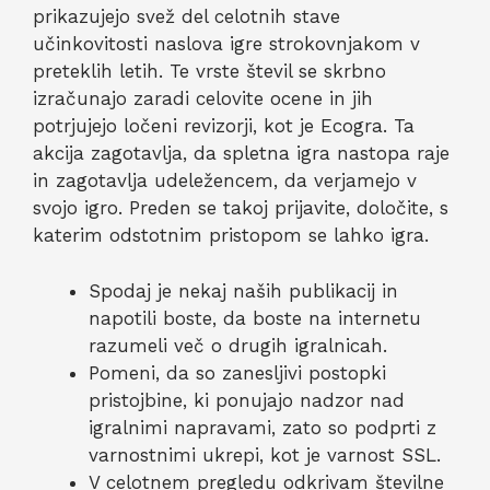
prikazujejo svež del celotnih stave
učinkovitosti naslova igre strokovnjakom v
preteklih letih. Te vrste števil se skrbno
izračunajo zaradi celovite ocene in jih
potrjujejo ločeni revizorji, kot je Ecogra. Ta
akcija zagotavlja, da spletna igra nastopa raje
in zagotavlja udeležencem, da verjamejo v
svojo igro. Preden se takoj prijavite, določite, s
katerim odstotnim pristopom se lahko igra.
Spodaj je nekaj naših publikacij in
napotili boste, da boste na internetu
razumeli več o drugih igralnicah.
Pomeni, da so zanesljivi postopki
pristojbine, ki ponujajo nadzor nad
igralnimi napravami, zato so podprti z
varnostnimi ukrepi, kot je varnost SSL.
V celotnem pregledu odkrivam številne