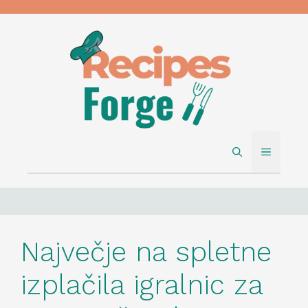
Skip
to
content
MENU
Največje na spletne
izplačila igralnic za