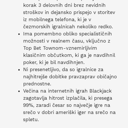
korak 3 delovnih dni brez nevidnih
stroškov in dejansko prispejo v storitev
iz mobilnega telefona, ki je v
čezmorskih igralnicah nekoliko redko.
Ima pomembno obliko specialističnih
možnosti v realnem času, vključno z
Top Bet Townom-vznemirljivim
klasičnim občutkom, ki ga je navdihnil
poker, ki je bil navdihnjen.
Ni presenetljivo, da so igralnice za
najhitrejše dobitke pravzaprav običajno
prednostne.
Večina na internetnih igrah Blackjack
zagotavlja hitrost izplačila, ki presega
99%, zaradi česar so največje igre na
srečo v dobri ameriški iger na srečo na
spletu.