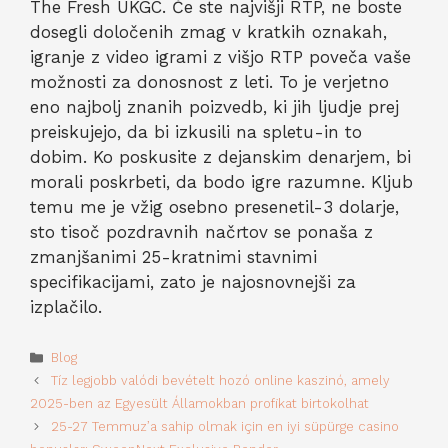
The Fresh UKGC. Če ste najvišji RTP, ne boste
dosegli določenih zmag v kratkih oznakah,
igranje z video igrami z višjo RTP poveča vaše
možnosti za donosnost z leti. To je verjetno
eno najbolj znanih poizvedb, ki jih ljudje prej
preiskujejo, da bi izkusili na spletu-in to
dobim. Ko poskusite z dejanskim denarjem, bi
morali poskrbeti, da bodo igre razumne. Kljub
temu me je vžig osebno presenetil-3 dolarje,
sto tisoč pozdravnih načrtov se ponaša z
zmanjšanimi 25-kratnimi stavnimi
specifikacijami, zato je najosnovnejši za
izplačilo.
Categories
Blog
Tíz legjobb valódi bevételt hozó online kaszinó, amely
2025-ben az Egyesült Államokban profikat birtokolhat
25-27 Temmuz’a sahip olmak için en iyi süpürge casino