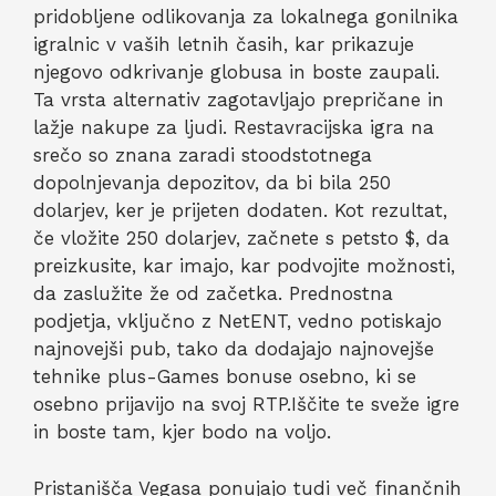
pridobljene odlikovanja za lokalnega gonilnika
igralnic v vaših letnih časih, kar prikazuje
njegovo odkrivanje globusa in boste zaupali.
Ta vrsta alternativ zagotavljajo prepričane in
lažje nakupe za ljudi. Restavracijska igra na
srečo so znana zaradi stoodstotnega
dopolnjevanja depozitov, da bi bila 250
dolarjev, ker je prijeten dodaten. Kot rezultat,
če vložite 250 dolarjev, začnete s petsto $, da
preizkusite, kar imajo, kar podvojite možnosti,
da zaslužite že od začetka. Prednostna
podjetja, vključno z NetENT, vedno potiskajo
najnovejši pub, tako da dodajajo najnovejše
tehnike plus-Games bonuse osebno, ki se
osebno prijavijo na svoj RTP.Iščite te sveže igre
in boste tam, kjer bodo na voljo.
Pristanišča Vegasa ponujajo tudi več finančnih