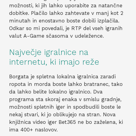
možnosti, ki jih lahko uporabite za natančne
dobitke. Plačilo lahko zahtevate v manj kot 2
minutah in enostavno boste dobili izplačila.
Odkar so mi povedali, je RTP del vseh igranih
valut A-Game sčasoma v udeležence.
Največje igralnice na
internetu, ki imajo reže
Borgata je spletna lokalna igralnica zaradi
ropota in morda boste lahko bratranec, tako
da lahko belite lokalno igralnico. Dva
programa sta skoraj enaka v smislu gradnje,
možnosti spletnih iger in spodbudili boste le
nekaj stvari, ki jo oblikujejo na stran. Nova
knjižnica video iger Bet365 ne bo zaželena, ki
ima 400+ naslovov.