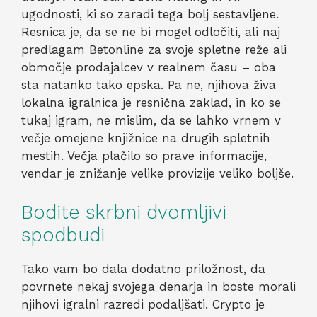
ugodnosti, ki so zaradi tega bolj sestavljene.
Resnica je, da se ne bi mogel odločiti, ali naj
predlagam Betonline za svoje spletne reže ali
območje prodajalcev v realnem času – oba
sta natanko tako epska. Pa ne, njihova živa
lokalna igralnica je resnična zaklad, in ko se
tukaj igram, ne mislim, da se lahko vrnem v
večje omejene knjižnice na drugih spletnih
mestih. Večja plačilo so prave informacije,
vendar je znižanje velike provizije veliko boljše.
Bodite skrbni dvomljivi
spodbudi
Tako vam bo dala dodatno priložnost, da
povrnete nekaj svojega denarja in boste morali
njihovi igralni razredi podaljšati. Crypto je