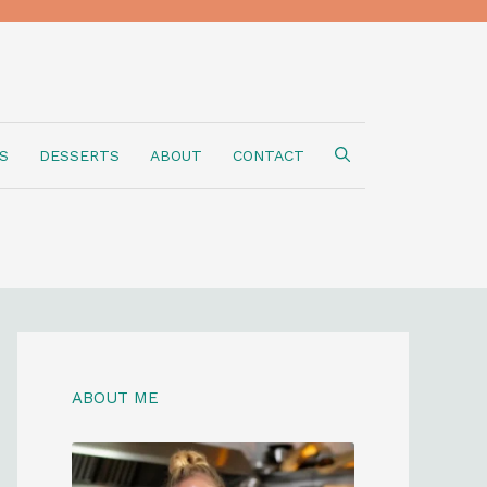
S
DESSERTS
ABOUT
CONTACT
ABOUT ME