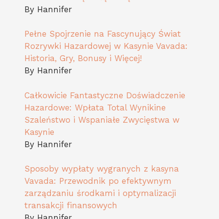
By Hannifer
Pełne Spojrzenie na Fascynujący Świat
Rozrywki Hazardowej w Kasynie Vavada:
Historia, Gry, Bonusy i Więcej!
By Hannifer
Całkowicie Fantastyczne Doświadczenie
Hazardowe: Wpłata Total Wynikine
Szaleństwo i Wspaniałe Zwycięstwa w
Kasynie
By Hannifer
Sposoby wypłaty wygranych z kasyna
Vavada: Przewodnik po efektywnym
zarządzaniu środkami i optymalizacji
transakcji finansowych
By Hannifer