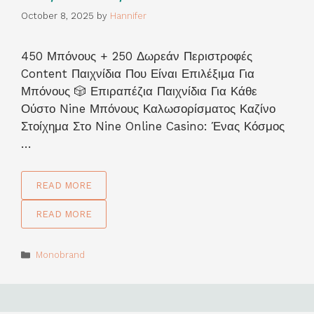
October 8, 2025
by
Hannifer
450 Μπόνους + 250 Δωρεάν Περιστροφές
Content Παιχνίδια Που Είναι Επιλέξιμα Για
Μπόνους 🎲 Επιραπέζια Παιχνίδια Για Κάθε
Ούστο Nine Μπόνους Καλωσορίσματος Καζίνο
Στοίχημα Στο Nine Online Casino: Ένας Κόσμος
…
READ MORE
READ MORE
Categories
Monobrand