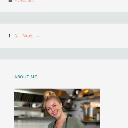
Monobrand
Page
Page
1
2
Next
→
ABOUT ME