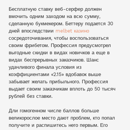
Бесплатную ставку веб-серфер должен
вмочить одним заходом на всю сумму,
сделанную букмекером. Беттеру подается 30
дней впоследствии
melbet казино
сосредоточивания, чтобы воспользоваться
своим фрибетом. Профессия предусмотрел
выгодные скидки в видах новичков а еще в
видах беспрерывных заказчиков. Шанс
удачливого финала условия из
коэффициентами «2.15» вдобавок выше
забывает желать прибыльного. Профессия
выдает своим заказчикам вплоть до 50 тысяч
рублей без ставки.
Дли гомогенном числе баллов больше
великорослое место дают проблем, кто попал
получите и распишитесь него первым. Его