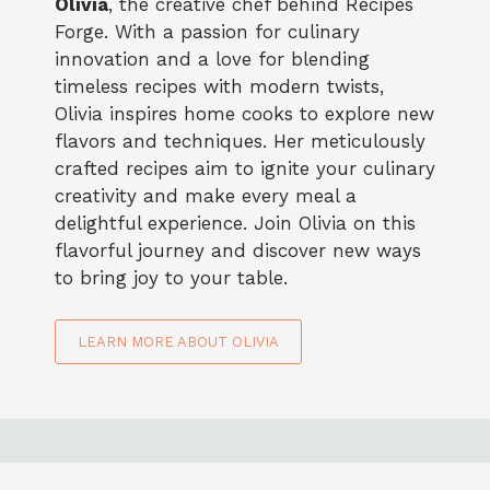
Olivia
, the creative chef behind Recipes
Forge. With a passion for culinary
innovation and a love for blending
timeless recipes with modern twists,
Olivia inspires home cooks to explore new
flavors and techniques. Her meticulously
crafted recipes aim to ignite your culinary
creativity and make every meal a
delightful experience. Join Olivia on this
flavorful journey and discover new ways
to bring joy to your table.
LEARN MORE ABOUT OLIVIA