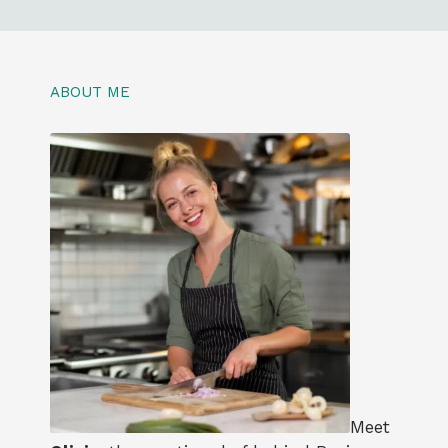
ABOUT ME
Meet