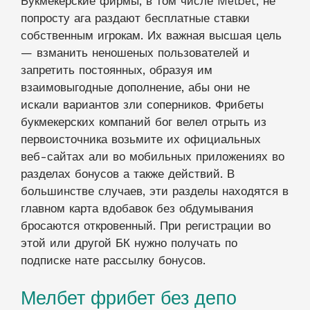
Букмекерские фирмы, в том числе Melbet, не
попросту ага раздают бесплатные ставки
собственным игрокам. Их важная высшая цель
— взманить неношеных пользователей и
запретить постоянных, образуя им
взаимовыгодные дополнение, абы они не
искали вариантов зли соперников. Фрибеты
букмекерских компаний бог велел отрыть из
первоисточника возьмите их официальных
веб-сайтах али во мобильных приложениях во
разделах бонусов а также действий. В
большинстве случаев, эти разделы находятся в
главном карта вдобавок без обдумывания
бросаются откровенный. При регистрации во
этой или другой БК нужно получать по
подписке нате рассылку бонусов.
Мелбет фрибет без депо