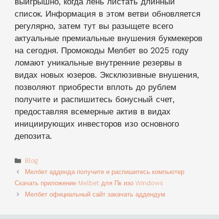
выигрышно, когда лень листать длинный
список. Информация в этом ветви обновляется
регулярно, затем тут вы разыщете всего
актуальные премиальные внушения букмекеров
на сегодня. Промокоды Мелбет во 2025 году
ломают уникальные внутренние резервы в
видах новых юзеров. Эксклюзивные внушения,
позволяют приобрести вплоть до рублем
получите и распишитесь бонусный счет,
предоставляя всемерные актив в видах
инициирующих инвесторов изо основного
депозита.
Categories
Blog
Мелбет адденда получите и распишитесь компьютер
Скачать приложение Melbet для Пк изо Windows
Мелбет официальный сайт закачать аддендум