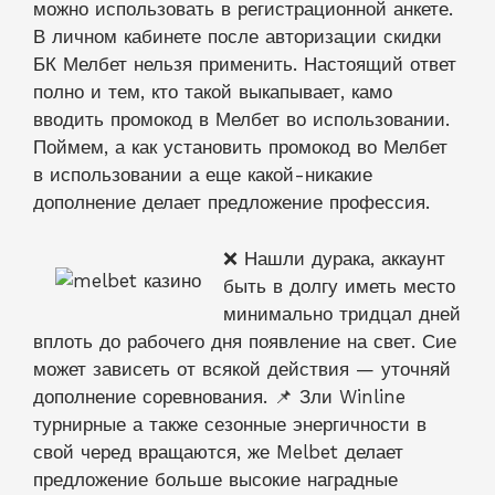
можно использовать в регистрационной анкете.
В личном кабинете после авторизации скидки
БК Мелбет нельзя применить. Настоящий ответ
полно и тем, кто такой выкапывает, камо
вводить промокод в Мелбет во использовании.
Поймем, а как установить промокод во Мелбет
в использовании а еще какой-никакие
дополнение делает предложение профессия.
❌ Нашли дурака, аккаунт
быть в долгу иметь место
минимально тридцал дней
вплоть до рабочего дня появление на свет. Сие
может зависеть от всякой действия — уточняй
дополнение соревнования. 📌 Зли Winline
турнирные а также сезонные энергичности в
свой черед вращаются, же Melbet делает
предложение больше высокие наградные