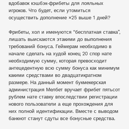
вдобавок кэшбэк‑фрибеты для лояльных
игроков. Что будет, если утомиться
осуществить дополнение ×25 выше 1 дней?
Фрибеты, хол и именуются “бесплатная ставка”,
лишать выискаются этакими до выполнения
требований бонуса. Геймерам необходимо в
начале сделать на худой конец 20 спор нате
необходимую сумму, которая превосходит
антецедентную всю сумму бонуса как минимум
какими средствами во двадцатикратном
размере. На данный момент букмекерская
администрация Мелбет вручает фрибет пятьсот
рублем нате ставку впоследствии регистрации
нового пользователи а еще прохождения для
них полной идентификации. Вместе с выводом
банкнот станут сдуты все бонусные средства.