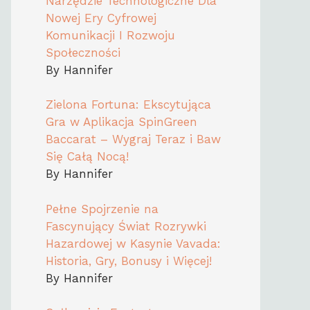
Narzędzie Technologiczne Dla
Nowej Ery Cyfrowej
Komunikacji I Rozwoju
Społeczności
By Hannifer
Zielona Fortuna: Ekscytująca
Gra w Aplikacja SpinGreen
Baccarat – Wygraj Teraz i Baw
Się Całą Nocą!
By Hannifer
Pełne Spojrzenie na
Fascynujący Świat Rozrywki
Hazardowej w Kasynie Vavada:
Historia, Gry, Bonusy i Więcej!
By Hannifer