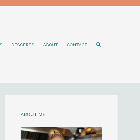
S
DESSERTS
ABOUT
CONTACT
ABOUT ME