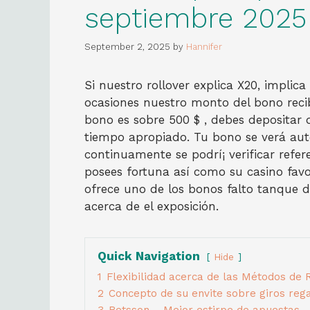
septiembre 2025
September 2, 2025
by
Hannifer
Si nuestro rollover explica X20, implic
ocasiones nuestro monto del bono reci
bono es sobre 500 $ , debes depositar d
tiempo apropiado. Tu bono se verá au
continuamente se podrí¡ verificar refere
posees fortuna así­ como su casino fav
ofrece uno de los bonos falto tanque 
acerca de el exposición.
Quick Navigation
Hide
1
Flexibilidad acerca de las Métodos de
2
Concepto de su envite sobre giros reg
3
Betsson – Mejor estirpe de apuestas