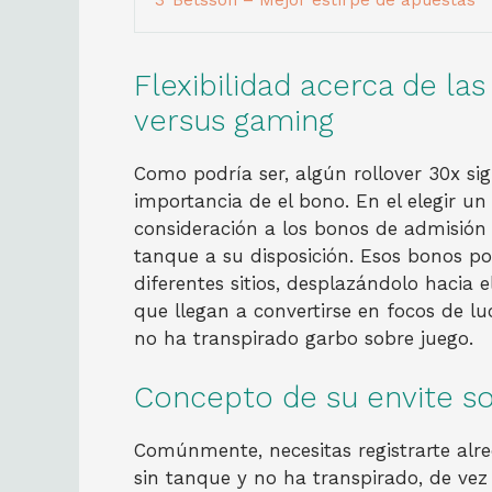
Flexibilidad acerca de l
versus gaming
Como podrí­a ser, algún rollover 30x si
importancia de el bono. En el elegir un
consideración a los bonos de admisión 
tanque a su disposición. Esos bonos pod
diferentes sitios, desplazándolo hacia e
que llegan a convertirse en focos de lu
no ha transpirado garbo sobre juego.
Concepto de su envite so
Comúnmente, necesitas registrarte alr
sin tanque y no ha transpirado, de ve