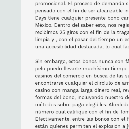
promocional. El proceso de demanda su
pensado con el fin de ser alcanzable i
Days tiene cualquier presente bono ca
México. Dentro del saber esto, nos reg
recibimos 25 giros con el fin de la tra
limpia y , con el pasar del tiempo un e
una accesibilidad destacada, lo cual fac
Sin embargo, estos bonos nunca son fá
pelo puedo llevarte muchísimo tiempo
casinos del comercio en busca de las s
encontrarse cualquier el cí­irciulo de a
casino con manga larga dinero real, re
formas del bono, incluyendo nuestro d
métodos sobre paga elegibles. Alrededor
número cual califique con el fin de f
Efectivamente, entre las bonos con el 
están quienes permiten el explosión a 