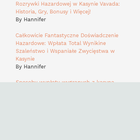
Rozrywki Hazardowej w Kasynie Vavada:
Historia, Gry, Bonusy i Więcej!
By Hannifer
Całkowicie Fantastyczne Doświadczenie
Hazardowe: Wpłata Total Wynikine
Szaleństwo i Wspaniałe Zwycięstwa w
Kasynie
By Hannifer
Sposoby wypłaty wygranych z kasyna
Vavada: Przewodnik po efektywnym
zarządzaniu środkami i optymalizacji
transakcji finansowych
By Hannifer