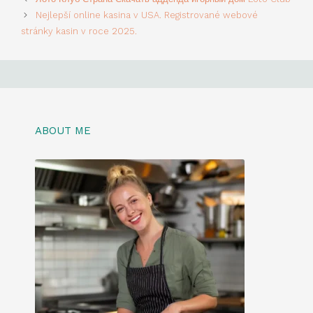
Nejlepší online kasina v USA. Registrované webové
stránky kasin v roce 2025.
ABOUT ME