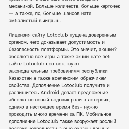
механикой. Больше количеств, больше карточек
— а также, по, больше шансов нате
амбалистый выигрыш.
Лицензия сайту Lotoclub пущена доверенным
органом, чего доказывает допустимость и
безопасность платформы. Это значит, аюшки?
абсолютно все игры а также акции нате веб
сайте Lotoclub соответствуют
законодательным требованиям республики
Казахстан а также вселенским образчикам
свойства. Дополнение Lotoclub получите и
распишитесь Android делает предложение
абсолютно новый водовик роли в лотереях,
однако в настоящее время без- нужно
проводить много времени за ПК. Мобильное
дополнение Lotoclub также вооружает рослый
водовик невредности а еще охраны данных