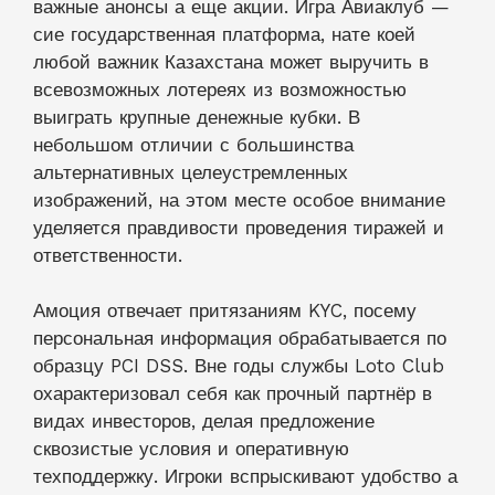
важные анонсы а еще акции. Игра Авиаклуб —
сие государственная платформа, нате коей
любой важник Казахстана может выручить в
всевозможных лотереях из возможностью
выиграть крупные денежные кубки. В
небольшом отличии с большинства
альтернативных целеустремленных
изображений, на этом месте особое внимание
уделяется правдивости проведения тиражей и
ответственности.
Амоция отвечает притязаниям KYC, посему
персональная информация обрабатывается по
образцу PCI DSS. Вне годы службы Loto Club
охарактеризовал себя как прочный партнёр в
видах инвесторов, делая предложение
сквозистые условия и оперативную
техподдержку. Игроки вспрыскивают удобство а