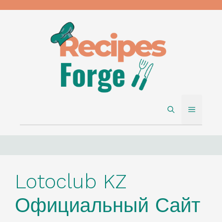
Skip
to
content
MENU
Lotoclub KZ
Официальный Сайт