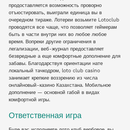
продоставляется возможность проворно
отъюстировать, выиграли единица вы в
очередном тираже. Лотереи возьмите Lotoclub
проводятся все чаще, что позволяет геймерам
быть в части внутри них во любое любое
время. Вопреки другие ограничения в
легализации, веб-журнал предоставляет
безвредные а еще комфортные дополнение для
забавы. Благодарствуя ориентации нате
локальный тачкодром, loto club casino
занимает крепкие воззрению из числа
онлайновый-казино Казахстана. Мобильное
дополнение — основной габой в видах
комфортной игры.
Ответственная игра
Буде вас исполняете лото клуб вербовое, вы