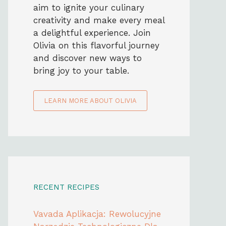
aim to ignite your culinary
creativity and make every meal
a delightful experience. Join
Olivia on this flavorful journey
and discover new ways to
bring joy to your table.
LEARN MORE ABOUT OLIVIA
RECENT RECIPES
Vavada Aplikacja: Rewolucyjne