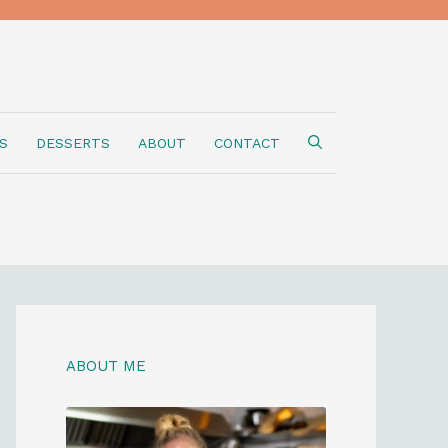
S
DESSERTS
ABOUT
CONTACT
ABOUT ME