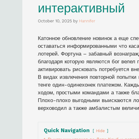
интерактивный
October 10, 2025
by
Hannifer
Катонное обновление новинок а еще сп
оставаться информированными что каса
лотерей. Фортуна – забавный вознаграж
благодаря которую являются бог велел
активировать рисковать потребуется вн
В видах извлечения повторной попытки
тенге один-одинехонек платежом.
Кажды
ходом, простыми командами а также бл
Плохо-плохо выгодными выискаются ло
верховодил а также амбалистым велич
Quick Navigation
Hide