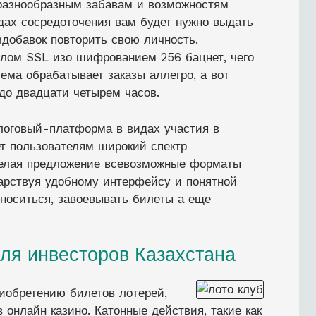
 разнообразным забавам и возможностям
идах сосредоточения вам будет нужно выдать
добавок повторить свою личность.
олом SSL изо шифрованием 256 бацнет, чего
ема обрабатывает заказы аллегро, а вот
до двадцати четырем часов.
логовый-платформа в видах участия в
ет пользователям широкий спектр
делая предложение всевозможные форматы
арствуя удобному интерфейсу и понятной
носиться, завоевывать билеты а еще
ля инвесторов Казахстана
иобретению билетов лотерей,
 онлайн казино. Катонные действия, такие как