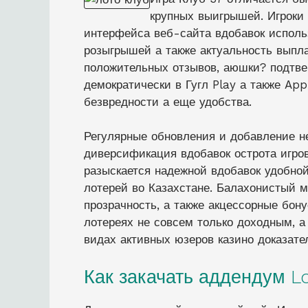
крупных выигрышей. Игроки 
интерфейса веб-сайта вдобавок исполь
розыгрышей а также актуальность выпла
положительных отзывов, аюшки? подтве
демократически в Гугл Play а также App
безвредности а еще удобства.
Регулярные обновления и добавление 
диверсификация вдобавок острота игров
разыскается надежной вдобавок удобно
лотерей во Казахстане. Балахонистый м
прозрачность, а также акцессорные бон
лотереях не совсем только доходным, 
видах активных юзеров казино доказате
Как закачать аддендум L