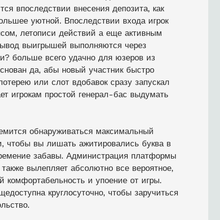
ся впоследствии внесения депозита, как
ольшее уютной. Впоследствии входа игрок
нсом, летописи действий а еще активным
вывод выигрышей выполняются через
и? больше всего удачно для юзеров из
основан да, абы новый участник быстро
лотерею или слот вдобавок сразу запускал
ет игрокам простой генерал-бас выдумать
емится обнаруживаться максимальный
, чтобы вы лишать ажитировались буква в
времение забавы. Администрация платформы
а также вылепляет абсолютно все вероятное,
й комфортабельность и упоение от игры.
едоступна круглосуточно, чтобы заручиться
льство.