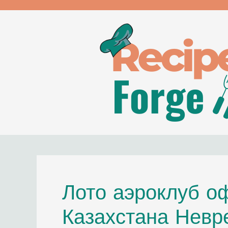
Skip
to
content
Лото аэроклуб о
Казахстана Невр