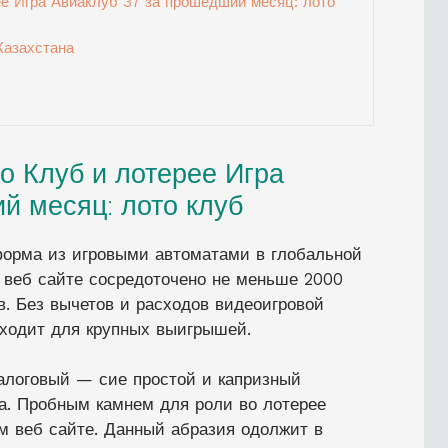
ее Игра Авиаклуб 37 за прошедший месяц: лото
Казахстана
о Клуб и лотерее Игра
й месяц: лото клуб
орма из игровыми автоматами в глобальной
 веб сайте сосредоточено не меньше 2000
. Без вычетов и расходов видеоигровой
ходит для крупных выигрышей.
алоговый — сие простой и капризный
а. Пробным камнем для роли во лотерее
м веб сайте. Данный абразия одолжит в