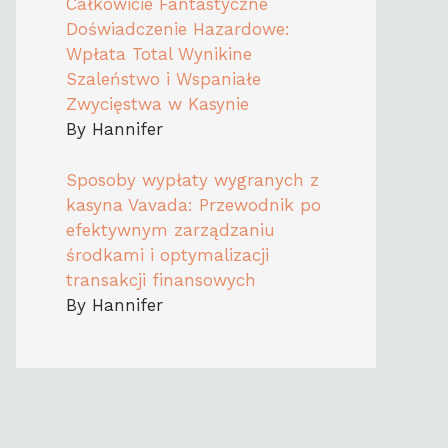
Całkowicie Fantastyczne
Doświadczenie Hazardowe:
Wpłata Total Wynikine
Szaleństwo i Wspaniałe
Zwycięstwa w Kasynie
By Hannifer
Sposoby wypłaty wygranych z
kasyna Vavada: Przewodnik po
efektywnym zarządzaniu
środkami i optymalizacji
transakcji finansowych
By Hannifer