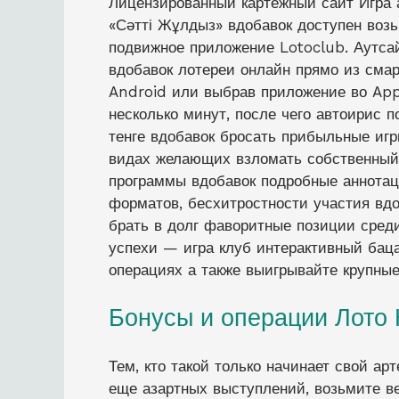
Лицензированный картежный сайт Игра 
«Сәтті Жұлдыз» вдобавок доступен воз
подвижное приложение Lotoclub. Аутсай
вдобавок лотереи онлайн прямо из смар
Android или выбрав приложение во App
несколько минут, после чего автоирис п
тенге вдобавок бросать прибыльные игр
видах желающих взломать собственный 
программы вдобавок подробные аннотац
форматов, бесхитростности участия вдо
брать в долг фаворитные позиции среди
успехи — игра клуб интерактивный баца
операциях а также выигрывайте крупные
Бонусы и операции Лото 
Тем, кто такой только начинает свой ар
еще азартных выступлений, возьмите в