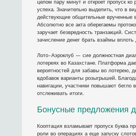
целом пару минут и откроет пропуск ко
успеха. Значительно выделить, что в в
действующие общительные врученные в
Абсолютно все акта оберегаемы проток
заручает безвредность транзакций. Сист
зачисление денег брать взаймы вплоть 
Лото-Аэроклуб — сие должностная диа
лотереях во Казахстане. Платформа да
вероятностей для забавы во лотерею, 
вдобавок варианты розыгрышей. Благод
навигации, участники повышают бегло в
отслеживать итоги.
Бонусные предложения д
Кооптация взламывает пропуск буква пр
роли во операциях а еще запуску слотов