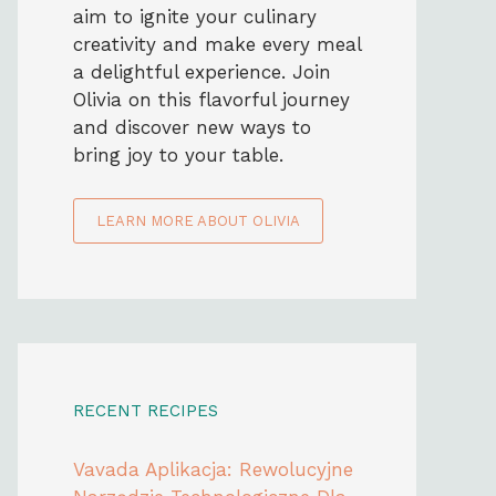
aim to ignite your culinary
creativity and make every meal
a delightful experience. Join
Olivia on this flavorful journey
and discover new ways to
bring joy to your table.
LEARN MORE ABOUT OLIVIA
RECENT RECIPES
Vavada Aplikacja: Rewolucyjne