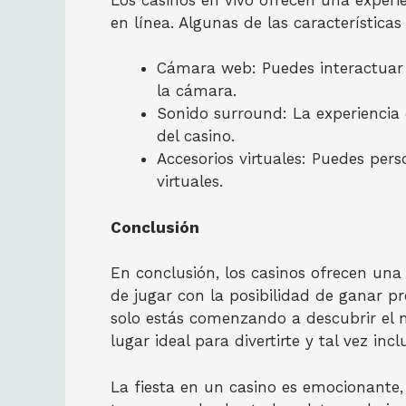
en línea. Algunas de las características
Cámara web: Puedes interactuar 
la cámara.
Sonido surround: La experiencia 
del casino.
Accesorios virtuales: Puedes pers
virtuales.
Conclusión
En conclusión, los casinos ofrecen un
de jugar con la posibilidad de ganar p
solo estás comenzando a descubrir el m
lugar ideal para divertirte y tal vez inc
La fiesta en un casino es emocionante, 