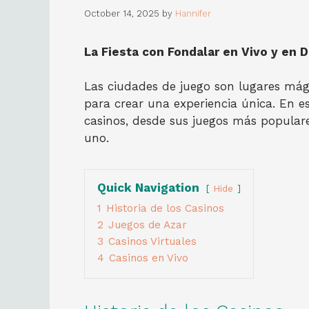
October 14, 2025
by
Hannifer
La Fiesta con Fondalar en Vivo y en D
Las ciudades de juego son lugares mág
para crear una experiencia única. En e
casinos, desde sus juegos más populare
uno.
Quick Navigation
Hide
1
Historia de los Casinos
2
Juegos de Azar
3
Casinos Virtuales
4
Casinos en Vivo