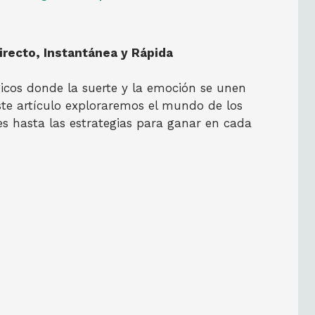
irecto, Instantánea y Rápida
icos donde la suerte y la emoción se unen
ste artículo exploraremos el mundo de los
s hasta las estrategias para ganar en cada