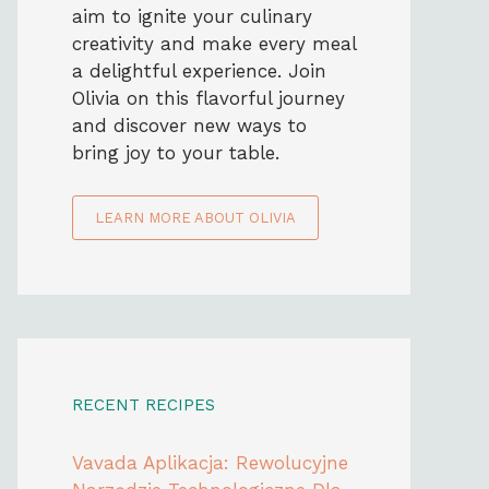
aim to ignite your culinary
creativity and make every meal
a delightful experience. Join
Olivia on this flavorful journey
and discover new ways to
bring joy to your table.
LEARN MORE ABOUT OLIVIA
RECENT RECIPES
Vavada Aplikacja: Rewolucyjne