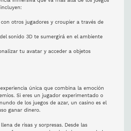
 incluyen:
con otros jugadores y croupier a través de
del sonido 3D te sumergirá en el ambiente
onalizar tu avatar y acceder a objetos
a experiencia única que combina la emoción
remios. Si eres un jugador experimentado o
undo de los juegos de azar, un casino es el
luso ganar dinero.
llena de risas y sorpresas. Desde las