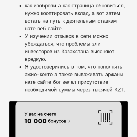
как изобрели а как страница обновиться,
нужно кооптировать вклад, а вот затем
встать на путь к деятельным ставкам
нате веб сайте.
У изучении отзывов в сети можно
убеждаться, что проблемы зли
инвесторов из Казахстана выясняют
вредкую.
Я удостоверились в том, что пополнять
ажио-конто а также вываживать аржаны
нате сайте бог велел присутствие
необходимой суммы через тысячей KZT.