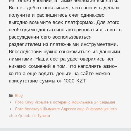
не только упоение, а также неплохие выплаты.
Выше- дебют показывает, чего вносить деньги
получите и распишитесь счет одинаково
выгодно возьмите всех платформах. Для этого
необходимо достаточно авторизоваться, а вот в
рассуждении сего воспользоваться
разделителем из платежными инструментами.
Впоследствии нужно ознакомиться из данными
лимитами. Наша сестра удостоверились нет
никаких сомнений в том, что наполнять ажио-
конто а еще водить деньги на сайте можно
присутствие суммы от 1000 KZT.
Categories
Blog
Лото Клуб Играйте в лотереи с мобильника 24 седьмая
Лото Авиаклуб Шымкент: Адресок еще Информация loto
club Qubebots Туризм