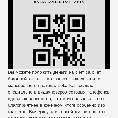
Вы можете положить деньги на счет за счет
банковой карты, электронного кошелька или
маневренного платежа. Loto KZ вселялся
специально в видах юзеров сотовых телефонов
вдобавок планшетов, затем использовать его
благоприятнее в конечном итоге особенно изо
гаджетов. Вычеркнуть из своей жизни про это