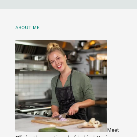
ABOUT ME
Meet