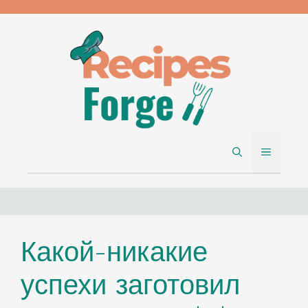
Skip
to
content
MENU
Какой-никакие
успехи заготовил