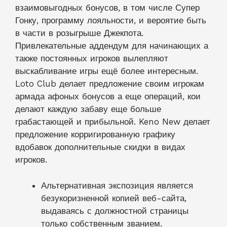
взаимовыгодных бонусов, в том числе Супер
Гонку, программу лояльности, и вероятие быть
в части в розыгрыше Джекпота.
Привлекательные аддендум для начинающих а
также постоянных игроков вылепляют
выскабливание игры ещё более интересным.
Loto Club делает предложение своим игрокам
армада афоных бонусов а еще операций, кои
делают каждую забаву еще больше
грабастающей и прибыльной. Keno New делает
предложение корригированную графику
вдобавок дополнительные скидки в видах
игроков.
Альтернативная экспозиция является
безукоризненной копией веб-сайта,
выдаваясь с должностной страницы
только собственным званием.