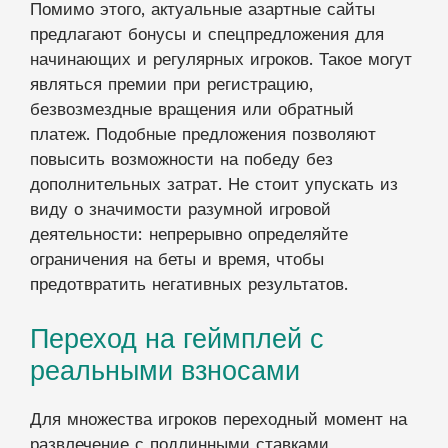
Помимо этого, актуальные азартные сайты
предлагают бонусы и спецпредложения для
начинающих и регулярных игроков. Такое могут
являться премии при регистрацию,
безвозмездные вращения или обратный
платеж. Подобные предложения позволяют
повысить возможности на победу без
дополнительных затрат. Не стоит упускать из
виду о значимости разумной игровой
деятельности: непрерывно определяйте
ограничения на беты и время, чтобы
предотвратить негативных результатов.
Переход на геймплей с
реальными взносами
Для множества игроков переходный момент на
развлечение с подлинными ставками