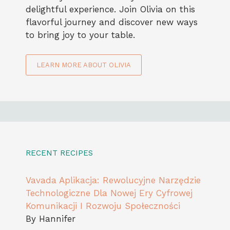
delightful experience. Join Olivia on this
flavorful journey and discover new ways
to bring joy to your table.
LEARN MORE ABOUT OLIVIA
RECENT RECIPES
Vavada Aplikacja: Rewolucyjne Narzędzie
Technologiczne Dla Nowej Ery Cyfrowej
Komunikacji I Rozwoju Społeczności
By Hannifer