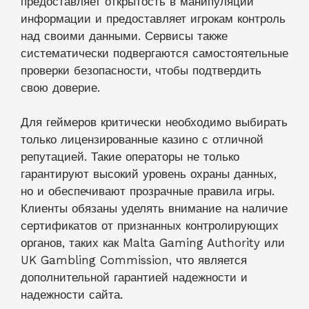
предоставляет открытость в манипуляции
информации и предоставляет игрокам контроль
над своими данными. Сервисы также
систематически подвергаются самостоятельные
проверки безопасности, чтобы подтвердить
свою доверие.
Для геймеров критически необходимо выбирать
только лицензированные казино с отличной
репутацией. Такие операторы не только
гарантируют высокий уровень охраны данных,
но и обеспечивают прозрачные правила игры.
Клиенты обязаны уделять внимание на наличие
сертификатов от признанных контролирующих
органов, таких как Malta Gaming Authority или
UK Gambling Commission, что является
дополнительной гарантией надежности и
надежности сайта.