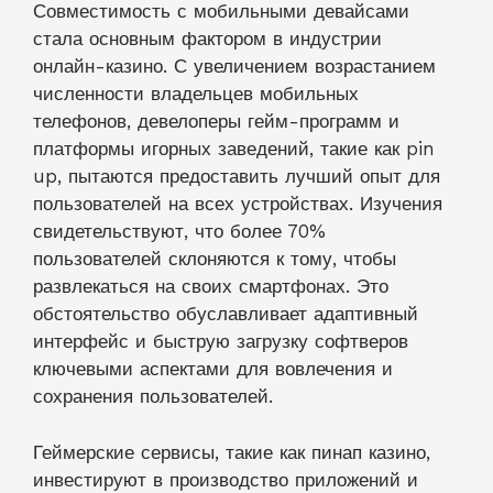
Совместимость с мобильными девайсами
стала основным фактором в индустрии
онлайн-казино. С увеличением возрастанием
численности владельцев мобильных
телефонов, девелоперы гейм-программ и
платформы игорных заведений, такие как pin
up, пытаются предоставить лучший опыт для
пользователей на всех устройствах. Изучения
свидетельствуют, что более 70%
пользователей склоняются к тому, чтобы
развлекаться на своих смартфонах. Это
обстоятельство обуславливает адаптивный
интерфейс и быструю загрузку софтверов
ключевыми аспектами для вовлечения и
сохранения пользователей.
Геймерские сервисы, такие как пинап казино,
инвестируют в производство приложений и