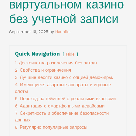
виртуальном казино
без учетной записи
September 16, 2025
by
Hannifer
Quick Navigation
Hide
1
Достоинства развлечения без затрат
2
Свойства и ограничения
3
Лучшие десяти казино с опцией демо-игры.
4
Имеющиеся азартные аппараты и игровые
слоты
5
Переход на геймплей с реальными взносами
6
Адаптация с смартфонными девайсами
7
Секретность и обеспечение безопасности
данных
8
Регулярно популярные запросы