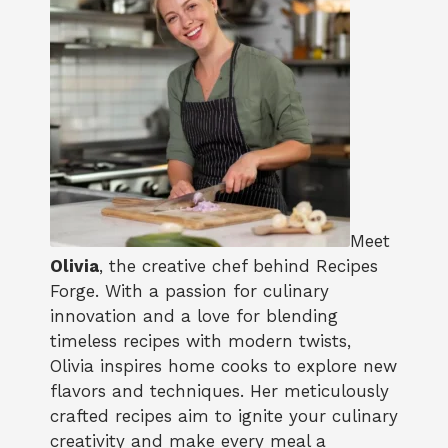
Meet
Olivia
, the creative chef behind Recipes
Forge. With a passion for culinary
innovation and a love for blending
timeless recipes with modern twists,
Olivia inspires home cooks to explore new
flavors and techniques. Her meticulously
crafted recipes aim to ignite your culinary
creativity and make every meal a