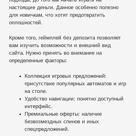
настоящие деньги. Данное особенно полезно
для новичкам, что хотят предотвратить
оплошностей.
Кроме того, геймплей без депозита позволяет
вам изучить возможности и внешний вид
сайта. Нужно принять во внимание на
определенные факторы:
Коллекция игровых предложений:
присутствие популярных автоматов и игр
на столе.
Удобство навигации: понятно доступный
интерфейс.
Премиальные оферты: наличие
безвозмездных спинов и иных
спецпредложений.