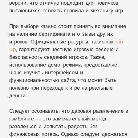
версии, что отлично подходит для новичков,
пытающихся освоить правила и механику игр.
При выборе казино стоит принять во внимание
на наличие сертификата и отзывы других
игроков. Официальные ресурсы, такие как
pin
up
, гарантируют честную игровую сессию и
безопасность сведений игроков. Также,
использование демо-режима предоставляет
шанс изучить интерфейсом и
функциональностью сайта, что может быть
полезно при переходе к игре на реальные
деньги.
Следует осознавать, что даровая развлечение в
гэмблинге — это замечательный метод
развлечься и испытать радость без
финансовых потерь. Однако следует держаться