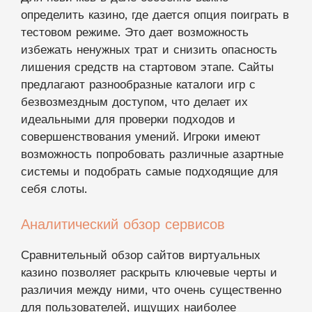
определить казино, где дается опция поиграть в
тестовом режиме. Это дает возможность
избежать ненужных трат и снизить опасность
лишения средств на стартовом этапе. Сайты
предлагают разнообразные каталоги игр с
безвозмездным доступом, что делает их
идеальными для проверки подходов и
совершенствования умений. Игроки имеют
возможность попробовать различные азартные
системы и подобрать самые подходящие для
себя слоты.
Аналитический обзор сервисов
Сравнительный обзор сайтов виртуальных
казино позволяет раскрыть ключевые черты и
различия между ними, что очень существенно
для пользователей, ищущих наиболее