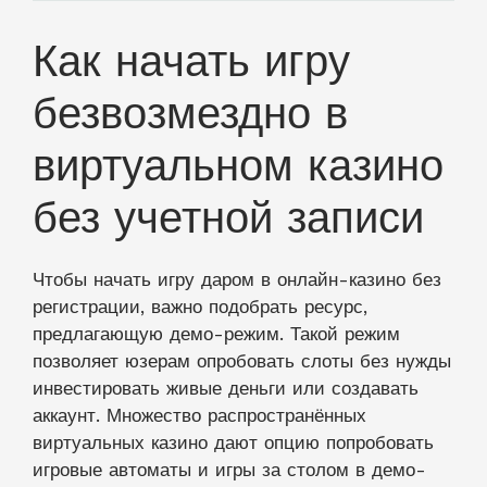
Как начать игру
безвозмездно в
виртуальном казино
без учетной записи
Чтобы начать игру даром в онлайн-казино без
регистрации, важно подобрать ресурс,
предлагающую демо-режим. Такой режим
позволяет юзерам опробовать слоты без нужды
инвестировать живые деньги или создавать
аккаунт. Множество распространённых
виртуальных казино дают опцию попробовать
игровые автоматы и игры за столом в демо-