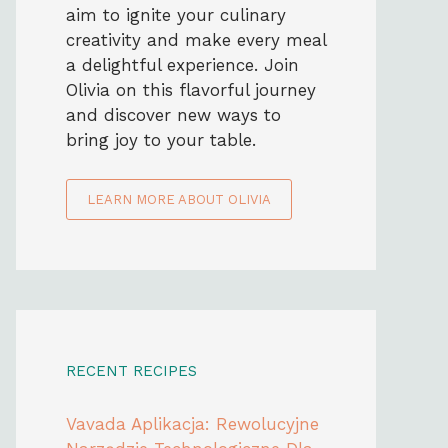
aim to ignite your culinary
creativity and make every meal
a delightful experience. Join
Olivia on this flavorful journey
and discover new ways to
bring joy to your table.
LEARN MORE ABOUT OLIVIA
RECENT RECIPES
Vavada Aplikacja: Rewolucyjne