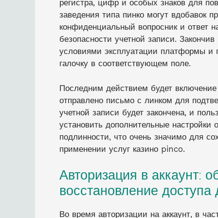
регистра, цифр и особых знаков для п
заведения типа пинко могут вдобавок п
конфиденциальный вопросник и ответ на
безопасности учетной записи. Закончив 
условиями эксплуатации платформы и п
галочку в соответствующем поле.
Последним действием будет включение 
отправлено письмо с линком для подтв
учетной записи будет закончена, и пол
установить дополнительные настройки о
подлинности, что очень значимо для с
применении услуг казино pinco.
Авторизация в аккаунт: о
восстановление доступа 
Во время авторизации на аккаунт, в час