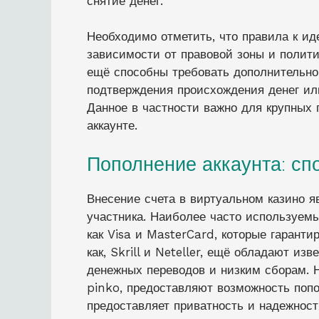
снятие денег.
Необходимо отметить, что правила к ид
зависимости от правовой зоны и полити
ещё способны требовать дополнительн
подтверждения происхождения денег ил
Данное в частности важно для крупных 
аккаунте.
Пополнение аккаунта: сп
Внесение счета в виртуальном казино 
участника. Наиболее часто используемы
как Visa и MasterCard, которые гарант
как, Skrill и Neteller, ещё обладают и
денежных переводов и низким сборам. Н
pinko, предоставляют возможность попо
предоставляет приватность и надежност