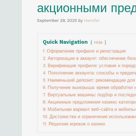
акционными пре
September 29, 2025
by
Hannifer
Quick Navigation
Hide
1
Оформление профиля и регистрация
2
Авторизация в аккаунт: обеспечение без
3
Верификация профиля: условия и поряд
4
Пополнение аккаунта: способы и предел
5
Наименьший депозит: рекомендации для
6
Получение выигрыша: время обработки и
7
Виртуальные машины: подбор и последн
8
Акционные предложения казино: категор
9
Мобильная вариант веб-сайта и мобиль
10
Достоинства и ограничения использован
11
Рецензии игроков о казино