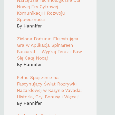
Narzędzie Technologiczne Dla
Nowej Ery Cyfrowej
Komunikacji I Rozwoju
Społeczności
By Hannifer
Zielona Fortuna: Ekscytująca
Gra w Aplikacja SpinGreen
Baccarat – Wygraj Teraz i Baw
Się Całą Nocą!
By Hannifer
Pełne Spojrzenie na
Fascynujący Świat Rozrywki
Hazardowej w Kasynie Vavada:
Historia, Gry, Bonusy i Więcej!
By Hannifer