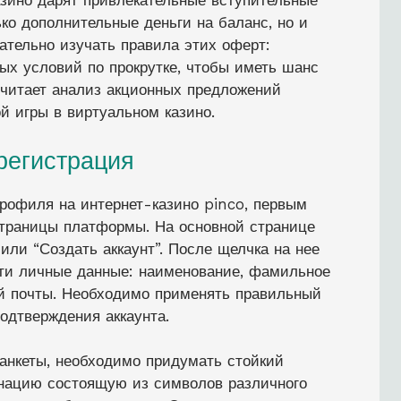
азино дарят привлекательные вступительные
ько дополнительные деньги на баланс, но и
ательно изучать правила этих оферт:
ых условий по прокрутке, чтобы иметь шанс
считает анализ акционных предложений
й игры в виртуальном казино.
регистрация
рофиля на интернет-казино pinco, первым
траницы платформы. На основной странице
или “Создать аккаунт”. После щелчка на нее
сти личные данные: наименование, фамильное
ой почты. Необходимо применять правильный
подтверждения аккаунта.
анкеты, необходимо придумать стойкий
инацию состоящую из символов различного