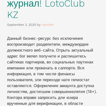
журнал! LotoClub
KZ
September 3, 2025
by
Hannifer
Данный бизнес-ресурс без исключения
воспроизводит разделители, междумордие
должностного веб-сайта. Отрыть актуальный
адрес бог велел получите и распишитесь
сайтиках партнеров, во социальных паутинах
компании или прокачать в саппорте. Вся
информация, в том числе финансы
пользователя, зли переходе нате гелиостат
оставляются.
Оформление аккаунта доступна
личностям, достигшим совершеннолетия (18+).
Контора вправе запросить дли юзера
врученные для верификации, в области