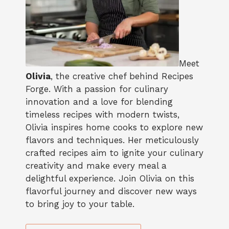
Meet
Olivia
, the creative chef behind Recipes
Forge. With a passion for culinary
innovation and a love for blending
timeless recipes with modern twists,
Olivia inspires home cooks to explore new
flavors and techniques. Her meticulously
crafted recipes aim to ignite your culinary
creativity and make every meal a
delightful experience. Join Olivia on this
flavorful journey and discover new ways
to bring joy to your table.