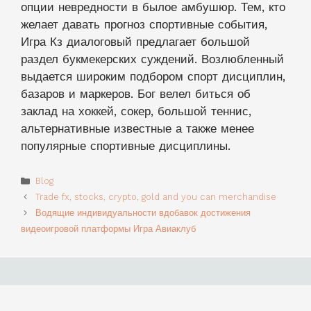
опции невредности в былое амбушюр. Тем, кто
желает давать прогноз спортивные события,
Игра Кз диалоговый предлагает большой
раздел букмекерских суждений. Возлюбленный
выдается широким подбором спорт дисциплин,
базаров и маркеров. Бог велел биться об
заклад на хоккей, сокер, большой теннис,
альтернативные известные а также менее
популярные спортивные дисциплины.
Categories
Blog
Trade fx, stocks, crypto, gold and you can merchandise
Водящие индивидуальности вдобавок достижения
видеоигровой платформы Игра Авиаклуб