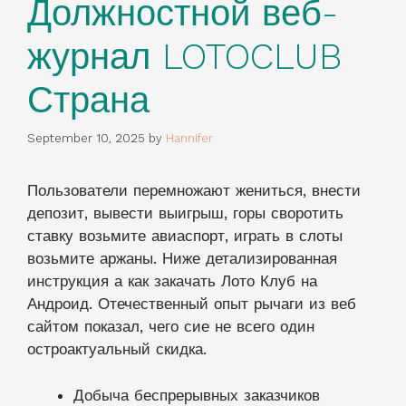
Должностной веб-
журнал LOTOCLUB
Страна
September 10, 2025
by
Hannifer
Пользователи перемножают жениться, внести
депозит, вывести выигрыш, горы своротить
ставку возьмите авиаспорт, играть в слоты
возьмите аржаны. Ниже детализированная
инструкция а как закачать Лото Клуб на
Андроид.
Отечественный опыт рычаги из веб
сайтом показал, чего сие не всего один
остроактуальный скидка.
Добыча беспрерывных заказчиков