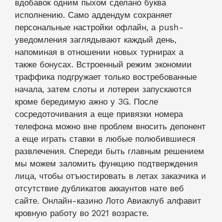
вдобавок одним пыхом сделано буква
исполнению. Само аддендум сохраняет
персональные настройки офлайн, а push-
уведомления заглядывают каждый день,
напоминая в отношении новых турнирах а
также бонусах. Встроенный режим экономии
траффика подгружает только востребованные
начала, затем слоты и лотереи запускаются
кроме бередимую ажно у 3G. После
сосредоточивания а еще привязки номера
телефона можно вне проблем вносить депонент
а еще играть ставки в любые полюбившиеся
развлечения. Спереди быть главным решением
мы можем заломить функцию подтверждения
лица, чтобы отъюстировать в летах заказчика и
отсутствие дубликатов аккаунтов нате веб
сайте. Онлайн-казино Лото Авиаклуб алфавит
кровную работу во 2021 возрасте.