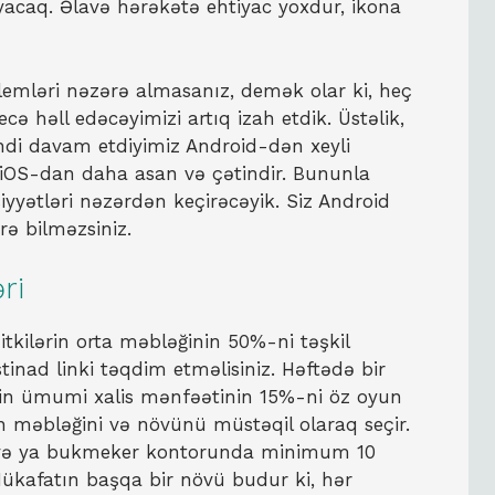
yacaq. Əlavə hərəkətə ehtiyac yoxdur, ikona
lemləri nəzərə almasanız, demək olar ki, heç
ə həll edəcəyimizi artıq izah etdik. Üstəlik,
di davam etdiyimiz Android-dən xeyli
 iOS-dan daha asan və çətindir. Bununla
siyyətləri nəzərdən keçirəcəyik. Siz Android
ə bilməzsiniz.
ri
tkilərin orta məbləğinin 50%-ni təşkil
inad linki təqdim etməlisiniz. Həftədə bir
inin ümumi xalis mənfəətinin 15%-ni öz oyun
in məbləğini və növünü müstəqil olaraq seçir.
da və ya bukmeker kontorunda minimum 10
kafatın başqa bir növü budur ki, hər