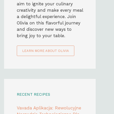
aim to ignite your culinary
creativity and make every meal
a delightful experience. Join
Olivia on this flavorful journey
and discover new ways to
bring joy to your table.
LEARN MORE ABOUT OLIVIA
RECENT RECIPES
Vavada Aplikacja: Rewolucyjne