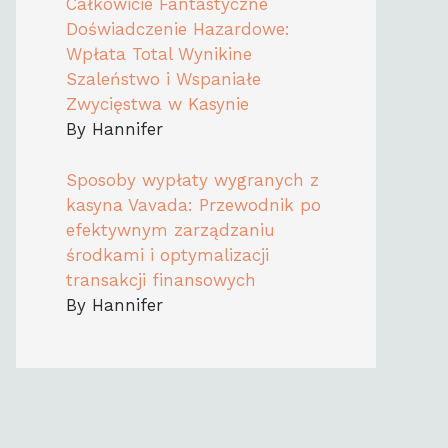
Całkowicie Fantastyczne
Doświadczenie Hazardowe:
Wpłata Total Wynikine
Szaleństwo i Wspaniałe
Zwycięstwa w Kasynie
By Hannifer
Sposoby wypłaty wygranych z
kasyna Vavada: Przewodnik po
efektywnym zarządzaniu
środkami i optymalizacji
transakcji finansowych
By Hannifer