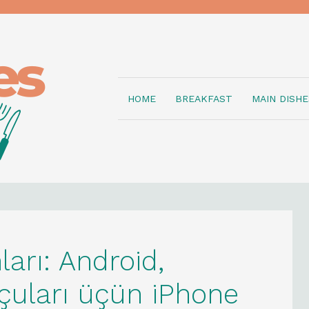
HOME
BREAKFAST
MAIN DISHE
arı: Android,
uları üçün iPhone