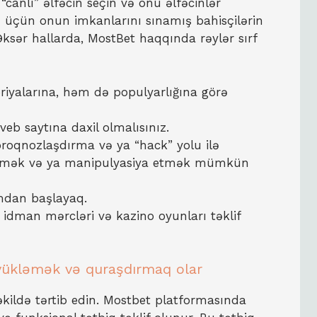
canlı” əlfəcin seçin və onu əlfəcinlər
q üçün onun imkanlarını sınamış bahisçilərin
ksər hallarda, MostBet haqqında rəylər sırf
riyalarına, həm də populyarlığına görə
b saytına daxil olmalısınız.
proqnozlaşdırma və ya “hack” yolu ilə
bilmək və ya manipulyasiya etmək mümkün
amdan başlayaq.
 idman mərcləri və kazino oyunları təklif
ükləmək və quraşdırmaq olar
kildə tərtib edin. Mostbet platformasında