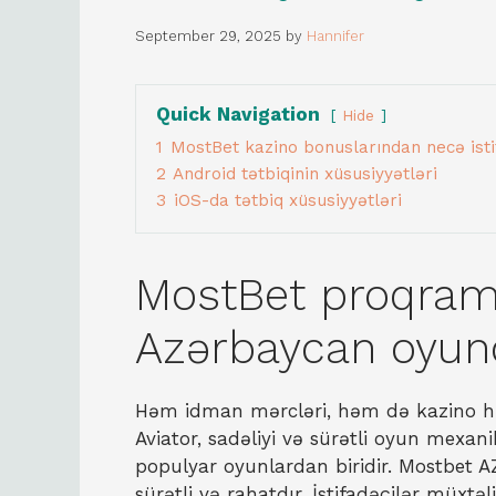
September 29, 2025
by
Hannifer
Quick Navigation
Hide
1
MostBet kazino bonuslarından necə ist
2
Android tətbiqinin xüsusiyyətləri
3
iOS-da tətbiq xüsusiyyətləri
MostBet proqraml
Azərbaycan oyunç
Həm idman mərcləri, həm də kazino həv
Aviator, sadəliyi və sürətli oyun mexa
populyar oyunlardan biridir. Mostbet A
sürətli və rahatdır. İstifadəçilər müxtəl