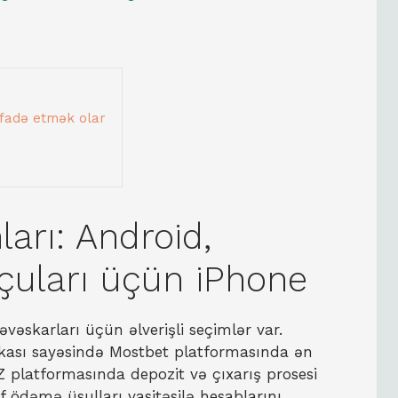
ifadə etmək olar
arı: Android,
uları üçün iPhone
əskarları üçün əlverişli seçimlər var.
nikası sayəsində Mostbet platformasında ən
Z platformasında depozit və çıxarış prosesi
if ödəmə üsulları vasitəsilə hesablarını