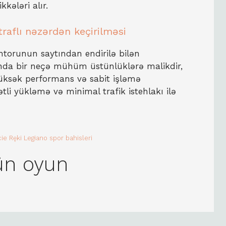
kələri alır.
aflı nəzərdən keçirilməsi
ntorunun saytından endirilə bilən
anda bir neçə mühüm üstünlüklərə malikdir,
üksək performans və sabit işləmə
tli yükləmə və minimal trafik istehlakı ilə
e Ręki Legiano spor bahisleri
ün oyun