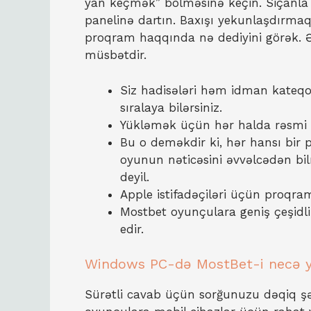
yan keçmək” bölməsinə keçin. Siçanla “
panelinə dartın. Baxışı yekunlaşdırma
proqram haqqında nə dediyini görək. Ə
müsbətdir.
Siz hadisələri həm idman kateqo
sıralaya bilərsiniz.
Yükləmək üçün hər halda rəsmi ve
Bu o deməkdir ki, hər hansı bir 
oyunun nəticəsini əvvəlcədən 
deyil.
Apple istifadəçiləri üçün proqr
Mostbet oyunçulara geniş çeşidli
edir.
Windows PC-də MostBet-i necə y
Sürətli cavab üçün sorğunuzu dəqiq şə