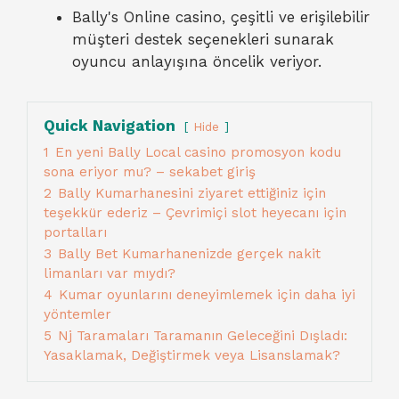
Bally's Online casino, çeşitli ve erişilebilir
müşteri destek seçenekleri sunarak
oyuncu anlayışına öncelik veriyor.
Quick Navigation
Hide
1
En yeni Bally Local casino promosyon kodu
sona eriyor mu? – sekabet giriş
2
Bally Kumarhanesini ziyaret ettiğiniz için
teşekkür ederiz – Çevrimiçi slot heyecanı için
portalları
3
Bally Bet Kumarhanenizde gerçek nakit
limanları var mıydı?
4
Kumar oyunlarını deneyimlemek için daha iyi
yöntemler
5
Nj Taramaları Taramanın Geleceğini Dışladı:
Yasaklamak, Değiştirmek veya Lisanslamak?