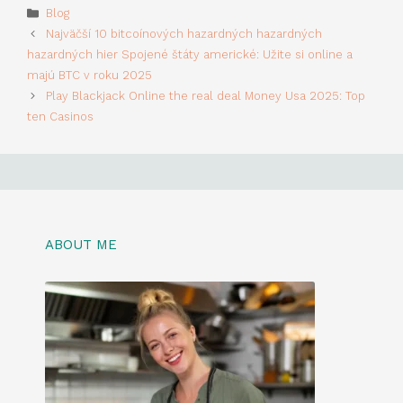
Categories
Blog
Najväčší 10 bitcoínových hazardných hazardných
hazardných hier Spojené štáty americké: Užite si online a
majú BTC v roku 2025
Play Blackjack Online the real deal Money Usa 2025: Top
ten Casinos
ABOUT ME