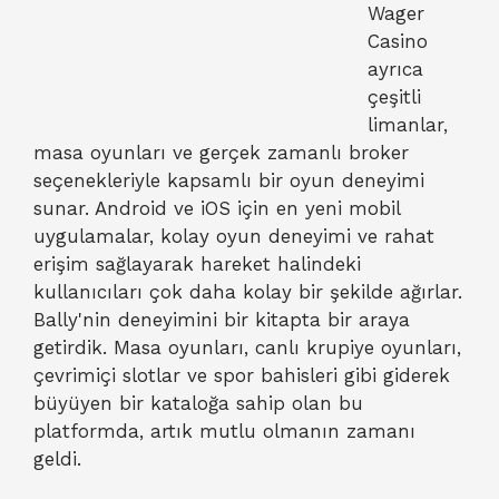
Wager
Casino
ayrıca
çeşitli
limanlar,
masa oyunları ve gerçek zamanlı broker
seçenekleriyle kapsamlı bir oyun deneyimi
sunar. Android ve iOS için en yeni mobil
uygulamalar, kolay oyun deneyimi ve rahat
erişim sağlayarak hareket halindeki
kullanıcıları çok daha kolay bir şekilde ağırlar.
Bally'nin deneyimini bir kitapta bir araya
getirdik. Masa oyunları, canlı krupiye oyunları,
çevrimiçi slotlar ve spor bahisleri gibi giderek
büyüyen bir kataloğa sahip olan bu
platformda, artık mutlu olmanın zamanı
geldi.