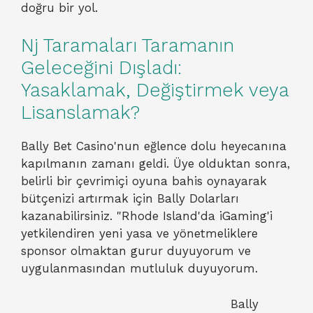
doğru bir yol.
Nj Taramaları Taramanın
Geleceğini Dışladı:
Yasaklamak, Değiştirmek veya
Lisanslamak?
Bally Bet Casino'nun eğlence dolu heyecanına
kapılmanın zamanı geldi. Üye olduktan sonra,
belirli bir çevrimiçi oyuna bahis oynayarak
bütçenizi artırmak için Bally Dolarları
kazanabilirsiniz. "Rhode Island'da iGaming'i
yetkilendiren yeni yasa ve yönetmeliklere
sponsor olmaktan gurur duyuyorum ve
uygulanmasından mutluluk duyuyorum.
Bally