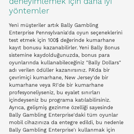
deneyimlemek için daha iyi
yöntemler
Yeni müşteriler artık Bally Gambling
Enterprise Pennsylvania'da oyun seçeneklerini
test etmek için 100$ değerinde kumarhane
kayıt bonusu kazanabilirler. Yeni Bally Bonus
sistemine kaydolduğunuzda, bonus para
oyunlarında kullanabileceğiniz "Bally Dollars"
adı verilen ödüller kazanırsınız. PA'da bir
çevrimiçi kumarhane, New Jersey'de bir
kumarhane veya RI'de bir kumarhane
profesyoneliyseniz, bu eyalet sınırları
içindeyseniz bu programa katılabilirsiniz.
Ayrıca, gelişmiş gezinme özelliği sayesinde
Bally Gambling Enterprise'daki tüm oyunlar
mobil cihazınıza da entegre edildi, bu nedenle
Bally Gambling Enterprise'ı kullanmak için