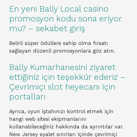
En yeni Bally Local casino
promosyon kodu sona eriyor
mu? – sekabet giriş
Belirli süper ödüllere sahip olma fırsatı
sağlayan düzenli promosyonlara göz atın.
Bally Kumarhanesini ziyaret
ettiğiniz için teşekkür ederiz –
Çevrimiçi slot heyecanı için
portalları
Ayrıca, oyun iştahınızı kontrol etmek için
hangi web sitesi ekipmanlarını
kullanabileceğiniz hakkında da ayrıntılar var.
New Jersey eyalet sınırları içinde çevrimiçi