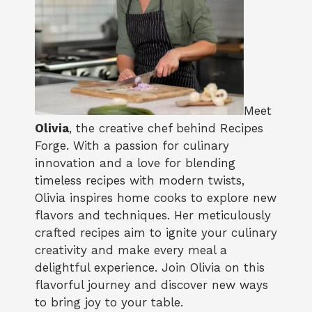
Meet
Olivia
, the creative chef behind Recipes
Forge. With a passion for culinary
innovation and a love for blending
timeless recipes with modern twists,
Olivia inspires home cooks to explore new
flavors and techniques. Her meticulously
crafted recipes aim to ignite your culinary
creativity and make every meal a
delightful experience. Join Olivia on this
flavorful journey and discover new ways
to bring joy to your table.