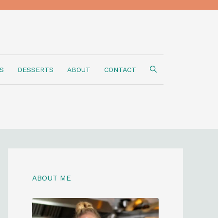
S
DESSERTS
ABOUT
CONTACT
ABOUT ME