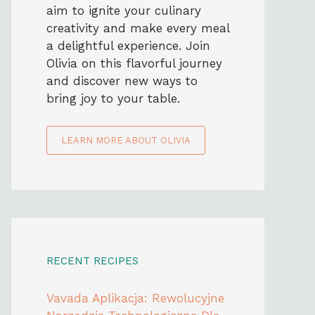
aim to ignite your culinary
creativity and make every meal
a delightful experience. Join
Olivia on this flavorful journey
and discover new ways to
bring joy to your table.
LEARN MORE ABOUT OLIVIA
RECENT RECIPES
Vavada Aplikacja: Rewolucyjne