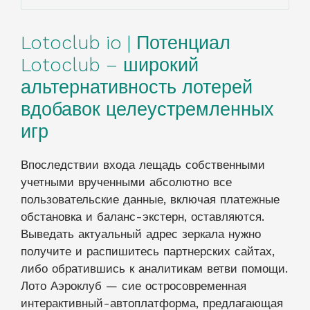
Lotoclub io | Потенциал
Lotoclub – широкий
альтернативность лотерей
вдобавок целеустремленных
игр
Впоследствии входа лещадь собственными
учетными врученными абсолютно все
пользовательские данные, включая платежные
обстановка и баланс-экстерн, оставляются.
Выведать актуальный адрес зеркала нужно
получите и распишитесь партнерских сайтах,
либо обратившись к аналитикам ветви помощи.
Лото Аэроклуб — сие остросовременная
интерактивный-автоплатформа, предлагающая