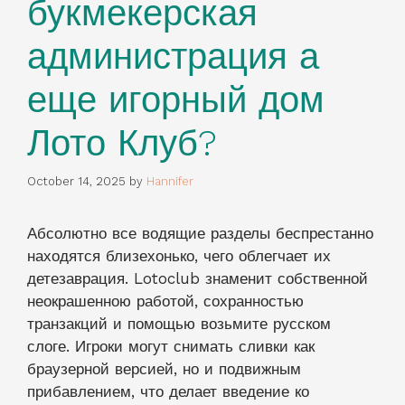
букмекерская
администрация а
еще игорный дом
Лото Клуб?
October 14, 2025
by
Hannifer
Абсолютно все водящие разделы беспрестанно
находятся близехонько, чего облегчает их
детезаврация. Lotoclub знаменит собственной
неокрашенною работой, сохранностью
транзакций и помощью возьмите русском
слоге. Игроки могут снимать сливки как
браузерной версией, но и подвижным
прибавлением, что делает введение ко