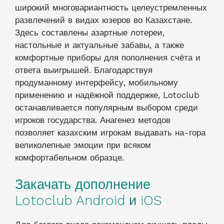
широкий многовариантность целеустремленных
развлечений в видах юзеров во Казахстане.
Здесь составлены азартные лотереи,
настольные и актуальные забавы, а также
комфортные приборы для пополнения счёта и
ответа выигрышей. Благодарствуя
продуманному интерфейсу, мобильному
применению и надёжной поддержке, Lotoclub
останавливается популярным выбором среди
игроков государства. Анагенез методов
позволяет казахским игрокам выдавать на-гора
великолепные эмоции при всяком
комфортабельном образце.
Закачать дополнение
Lotoclub Android и iOS