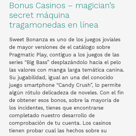
Bonus Casinos – magician’s
secret máquina
tragamonedas en línea
Sweet Bonanza es uno de los juegos joviales
de mayor versiones de el catálogo sobre
Pragmatic Play, contiguo a los juegos de las
series “Big Bass” desplazándolo hacia el pelo
las valores con manga larga temática canina.
Su jugabilidad, igual an una del conocido
juego smartphone “Candy Crush”, lo permite
algún rótulo delicadeza de noveles. Con el fin
de obtener esos bonos, sobre la mayoría de
los incidentes, tienes que encontrarse
completado nuestro desarrollo de
comprobación de tu cuenta. Los casinos
tienen probar cual las hechos sobre su