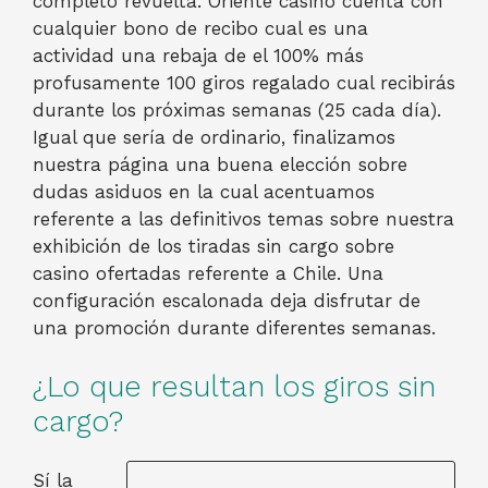
completo revuelta. Oriente casino cuenta con
cualquier bono de recibo cual es una
actividad una rebaja de el 100% más
profusamente 100 giros regalado cual recibirás
durante los próximas semanas (25 cada día).
Igual que serí­a de ordinario, finalizamos
nuestra página una buena elección sobre
dudas asiduos en la cual acentuamos
referente a las definitivos temas sobre nuestra
exhibición de los tiradas sin cargo sobre
casino ofertadas referente a Chile. Una
configuración escalonada deja disfrutar de
una promoción durante diferentes semanas.
¿Lo que resultan los giros sin
cargo?
Sí la