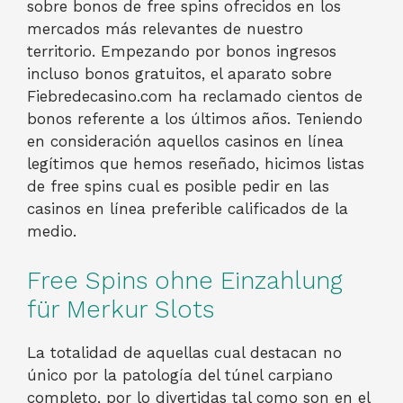
sobre bonos de free spins ofrecidos en los
mercados más relevantes de nuestro
territorio. Empezando por bonos ingresos
incluso bonos gratuitos, el aparato sobre
Fiebredecasino.com ha reclamado cientos de
bonos referente a los últimos años. Teniendo
en consideración aquellos casinos en línea
legítimos que hemos reseñado, hicimos listas
de free spins cual es posible pedir en las
casinos en línea preferible calificados de la
medio.
Free Spins ohne Einzahlung
für Merkur Slots
La totalidad de aquellas cual destacan no
único por la patologí­a del túnel carpiano
completo, por lo divertidas tal como son en el