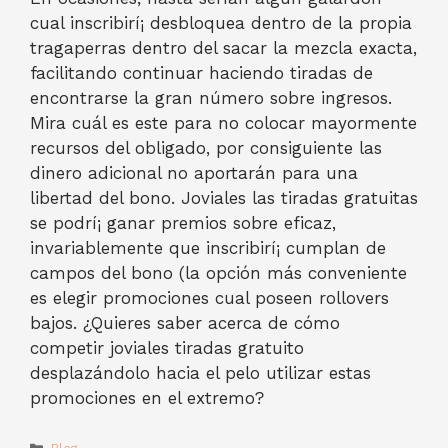
cual inscribirí¡ desbloquea dentro de la propia
tragaperras dentro del sacar la mezcla exacta,
facilitando continuar haciendo tiradas de
encontrarse la gran número sobre ingresos.
Mira cuál es este para no colocar mayormente
recursos del obligado, por consiguiente las
dinero adicional no aportarán para una
libertad del bono. Joviales las tiradas gratuitas
se podrí¡ ganar premios sobre eficaz,
invariablemente que inscribirí¡ cumplan de
campos del bono (la opción más conveniente
es elegir promociones cual poseen rollovers
bajos. ¿Quieres saber acerca de cómo
competir joviales tiradas gratuito
desplazándolo hacia el pelo utilizar estas
promociones en el extremo?
Categories