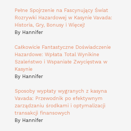
Pełne Spojrzenie na Fascynujący Świat
Rozrywki Hazardowej w Kasynie Vavada:
Historia, Gry, Bonusy i Więcej!
By Hannifer
Całkowicie Fantastyczne Doświadczenie
Hazardowe: Wpłata Total Wynikine
Szaleństwo i Wspaniałe Zwycięstwa w
Kasynie
By Hannifer
Sposoby wypłaty wygranych z kasyna
Vavada: Przewodnik po efektywnym
zarządzaniu środkami i optymalizacji
transakcji finansowych
By Hannifer