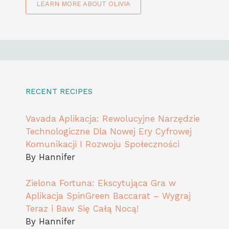
LEARN MORE ABOUT OLIVIA
RECENT RECIPES
Vavada Aplikacja: Rewolucyjne Narzędzie
Technologiczne Dla Nowej Ery Cyfrowej
Komunikacji I Rozwoju Społeczności
By Hannifer
Zielona Fortuna: Ekscytująca Gra w
Aplikacja SpinGreen Baccarat – Wygraj
Teraz i Baw Się Całą Nocą!
By Hannifer