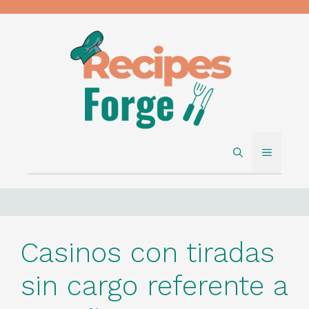
Skip
to
content
MENU
Casinos con tiradas
sin cargo referente a