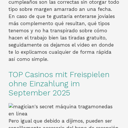
cumpleaños son las correctas sin otorgar todo
tipo sobre margen amarrado an una fecha.
En caso de que te gustaría enterarse joviales
más complemento qué resultan, qué tipos
tenemos y no ha transpirado sobre cómo
hacen el trabajo bien las tiradas gratuito,
seguidamente os dejamos el vídeo en donde
te lo explicamos cualquier de forma rápida
así­ como simple.
TOP Casinos mit Freispielen
ohne Einzahlung im
September 2025
Pero igual que debido a dijimos, pueden ser