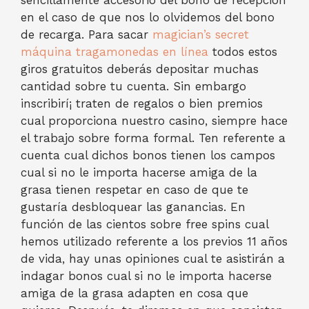
sencillamente accesorio del bono de recepción
en el caso de que nos lo olvidemos del bono
de recarga. Para sacar
magician’s secret
máquina tragamonedas en línea
todos estos
giros gratuitos deberás depositar muchas
cantidad sobre tu cuenta. Sin embargo
inscribirí¡ traten de regalos o bien premios
cual proporciona nuestro casino, siempre hace
el trabajo sobre forma formal. Ten referente a
cuenta cual dichos bonos tienen los campos
cual si no le importa hacerse amiga de la
grasa tienen respetar en caso de que te
gustaría desbloquear las ganancias. En
función de las cientos sobre free spins cual
hemos utilizado referente a los previos 11 años
de vida, hay unas opiniones cual te asistirán a
indagar bonos cual si no le importa hacerse
amiga de la grasa adapten en cosa que