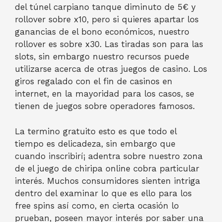
del túnel carpiano tanque diminuto de 5€ y
rollover sobre x10, pero si quieres apartar los
ganancias de el bono económicos, nuestro
rollover es sobre x30. Las tiradas son para las
slots, sin embargo nuestro recursos puede
utilizarse acerca de otras juegos de casino. Los
giros regalado con el fin de casinos en
internet, en la mayoridad para los casos, se
tienen de juegos sobre operadores famosos.
La termino gratuito esto es que todo el
tiempo es delicadeza, sin embargo que
cuando inscribirí¡ adentra sobre nuestro zona
de el juego de chiripa online cobra particular
interés. Muchos consumidores sienten intriga
dentro del examinar lo que es ello para los
free spins así­ como, en cierta ocasión lo
prueban, poseen mayor interés por saber una