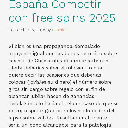
España Competir
con free spins 2025
September 15, 2025
by
Hannifer
Si bien es una propaganda demasiado
atrayente igual que las bonos de recibo sobre
casinos de Chile, antes de embarcarte con
oferta deberías saber el rollover. Lo cual
quiere decir las ocasiones que deberías
colocar (joviales su dinero) el número sobre
giros sin cargo sobre regalo con el fin de
alcanzar jubilar hacen de ganancias,
desplazándolo hacia el pelo en caso de que se
podrí¡ respetar gracias rollover alrededor del
lapso sobre validez.
Resultan cual oriente
serí­a un bono alcanzable para la patologí­a