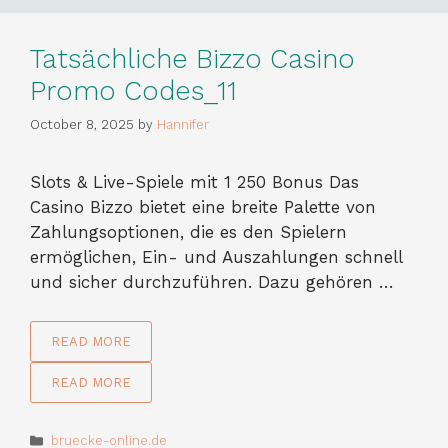
Tatsächliche Bizzo Casino
Promo Codes_11
October 8, 2025
by
Hannifer
Slots & Live-Spiele mit 1 250 Bonus Das
Casino Bizzo bietet eine breite Palette von
Zahlungsoptionen, die es den Spielern
ermöglichen, Ein- und Auszahlungen schnell
und sicher durchzuführen. Dazu gehören …
READ MORE
READ MORE
Categories
bruecke-online.de