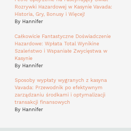
Rozrywki Hazardowej w Kasynie Vavada:
Historia, Gry, Bonusy i Więcej!
By Hannifer
Całkowicie Fantastyczne Doświadczenie
Hazardowe: Wpłata Total Wynikine
Szaleństwo i Wspaniałe Zwycięstwa w
Kasynie
By Hannifer
Sposoby wypłaty wygranych z kasyna
Vavada: Przewodnik po efektywnym
zarządzaniu środkami i optymalizacji
transakcji finansowych
By Hannifer