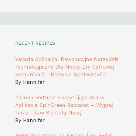
RECENT RECIPES
Vavada Aplikacja: Rewolucyjne Narzędzie
Technologiczne Dla Nowej Ery Cyfrowej
Komunikacji I Rozwoju Społeczności
By Hannifer
Zielona Fortuna: Ekscytująca Gra w
Aplikacja SpinGreen Baccarat – Wygraj
Teraz i Baw Się Całą Nocą!
By Hannifer
Pełne Spojrzenie na Fascynujący Świat