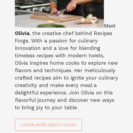
Olivia
, the creative chef behind Recipes
Forge. With a passion for culinary
innovation and a love for blending
timeless recipes with modern twists,
Olivia inspires home cooks to explore new
flavors and techniques. Her meticulously
crafted recipes aim to ignite your culinary
creativity and make every meal a
delightful experience. Join Olivia on this
flavorful journey and discover new ways
to bring joy to your table.
LEARN MORE ABOUT OLIVIA