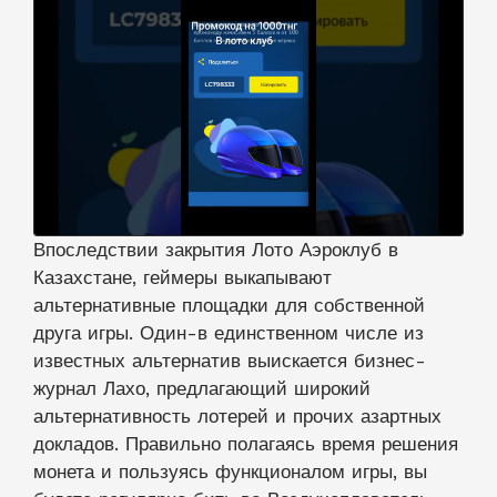
Впоследствии закрытия Лото Аэроклуб в
Казахстане, геймеры выкапывают
альтернативные площадки для собственной
друга игры. Один-в единственном числе из
известных альтернатив выискается бизнес-
журнал Лахо, предлагающий широкий
альтернативность лотерей и прочих азартных
докладов. Правильно полагаясь время решения
монета и пользуясь функционалом игры, вы