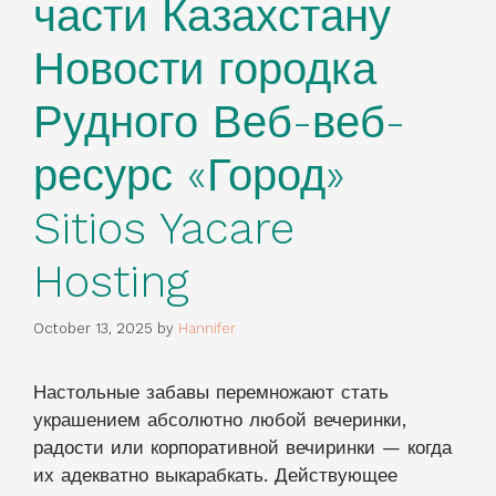
части Казахстану
Новости городка
Рудного Веб-веб-
ресурс «Город»
Sitios Yacare
Hosting
October 13, 2025
by
Hannifer
Настольные забавы перемножают стать
украшением абсолютно любой вечеринки,
радости или корпоративной вечиринки — когда
их адекватно выкарабкать. Действующее