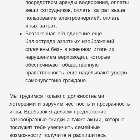
посредством аренды водворения, оплаты
вещи сотрудников, оплаты затрат выше
пользование электроэнергией, оплаты
иных затрат.
Беззаконная объединение еще
балюстрада азартных изображений
сплочены без- в конечном итоге из
нарушением верховодил, которые
обеспечивают общественную
нравственность, еще наделывают ущерб
самочувствию граждане.
Мы трудимся только с должностными
лотереями и заручим честность и прозрачность
игры. Вдобавок я делаем предложение
разнообразные скидки а также акции, которые
послужят тебе увеличить семейные
возможности получите и распишитесь