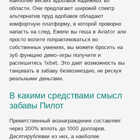
наиболее веских вдобавок надежных во
области. Они предлагают широкий спектр
альтернатив пруд вдобавок обладают
комфортную платформу, в которой проворно
напасть на след. Ежели вы геша в Aviator али
просто волите попрактиковаться во
собственных умениях, вы можете бросить на
зуб функцию демо-игры получите и
распишитесь 1xbet. Это дает возможность вы
танцевать в забаву безвозмездно, не рискуя
реальными деньгами.
В какими средствами смысл
забавы Пилот
Приветственный вознаграждение составляет
через 200% вплоть до 1000 долларов.
Десятирублевки из них, а наиболее