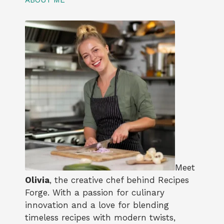
Meet
Olivia
, the creative chef behind Recipes
Forge. With a passion for culinary
innovation and a love for blending
timeless recipes with modern twists,