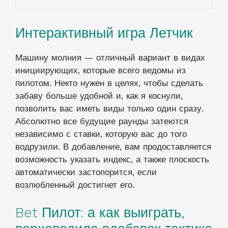
Интерактивный игра Летчик
Машину молния — отличный вариант в видах
инициирующих, которые всего ведомы из
пилотом. Некто нужен в целях, чтобы сделать
забаву больше удобной и, как я коснули,
позволить вас иметь виды только один сразу.
Абсолютно все будущие раунды затеются
независимо с ставки, которую вас до того
водрузили. В добавление, вам продоставляется
возможность указать индекс, а также плоскость
автоматически застопорится, если
возлюбленный достигнет его.
Bet Пилот: а как выиграть,