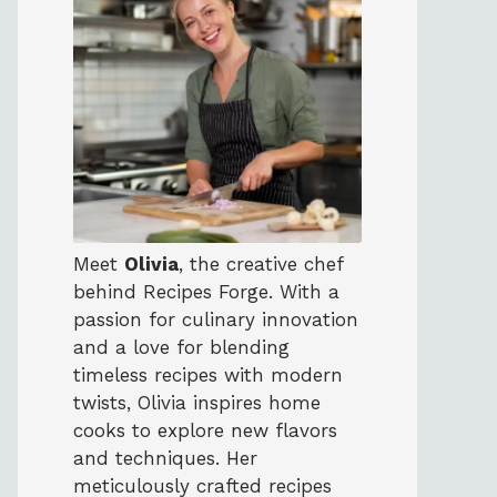
Meet
Olivia
, the creative chef
behind Recipes Forge. With a
passion for culinary innovation
and a love for blending
timeless recipes with modern
twists, Olivia inspires home
cooks to explore new flavors
and techniques. Her
meticulously crafted recipes