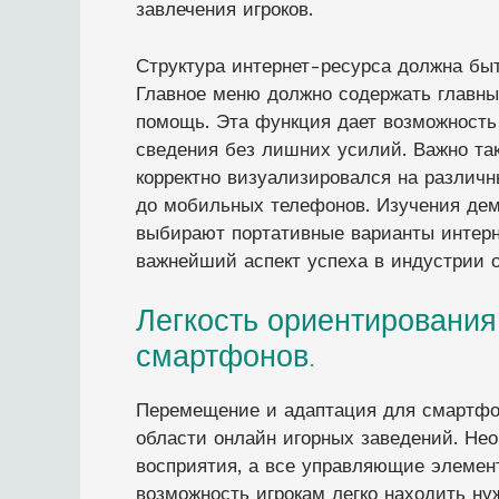
завлечения игроков.
Структура интернет-ресурса должна бы
Главное меню должно содержать главные
помощь. Эта функция дает возможность
сведения без лишних усилий. Важно та
корректно визуализировался на различ
до мобильных телефонов. Изучения дем
выбирают портативные варианты интер
важнейший аспект успеха в индустрии 
Легкость ориентирования
смартфонов.
Перемещение и адаптация для смартфо
области онлайн игорных заведений. Не
восприятия, а все управляющие элемен
возможность игрокам легко находить ну