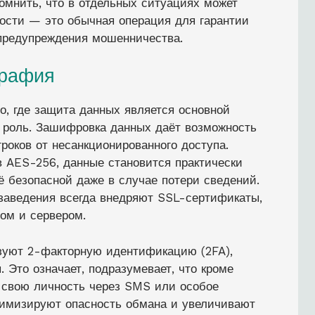
омнить, что в отдельных ситуациях может
ости — это обычная операция для гарантии
 предупреждения мошенничества.
графия
о, где защита данных является основной
ю роль. Зашифровка данных даёт возможность
оков от несанкционированного доступа.
в AES-256, данные становится практически
её безопасной даже в случае потери сведений.
 заведения всегда внедряют SSL-сертификаты,
ом и сервером.
зуют 2-факторную идентификацию (2FA),
Это означает, подразумевает, что кроме
ь свою личность через SMS или особое
нимизируют опасность обмана и увеличивают