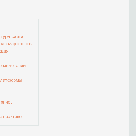
ктура сайта
для смартфонов.
кция
развлечений
 платформы
урниры
а практике