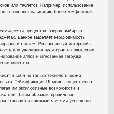
онов или таблетов. Например, использование
ния позволяет навигацию более комфортной
 семидесяти процентов юзеров выбирают
гаджетах. Данное выделяет необходимость
экранов и систем. Респонсивный интерфейс
ьность для удержания аудитории и повышения
нирование аппов и мгновенная загрузка
ении клиентов.
ржит в себя не только технологические
 опыта. Геймификация UI может существенно
длагая им эксклюзивные возможности и
ействий. Таким образом, правильная
оны становятся важными частями успешного