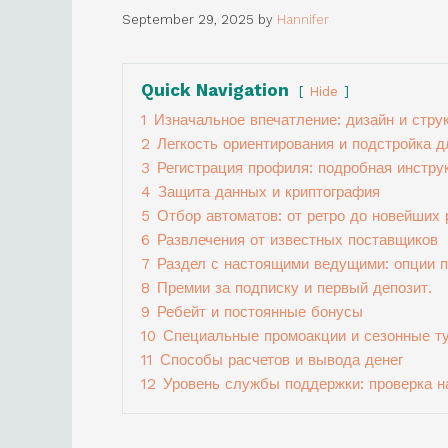
September 29, 2025
by
Hannifer
Quick Navigation
Hide
1
Изначальное впечатление: дизайн и стру
2
Легкость ориентирования и подстройка 
3
Регистрация профиля: подробная инстру
4
Защита данных и криптография
5
Отбор автоматов: от ретро до новейших 
6
Развлечения от известных поставщиков
7
Раздел с настоящими ведущими: опции
8
Премии за подписку и первый депозит.
9
Ребейт и постоянные бонусы
10
Специальные промоакции и сезонные т
11
Способы расчетов и вывода денег
12
Уровень службы поддержки: проверка н