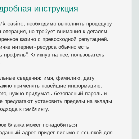
дробная инструкция
 7k casino, необходимо выполнить процедуру
 операция, но требует внимания к деталям.
ренное казино с превосходной репутацией.
ничке интернет-ресурса обычно есть
ь профиль”. Кликнув на нее, пользователь
.
альные сведения: имя, фамилию, дату
 Важно применять новейшие информацию,
того, нужно придумать безопасный пароль и
же предлагают установить пределы на вклады
одхода к гэмблингу.
рок бланка может понадобиться
заданный адрес придет письмо с ссылкой для