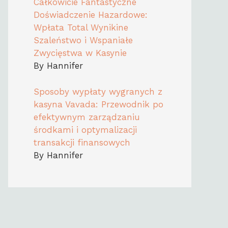
Całkowicie Fantastyczne
Doświadczenie Hazardowe:
Wpłata Total Wynikine
Szaleństwo i Wspaniałe
Zwycięstwa w Kasynie
By Hannifer
Sposoby wypłaty wygranych z
kasyna Vavada: Przewodnik po
efektywnym zarządzaniu
środkami i optymalizacji
transakcji finansowych
By Hannifer