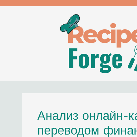
Skip
to
content
Анализ онлайн-к
переводом финан