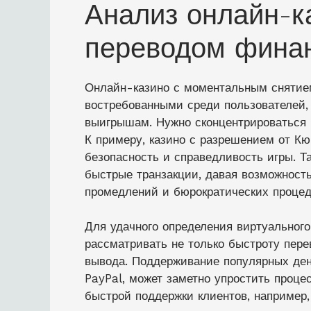
Анализ онлайн-к
переводом финан
Онлайн-казино с моментальным снятием
востребованными среди пользователей,
выигрышам. Нужно сконцентрироваться 
К примеру, казино с разрешением от К
безопасность и справедливость игры. Т
быстрые транзакции, давая возможност
промедлений и бюрократических процед
Для удачного определения виртуального
рассматривать не только быстроту пер
вывода. Поддерживание популярных денеж
PayPal, может заметно упростить проце
быстрой поддержки клиентов, например,