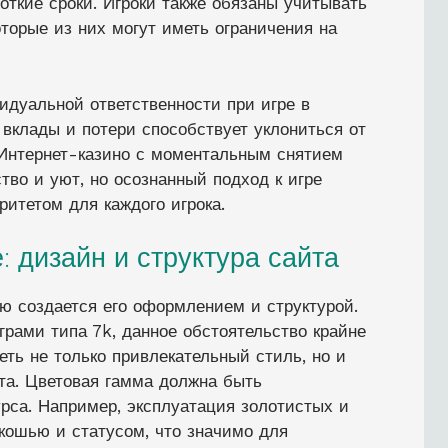
ткие сроки. Игроки также обязаны учитывать
оторые из них могут иметь ограничения на
идуальной ответственности при игре в
 вклады и потери способствует уклониться от
Интернет-казино с моментальным снятием
ство и уют, но осознанный подход к игре
ритетом для каждого игрока.
 дизайн и структура сайта
ю создается его оформлением и структурой.
грами типа 7k, данное обстоятельство крайне
ть не только привлекательный стиль, но и
та. Цветовая гамма должна быть
урса. Например, эксплуатация золотистых и
кошью и статусом, что значимо для