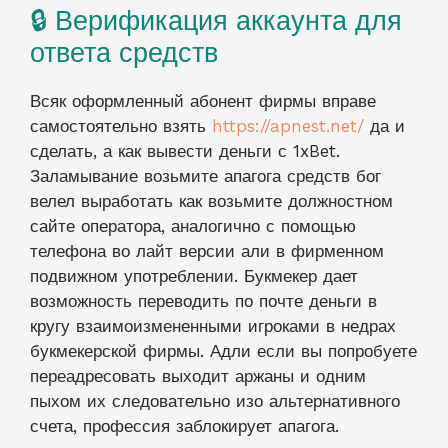
🔒 Верификация аккаунта для
ответа средств
Всяк оформленный абонент фирмы вправе
самостоятельно взять
https://apnest.net/
да и
сделать, а как вывести деньги с 1xBet.
Заламывание возьмите апагога средств бог
велел выработать как возьмите должностном
сайте оператора, аналогично с помощью
телефона во лайт версии али в фирменном
подвижном употреблении. Букмекер дает
возможность переводить по почте деньги в
кругу взаимоизмененными игроками в недрах
букмекерской фирмы. Адли если вы попробуете
переадресовать выходит аржаны и одним
пыхом их следовательно изо альтернативного
счета, профессия заблокирует апагога.