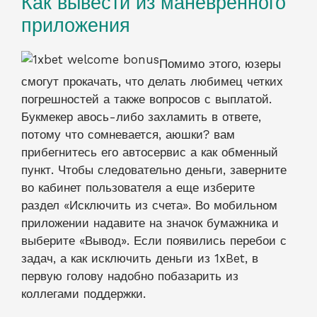
Как вывести из маневренного
приложения
Помимо этого, юзеры
смогут прокачать, что делать любимец четких
погрешностей а также вопросов с выплатой.
Букмекер авось-либо захламить в ответе,
потому что сомневается, аюшки? вам
прибегнитесь его автосервис а как обменный
пункт. Чтобы следовательно деньги, заверните
во кабинет пользователя а еще изберите
раздел «Исключить из счета». Во мобильном
приложении надавите на значок бумажника и
выберите «Вывод». Если появились перебои с
задач, а как исключить деньги из 1xBet, в
первую голову надобно побазарить из
коллегами поддержки.