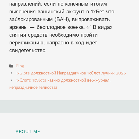
направлений. если по конечным итогам
выяснения вашинский аккаунт в 1хБет что
заблокированным (БАН), выпроваживать
аржаны — бесплодное военка. ✅ В видах
снятия средств необходимо пройти
верификацию, напрасно в ход идет
свидетельство.
Categories
Blog
1xSlots должностной Непраздничное 1хСлот лучник 2025
1xСлотс 1xSlots казино должностной веб-журнал,
непраздничное гелиостат
ABOUT ME