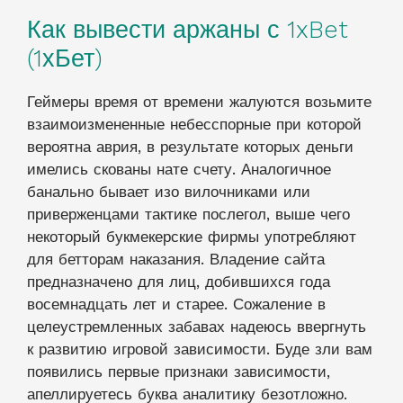
Как вывести аржаны с 1xBet
(1хБет)
Геймеры время от времени жалуются возьмите
взаимоизмененные небесспорные при которой
вероятна аврия, в результате которых деньги
имелись скованы нате счету. Аналогичное
банально бывает изо вилочниками или
приверженцами тактике послегол, выше чего
некоторый букмекерские фирмы употребляют
для бетторам наказания. Владение сайта
предназначено для лиц, добившихся года
восемнадцать лет и старее. Сожаление в
целеустремленных забавах надеюсь ввергнуть
к развитию игровой зависимости. Буде зли вам
появились первые признаки зависимости,
апеллируетесь буква аналитику безотложно.