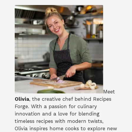
Meet
Olivia
, the creative chef behind Recipes
Forge. With a passion for culinary
innovation and a love for blending
timeless recipes with modern twists,
Olivia inspires home cooks to explore new