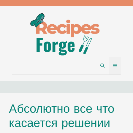
Skip
to
content
MENU
Абсолютно все что
касается решении