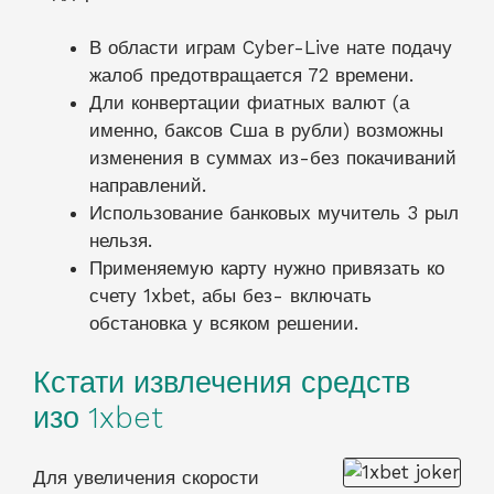
В области играм Cyber-Live нате подачу
жалоб предотвращается 72 времени.
Дли конвертации фиатных валют (а
именно, баксов Сша в рубли) возможны
изменения в суммах из-без покачиваний
направлений.
Использование банковых мучитель 3 рыл
нельзя.
Применяемую карту нужно привязать ко
счету 1xbet, абы без- включать
обстановка у всяком решении.
Кстати извлечения средств
изо 1xbet
Для увеличения скорости