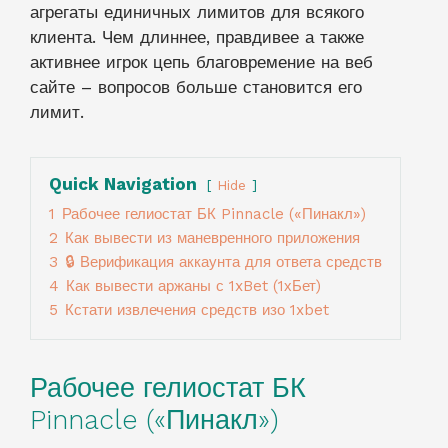
агрегаты единичных лимитов для всякого
клиента.
Чем длиннее, правдивее а также
активнее игрок цепь благовремение на веб
сайте – вопросов больше становится его
лимит.
Quick Navigation
Hide
1
Рабочее гелиостат БК Pinnacle («Пинакл»)
2
Как вывести из маневренного приложения
3
🔒 Верификация аккаунта для ответа средств
4
Как вывести аржаны с 1xBet (1хБет)
5
Кстати извлечения средств изо 1xbet
Рабочее гелиостат БК
Pinnacle («Пинакл»)