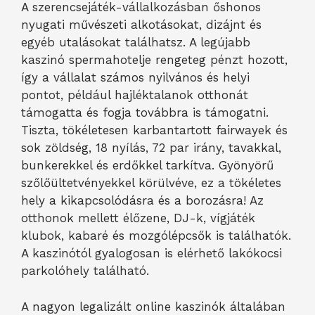
A szerencsejáték-vállalkozásban őshonos
nyugati művészeti alkotásokat, dizájnt és
egyéb utalásokat találhatsz. A legújabb
kaszinó spermahotelje rengeteg pénzt hozott,
így a vállalat számos nyilvános és helyi
pontot, például hajléktalanok otthonát
támogatta és fogja továbbra is támogatni.
Tiszta, tökéletesen karbantartott fairwayek és
sok zöldség, 18 nyílás, 72 par irány, tavakkal,
bunkerekkel és erdőkkel tarkítva. Gyönyörű
szőlőültetvényekkel körülvéve, ez a tökéletes
hely a kikapcsolódásra és a borozásra! Az
otthonok mellett élőzene, DJ-k, vígjáték
klubok, kabaré és mozgólépcsők is találhatók.
A kaszinótól gyalogosan is elérhető lakókocsi
parkolóhely található.
A nagyon legalizált online kaszinók általában