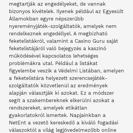
megtartják az engedélyeket, de vannak
bizonyos kivételek. Ilyenek például az Egyesült
Államokban egyre népszerűbb
nyereményjáték-szolgáltatók, amelyek nem
rendelkeznek engedéllyel. A megbízható
feketelistákról, valamint a Casino Guru saját
feketelistájáról való bejegyzés a kaszinó
működésével kapcsolatos lehetséges
problémákra utal. Például a listákat
figyelembe veszik a Védelmi Listában, amelyen
a feketelistára helyezett szerencsejáték-
szolgáltatók közvetlenül az eredmények
alapján választják ki azokat. Ez a módszer
segít a szakembereknek elkerülni azokat a
rendszereket, amelyek etikátlan
gyakorlatokról ismertek. Napjainkban a
NetEnt a vezető kereskedő a kiváló fogadási
válaszoktól a világ legjövedelmezőbb online