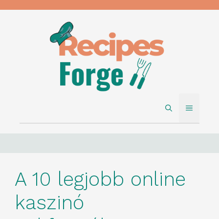
Skip
to
content
MENU
A 10 legjobb online
kaszinó