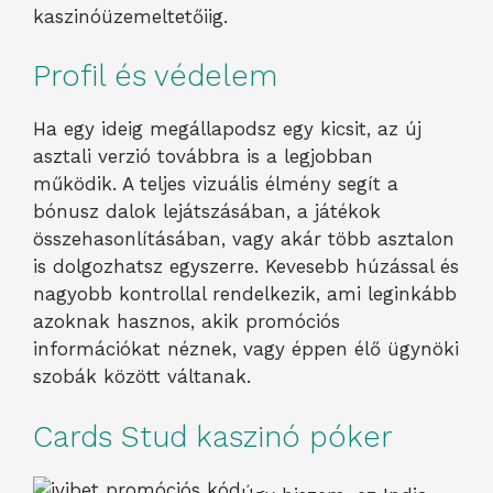
kaszinóüzemeltetőiig.
Profil és védelem
Ha egy ideig megállapodsz egy kicsit, az új
asztali verzió továbbra is a legjobban
működik. A teljes vizuális élmény segít a
bónusz dalok lejátszásában, a játékok
összehasonlításában, vagy akár több asztalon
is dolgozhatsz egyszerre. Kevesebb húzással és
nagyobb kontrollal rendelkezik, ami leginkább
azoknak hasznos, akik promóciós
információkat néznek, vagy éppen élő ügynöki
szobák között váltanak.
Cards Stud kaszinó póker