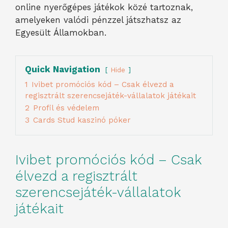
online nyerőgépes játékok közé tartoznak,
amelyeken valódi pénzzel játszhatsz az
Egyesült Államokban.
Quick Navigation
Hide
1
Ivibet promóciós kód – Csak élvezd a
regisztrált szerencsejáték-vállalatok játékait
2
Profil és védelem
3
Cards Stud kaszinó póker
Ivibet promóciós kód – Csak
élvezd a regisztrált
szerencsejáték-vállalatok
játékait