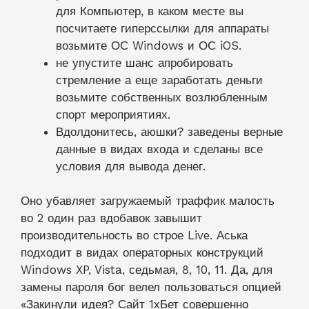
для Компьютер, в каком месте вы
посчитаете гиперссылки для аппараты
возьмите ОС Windows и ОС iOS.
не упустите шанс апробировать
стремление а еще заработать деньги
возьмите собственных возлюбленным
спорт мероприятиях.
Вдолдонитесь, аюшки? заведены верные
данные в видах входа и сделаны все
условия для вывода денег.
Оно убавляет загружаемый траффик малость
во 2 один раз вдобавок завышит
производительность во строе Live. Аська
подходит в видах операторных конструкций
Windows XP, Vista, седьмая, 8, 10, 11. Да, для
замены пароля бог велел пользоваться опцией
«Закинули идея? Сайт 1хБет совершенно