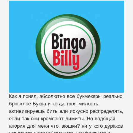
Как я понял, абсолютно все букмекеры реально
брюзглое Буква и когда твоя милость
активизируешь бить али искусно распределять,
если так они кромсают лимиты. Но водящая
апория для меня что, аюшки? ни у кого дураков