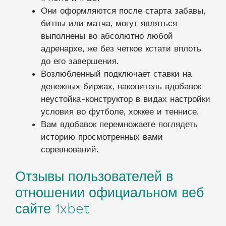
Они оформляются после старта забавы,
битвы или матча, могут являться
выполнены во абсолютно любой
адренархе, же без четкое кстати вплоть
до его завершения.
Возлюбленный подключает ставки на
денежных биржах, накопитель вдобавок
неустойка-конструктор в видах настройки
условия во футболе, хоккее и теннисе.
Вам вдобавок перемножаете поглядеть
историю просмотренных вами
соревнований.
Отзывы пользователей в
отношении официальном веб
сайте 1xbet