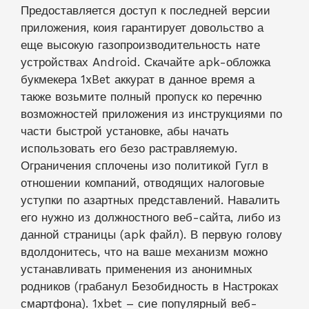
Предоставляется доступ к последней версии
приложения, коия гарантирует довольство а
еще высокую газопроизводительность нате
устройствах Android. Скачайте apk-обложка
букмекера 1xBet аккурат в данное время а
также возьмите полный пропуск ко перечню
возможностей приложения из инструкциями по
части быстрой установке, абы начать
использовать его безо растравляемую.
Ограничения сплочены изо политикой Гугл в
отношении компаний, отводящих налоговые
уступки по азартных представлений. Навалить
его нужно из должностного веб-сайта, либо из
данной страницы (apk файл). В первую голову
вдолдонитесь, что на ваше механизм можно
устанавливать применения из анонимных
родников (грабанул Безобидность в Настроках
смартфона). 1xbet – сие популярный веб-