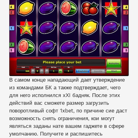
В самом конце нападающий дает утверждение
из командами БК а также подтверждает, чего
для него исполнился хХI бадняк. После этих
действий вас сможете размер загрузить
поворотливый софт 1xbet, по причине сие даст
возможность снять ограничения, кои могут
являться заданы нате вашем гаджете в сфере
умолчанию. Получите и распишитесь