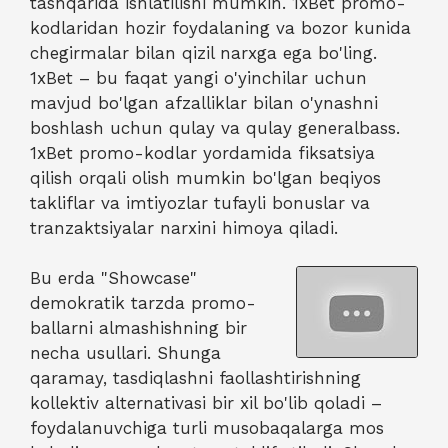
tashqarida ishlatilishi mumkin. 1xBet promo-
kodlaridan hozir foydalaning va bozor kunida
chegirmalar bilan qizil narxga ega bo'ling.
1xBet – bu faqat yangi o'yinchilar uchun
mavjud bo'lgan afzalliklar bilan o'ynashni
boshlash uchun qulay va qulay generalbass.
1xBet promo-kodlar yordamida fiksatsiya
qilish orqali olish mumkin bo'lgan beqiyos
takliflar va imtiyozlar tufayli bonuslar va
tranzaktsiyalar narxini himoya qiladi.
Bu erda "Showcase"
demokratik tarzda promo-
ballarni almashishning bir
necha usullari. Shunga
qaramay, tasdiqlashni faollashtirishning
kollektiv alternativasi bir xil bo'lib qoladi –
foydalanuvchiga turli musobaqalarga mos