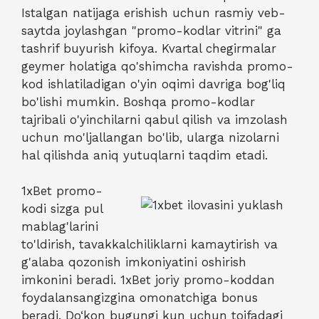
Istalgan natijaga erishish uchun rasmiy veb-
saytda joylashgan "promo-kodlar vitrini" ga
tashrif buyurish kifoya. Kvartal chegirmalar
geymer holatiga qo'shimcha ravishda promo-
kod ishlatiladigan o'yin oqimi davriga bog'liq
bo'lishi mumkin. Boshqa promo-kodlar
tajribali o'yinchilarni qabul qilish va imzolash
uchun mo'ljallangan bo'lib, ularga nizolarni
hal qilishda aniq yutuqlarni taqdim etadi.
1xBet promo-
kodi sizga pul
mablag'larini
to'ldirish, tavakkalchiliklarni kamaytirish va
g'alaba qozonish imkoniyatini oshirish
imkonini beradi. 1xBet joriy promo-koddan
foydalansangizgina omonatchiga bonus
beradi. Do‘kon bugungi kun uchun toifadagi