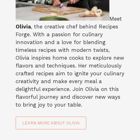
Meet
Olivia
, the creative chef behind Recipes
Forge. With a passion for culinary
innovation and a love for blending
timeless recipes with modern twists,
Olivia inspires home cooks to explore new
flavors and techniques. Her meticulously
crafted recipes aim to ignite your culinary
creativity and make every meal a
delightful experience. Join Olivia on this
flavorful journey and discover new ways
to bring joy to your table.
LEARN MORE ABOUT OLIVIA