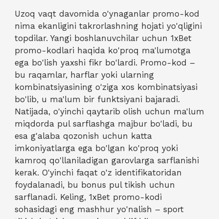
Uzoq vaqt davomida o'ynaganlar promo-kod
nima ekanligini takrorlashning hojati yo'qligini
topdilar. Yangi boshlanuvchilar uchun 1xBet
promo-kodlari haqida ko'proq ma'lumotga
ega bo'lish yaxshi fikr bo'lardi. Promo-kod –
bu raqamlar, harflar yoki ularning
kombinatsiyasining o'ziga xos kombinatsiyasi
bo'lib, u ma'lum bir funktsiyani bajaradi.
Natijada, o'yinchi qaytarib olish uchun ma'lum
miqdorda pul sarflashga majbur bo'ladi, bu
esa g'alaba qozonish uchun katta
imkoniyatlarga ega bo'lgan ko'proq yoki
kamroq qo'llaniladigan garovlarga sarflanishi
kerak. O'yinchi faqat o'z identifikatoridan
foydalanadi, bu bonus pul tikish uchun
sarflanadi. Keling, 1xBet promo-kodi
sohasidagi eng mashhur yo'nalish – sport