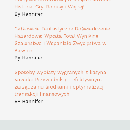
Historia, Gry, Bonusy i Więcej!
By Hannifer
Całkowicie Fantastyczne Doświadczenie
Hazardowe: Wpłata Total Wynikine
Szaleństwo i Wspaniałe Zwycięstwa w
Kasynie
By Hannifer
Sposoby wypłaty wygranych z kasyna
Vavada: Przewodnik po efektywnym
zarządzaniu środkami i optymalizacji
transakcji finansowych
By Hannifer