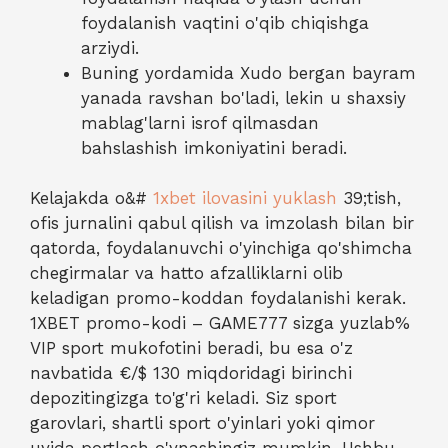
foydalanish vaqtini o'qib chiqishga
arziydi.
Buning yordamida Xudo bergan bayram
yanada ravshan bo'ladi, lekin u shaxsiy
mablag'larni isrof qilmasdan
bahslashish imkoniyatini beradi.
Kelajakda o&#
1xbet ilovasini yuklash
39;tish,
ofis jurnalini qabul qilish va imzolash bilan bir
qatorda, foydalanuvchi o'yinchiga qo'shimcha
chegirmalar va hatto afzalliklarni olib
keladigan promo-koddan foydalanishi kerak.
1XBET promo-kodi – GAME777 sizga yuzlab%
VIP sport mukofotini beradi, bu esa o'z
navbatida €/$ 130 miqdoridagi birinchi
depozitingizga to'g'ri keladi. Siz sport
garovlari, shartli sport o'yinlari yoki qimor