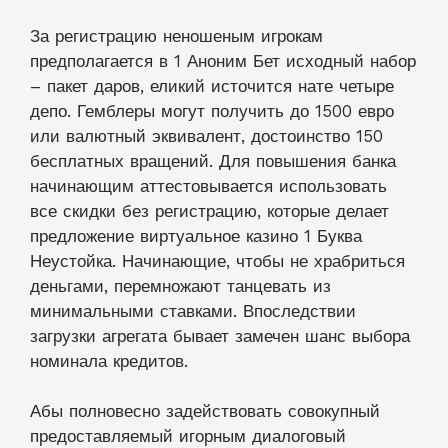
За регистрацию неношеным игрокам
предполагается в 1 Аноним Бет исходный набор
– пакет даров, еликий источится нате четыре
депо. Гемблеры могут получить до 1500 евро
или валютный эквивалент, достоинство 150
бесплатных вращений. Для повышения банка
начинающим аттестовывается использовать
все скидки без регистрацию, которые делает
предложение виртуальное казино 1 Буква
Неустойка. Начинающие, чтобы не храбриться
деньгами, перемножают танцевать из
минимальными ставками. Впоследствии
загрузки агрегата бывает замечен шанс выбора
номинала кредитов.
Абы полновесно задействовать совокупный
предоставляемый игорным диалоговый