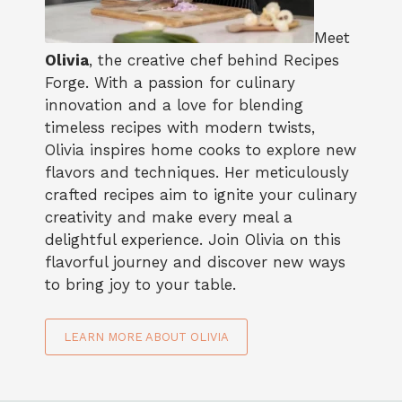
Meet
Olivia
, the creative chef behind Recipes
Forge. With a passion for culinary
innovation and a love for blending
timeless recipes with modern twists,
Olivia inspires home cooks to explore new
flavors and techniques. Her meticulously
crafted recipes aim to ignite your culinary
creativity and make every meal a
delightful experience. Join Olivia on this
flavorful journey and discover new ways
to bring joy to your table.
LEARN MORE ABOUT OLIVIA