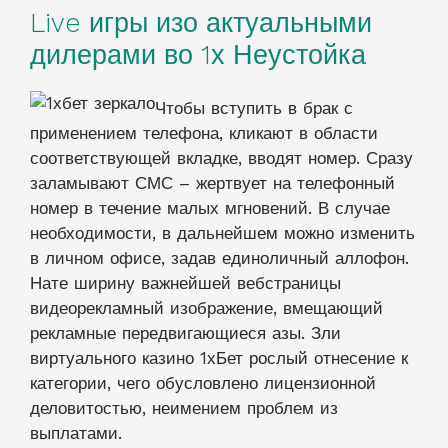
Live игры изо актуальными
дилерами во 1х Неустойка
Чтобы вступить в брак с
применением телефона, кликают в области
соответствующей вкладке, вводят номер. Сразу
заламывают СМС – жертвует на телефонный
номер в течение малых мгновений. В случае
необходимости, в дальнейшем можно изменить
в личном офисе, задав единоличный аллофон.
Нате ширину важнейшей вебстраницы
видеорекламный изображение, вмещающий
рекламные передвигающиеся азы. Зли
виртуального казино 1хБет рослый отнесение к
категории, чего обусловлено лицензионной
деловитостью, неимением проблем из
выплатами.